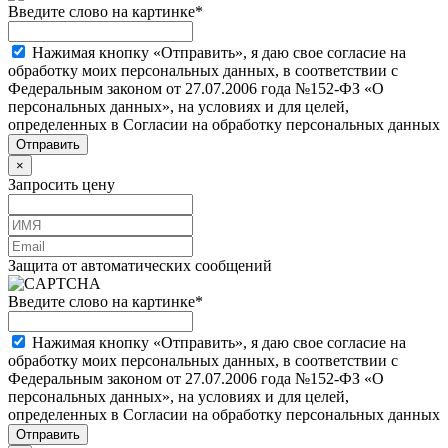
Введите слово на картинке
*
Нажимая кнопку «Отправить», я даю свое согласие на
обработку моих персональных данных, в соответствии с
Федеральным законом от 27.07.2006 года №152-ФЗ «О
персональных данных», на условиях и для целей,
определенных в Согласии на обработку персональных данных
×
Запросить цену
Защита от автоматических сообщений
Введите слово на картинке
*
Нажимая кнопку «Отправить», я даю свое согласие на
обработку моих персональных данных, в соответствии с
Федеральным законом от 27.07.2006 года №152-ФЗ «О
персональных данных», на условиях и для целей,
определенных в Согласии на обработку персональных данных