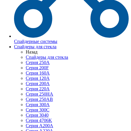
Спайдерные системы
Спайдеры для стекла
Назад
Спайдеры для стекла
Серия 250А
Серия 200F
Серия 160А
Серия 120A
Серия 200А
Серия 220А
Серия 250HA
Серия 250АB
Серия 300А
Серия 300С
Серия 3040
Серия 4706K
Серия A200A
Серия A220A