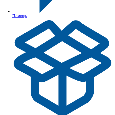
Помощь