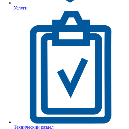
Услуги
Технический раздел