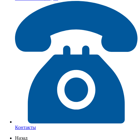
Контакты
Назад