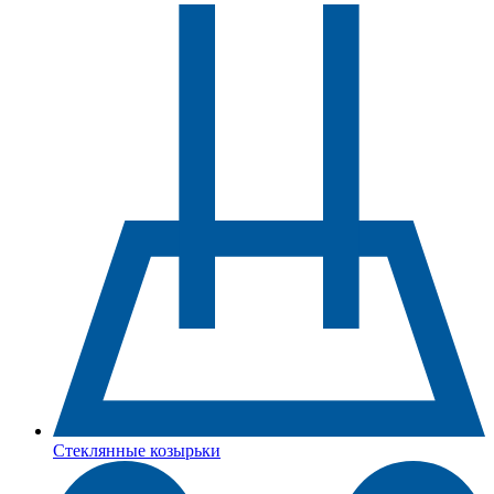
Стеклянные козырьки