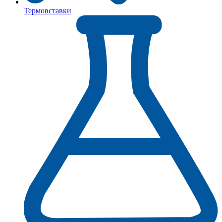
Термовставки