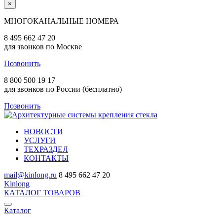
×
МНОГОКАНАЛЬНЫЕ НОМЕРА
8 495 662 47 20
для звонков по Москве
Позвонить
8 800 500 19 17
для звонков по России (бесплатно)
Позвонить
НОВОСТИ
УСЛУГИ
ТЕХРАЗДЕЛ
КОНТАКТЫ
mail@kinlong.ru
8 495 662 47 20
Kinlong
КАТАЛОГ ТОВАРОВ
Каталог