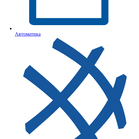
Автоматика