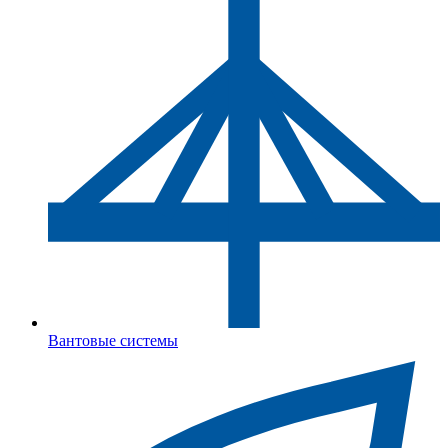
Вантовые системы