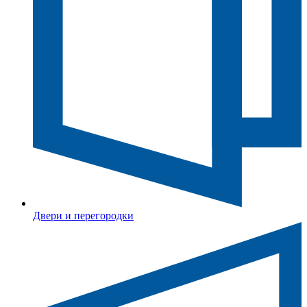
Двери и перегородки