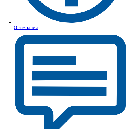
О компании