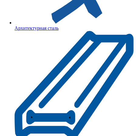
Архитектурная сталь