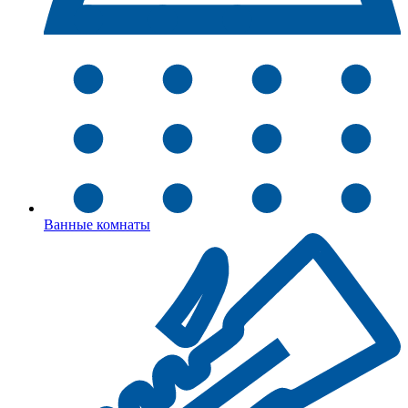
Ванные комнаты