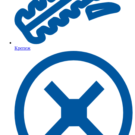
Крепеж