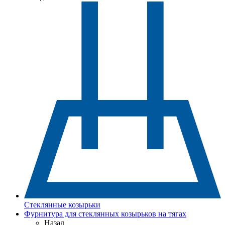
Стеклянные козырьки
Фурнитура для стеклянных козырьков на тягах
Назад