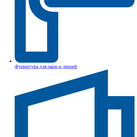
Фурнитура для окон и дверей