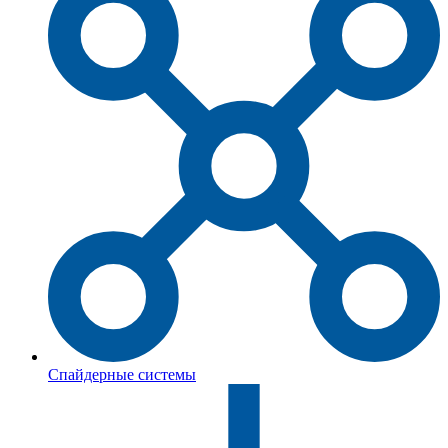
Спайдерные системы