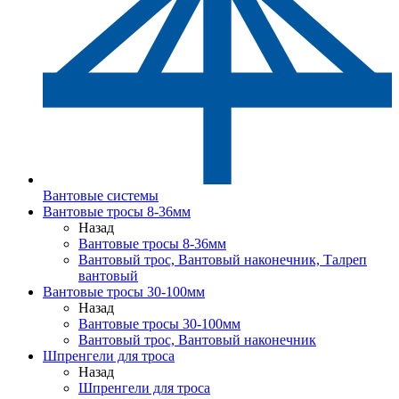
Вантовые системы
Вантовые тросы 8-36мм
Назад
Вантовые тросы 8-36мм
Вантовый трос, Вантовый наконечник, Талреп
вантовый
Вантовые тросы 30-100мм
Назад
Вантовые тросы 30-100мм
Вантовый трос, Вантовый наконечник
Шпренгели для троса
Назад
Шпренгели для троса