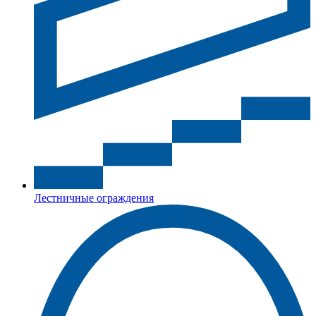
Лестничные ограждения