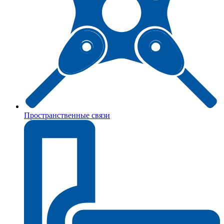
Пространственные связи