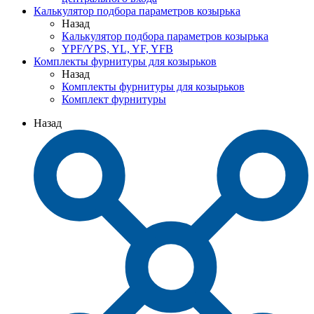
Калькулятор подбора параметров козырька
Назад
Калькулятор подбора параметров козырька
YPF/YPS, YL, YF, YFB
Комплекты фурнитуры для козырьков
Назад
Комплекты фурнитуры для козырьков
Комплект фурнитуры
Назад