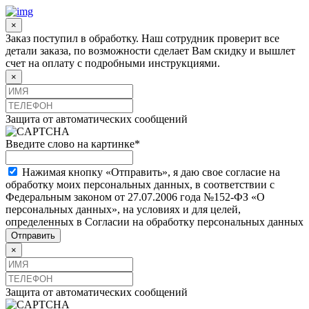
×
Заказ поступил в обработку. Наш сотрудник проверит все
детали заказа, по возможности сделает Вам скидку и вышлет
счет на оплату с подробными инструкциями.
×
Защита от автоматических сообщений
Введите слово на картинке
*
Нажимая кнопку «Отправить», я даю свое согласие на
обработку моих персональных данных, в соответствии с
Федеральным законом от 27.07.2006 года №152-ФЗ «О
персональных данных», на условиях и для целей,
определенных в Согласии на обработку персональных данных
×
Защита от автоматических сообщений