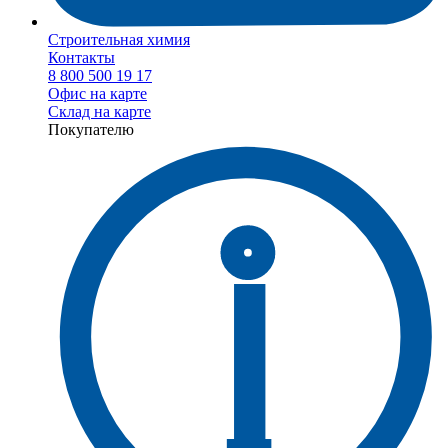
Строительная химия
Контакты
8 800 500 19 17
Офис на карте
Склад на карте
Покупателю