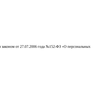
м законом от 27.07.2006 года №152-ФЗ «О персональных