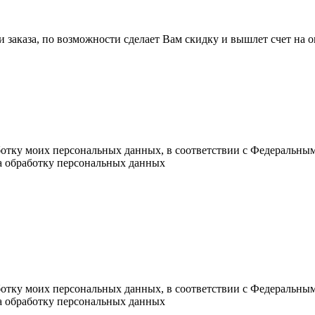
ли заказа, по возможности сделает Вам скидку и вышлет счет на
ботку моих персональных данных, в соответствии с Федеральны
на обработку персональных данных
ботку моих персональных данных, в соответствии с Федеральны
на обработку персональных данных