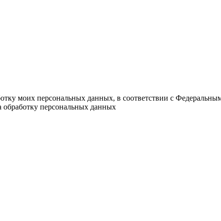
ботку моих персональных данных, в соответствии с Федеральны
на обработку персональных данных