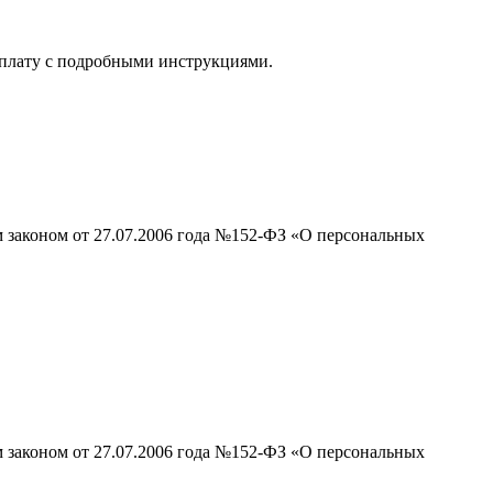
 оплату с подробными инструкциями.
м законом от 27.07.2006 года №152-ФЗ «О персональных
м законом от 27.07.2006 года №152-ФЗ «О персональных