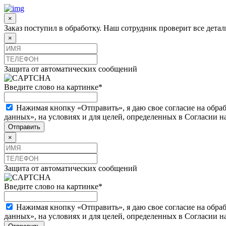
×
Заказ поступил в обработку. Наш сотрудник проверит все дета
×
Защита от автоматических сообщений
Введите слово на картинке
*
Нажимая кнопку «Отправить», я даю свое согласие на обра
данных», на условиях и для целей, определенных в Согласии 
×
Защита от автоматических сообщений
Введите слово на картинке
*
Нажимая кнопку «Отправить», я даю свое согласие на обра
данных», на условиях и для целей, определенных в Согласии 