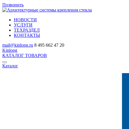
Позвонить
НОВОСТИ
УСЛУГИ
ТЕХРАЗДЕЛ
КОНТАКТЫ
mail@kinlong.ru
8 495 662 47 20
Kinlong
КАТАЛОГ ТОВАРОВ
Каталог