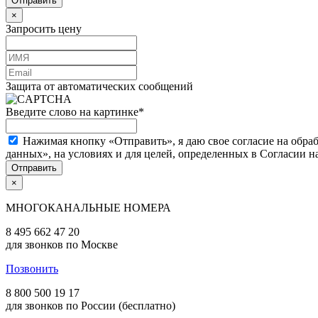
×
Запросить цену
Защита от автоматических сообщений
Введите слово на картинке
*
Нажимая кнопку «Отправить», я даю свое согласие на обра
данных», на условиях и для целей, определенных в Согласии 
×
МНОГОКАНАЛЬНЫЕ НОМЕРА
8 495 662 47 20
для звонков по Москве
Позвонить
8 800 500 19 17
для звонков по России (бесплатно)