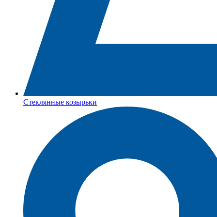
Стеклянные козырьки