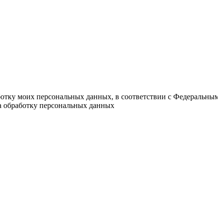
ботку моих персональных данных, в соответствии с Федеральны
на обработку персональных данных