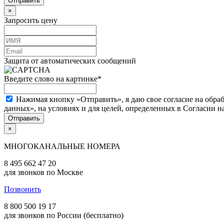
×
Запросить цену
Защита от автоматических сообщений
Введите слово на картинке
*
Нажимая кнопку «Отправить», я даю свое согласие на обра
данных», на условиях и для целей, определенных в Согласии 
×
МНОГОКАНАЛЬНЫЕ НОМЕРА
8 495 662 47 20
для звонков по Москве
Позвонить
8 800 500 19 17
для звонков по России (бесплатно)