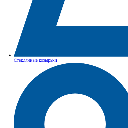
Стеклянные козырьки