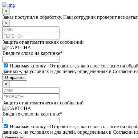
×
Заказ поступил в обработку. Наш сотрудник проверит все дета
×
Защита от автоматических сообщений
Введите слово на картинке
*
Нажимая кнопку «Отправить», я даю свое согласие на обра
данных», на условиях и для целей, определенных в Согласии 
×
Защита от автоматических сообщений
Введите слово на картинке
*
Нажимая кнопку «Отправить», я даю свое согласие на обра
данных», на условиях и для целей, определенных в Согласии 