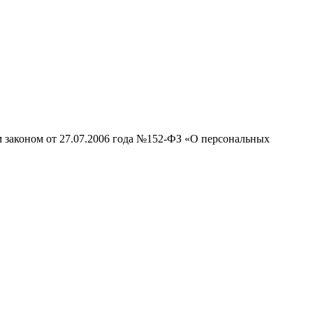
м законом от 27.07.2006 года №152-ФЗ «О персональных