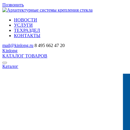
Позвонить
НОВОСТИ
УСЛУГИ
ТЕХРАЗДЕЛ
КОНТАКТЫ
mail@kinlong.ru
8 495 662 47 20
Kinlong
КАТАЛОГ ТОВАРОВ
Каталог