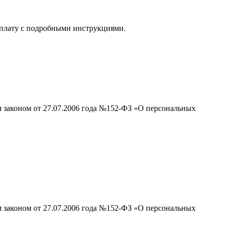
 оплату с подробными инструкциями.
м законом от 27.07.2006 года №152-ФЗ «О персональных
м законом от 27.07.2006 года №152-ФЗ «О персональных