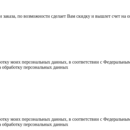
ли заказа, по возможности сделает Вам скидку и вышлет счет на
ботку моих персональных данных, в соответствии с Федеральны
на обработку персональных данных
ботку моих персональных данных, в соответствии с Федеральны
на обработку персональных данных