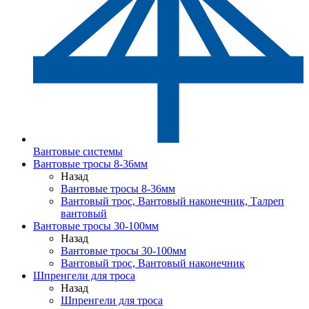
Вантовые системы
Вантовые тросы 8-36мм
Назад
Вантовые тросы 8-36мм
Вантовый трос, Вантовый наконечник, Талреп
вантовый
Вантовые тросы 30-100мм
Назад
Вантовые тросы 30-100мм
Вантовый трос, Вантовый наконечник
Шпренгели для троса
Назад
Шпренгели для троса