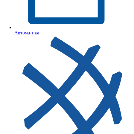
Автоматика