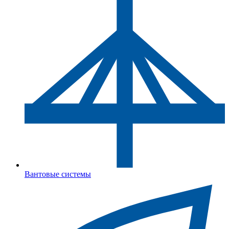
Вантовые системы