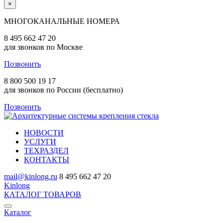
×
МНОГОКАНАЛЬНЫЕ НОМЕРА
8 495 662 47 20
для звонков по Москве
Позвонить
8 800 500 19 17
для звонков по России (бесплатно)
Позвонить
НОВОСТИ
УСЛУГИ
ТЕХРАЗДЕЛ
КОНТАКТЫ
mail@kinlong.ru
8 495 662 47 20
Kinlong
КАТАЛОГ ТОВАРОВ
Каталог