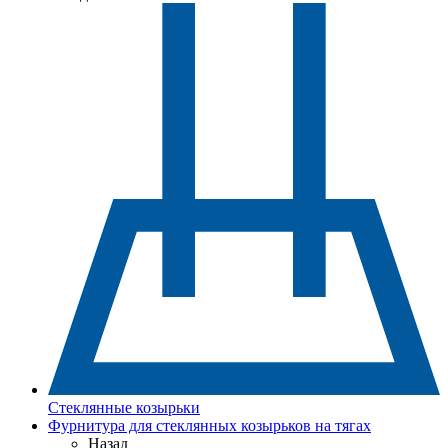
Стеклянные козырьки
Фурнитура для стеклянных козырьков на тягах
Назад