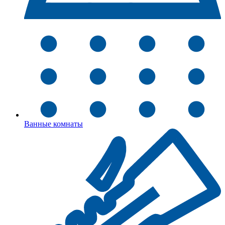
Ванные комнаты