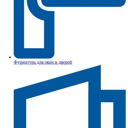
Фурнитура для окон и дверей