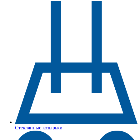
Стеклянные козырьки