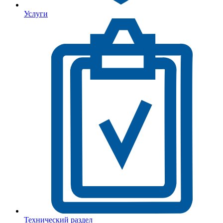
Услуги
Технический раздел