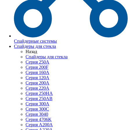
Спайдерные системы
Спайдеры для стекла
Назад
Спайдеры для стекла
Серия 250А
Серия 200F
Серия 160А
Серия 120A
Серия 200А
Серия 220А
Серия 250HA
Серия 250АB
Серия 300А
Серия 300С
Серия 3040
Серия 4706K
Серия A200A
Серия A220A