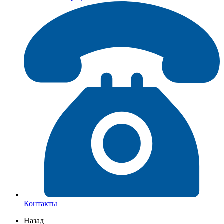
Контакты
Назад