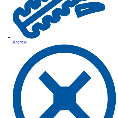
Крепеж