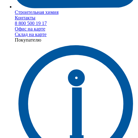
Строительная химия
Контакты
8 800 500 19 17
Офис на карте
Склад на карте
Покупателю