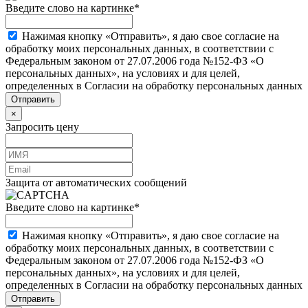
Введите слово на картинке
*
Нажимая кнопку «Отправить», я даю свое согласие на
обработку моих персональных данных, в соответствии с
Федеральным законом от 27.07.2006 года №152-ФЗ «О
персональных данных», на условиях и для целей,
определенных в Согласии на обработку персональных данных
×
Запросить цену
Защита от автоматических сообщений
Введите слово на картинке
*
Нажимая кнопку «Отправить», я даю свое согласие на
обработку моих персональных данных, в соответствии с
Федеральным законом от 27.07.2006 года №152-ФЗ «О
персональных данных», на условиях и для целей,
определенных в Согласии на обработку персональных данных