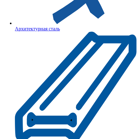
Архитектурная сталь