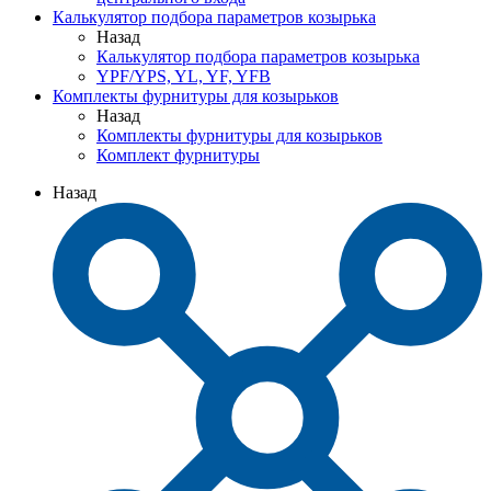
Калькулятор подбора параметров козырька
Назад
Калькулятор подбора параметров козырька
YPF/YPS, YL, YF, YFB
Комплекты фурнитуры для козырьков
Назад
Комплекты фурнитуры для козырьков
Комплект фурнитуры
Назад