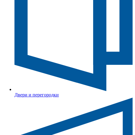
Двери и перегородки