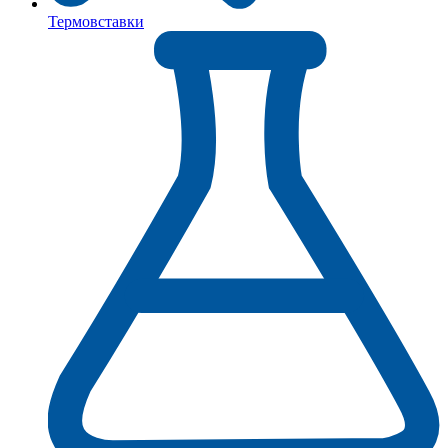
Термовставки