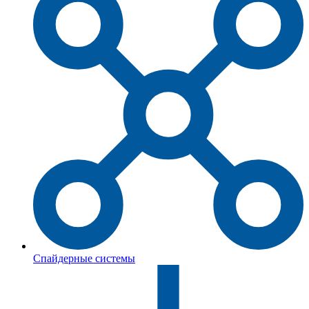
Спайдерные системы