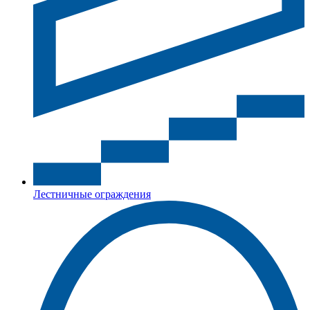
Лестничные ограждения