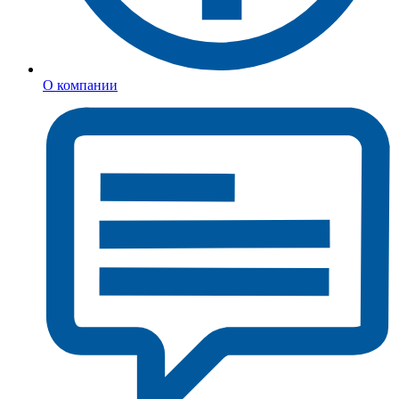
О компании