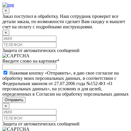
×
Заказ поступил в обработку. Наш сотрудник проверит все
детали заказа, по возможности сделает Вам скидку и вышлет
счет на оплату с подробными инструкциями.
×
Защита от автоматических сообщений
Введите слово на картинке
*
Нажимая кнопку «Отправить», я даю свое согласие на
обработку моих персональных данных, в соответствии с
Федеральным законом от 27.07.2006 года №152-ФЗ «О
персональных данных», на условиях и для целей,
определенных в Согласии на обработку персональных данных
×
Защита от автоматических сообщений