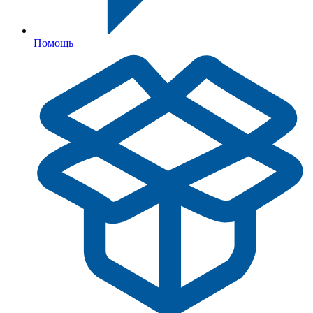
Помощь