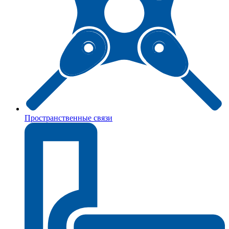
Пространственные связи