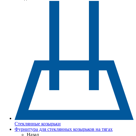
Стеклянные козырьки
Фурнитура для стеклянных козырьков на тягах
Назад