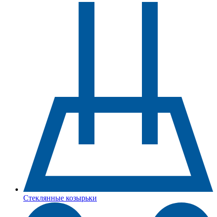
Стеклянные козырьки