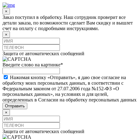
×
Заказ поступил в обработку. Наш сотрудник проверит все
детали заказа, по возможности сделает Вам скидку и вышлет
счет на оплату с подробными инструкциями.
×
Защита от автоматических сообщений
Введите слово на картинке
*
Нажимая кнопку «Отправить», я даю свое согласие на
обработку моих персональных данных, в соответствии с
Федеральным законом от 27.07.2006 года №152-ФЗ «О
персональных данных», на условиях и для целей,
определенных в Согласии на обработку персональных данных
×
Защита от автоматических сообщений