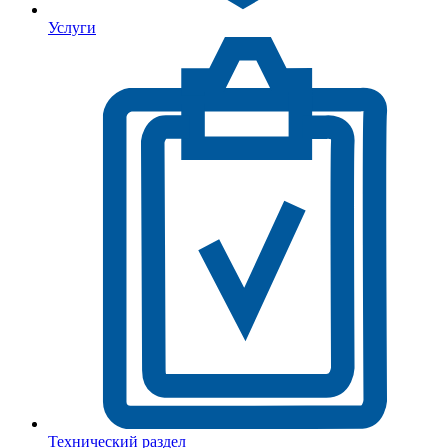
Услуги
Технический раздел