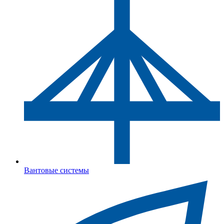
Вантовые системы