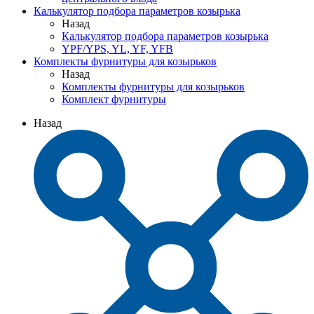
Калькулятор подбора параметров козырька
Назад
Калькулятор подбора параметров козырька
YPF/YPS, YL, YF, YFB
Комплекты фурнитуры для козырьков
Назад
Комплекты фурнитуры для козырьков
Комплект фурнитуры
Назад