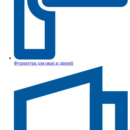
Фурнитура для окон и дверей