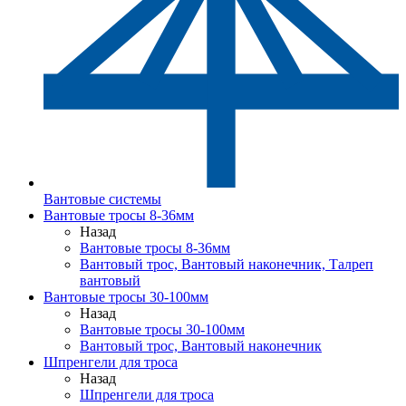
Вантовые системы
Вантовые тросы 8-36мм
Назад
Вантовые тросы 8-36мм
Вантовый трос, Вантовый наконечник, Талреп
вантовый
Вантовые тросы 30-100мм
Назад
Вантовые тросы 30-100мм
Вантовый трос, Вантовый наконечник
Шпренгели для троса
Назад
Шпренгели для троса