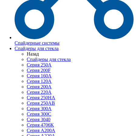
Спайдерные системы
Спайдеры для стекла
Назад
Спайдеры для стекла
Серия 250А
Серия 200F
Серия 160А
Серия 120A
Серия 200А
Серия 220А
Серия 250HA
Серия 250АB
Серия 300А
Серия 300С
Серия 3040
Серия 4706K
Серия A200A
Серия A220A