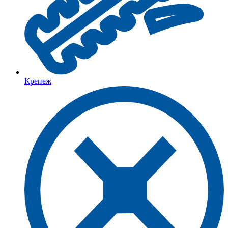
Крепеж