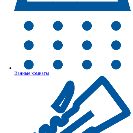
Ванные комнаты