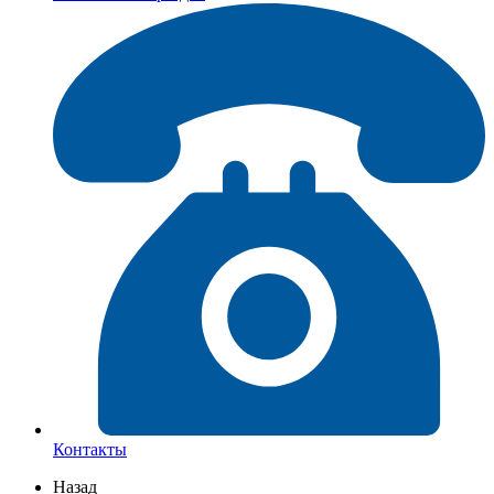
Контакты
Назад