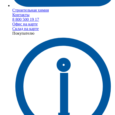
Строительная химия
Контакты
8 800 500 19 17
Офис на карте
Склад на карте
Покупателю