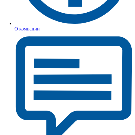
О компании