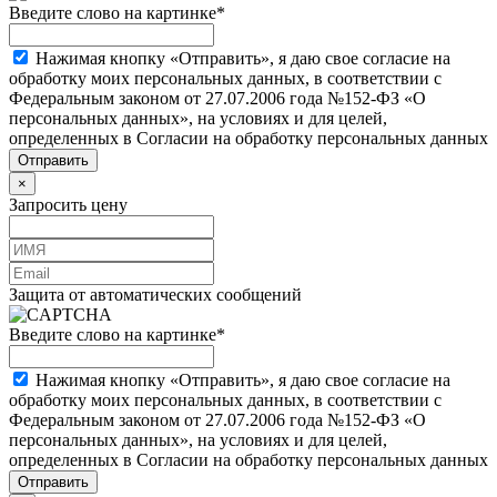
Введите слово на картинке
*
Нажимая кнопку «Отправить», я даю свое согласие на
обработку моих персональных данных, в соответствии с
Федеральным законом от 27.07.2006 года №152-ФЗ «О
персональных данных», на условиях и для целей,
определенных в Согласии на обработку персональных данных
×
Запросить цену
Защита от автоматических сообщений
Введите слово на картинке
*
Нажимая кнопку «Отправить», я даю свое согласие на
обработку моих персональных данных, в соответствии с
Федеральным законом от 27.07.2006 года №152-ФЗ «О
персональных данных», на условиях и для целей,
определенных в Согласии на обработку персональных данных