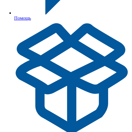
Помощь