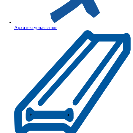
Архитектурная сталь