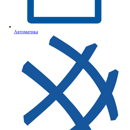
Автоматика