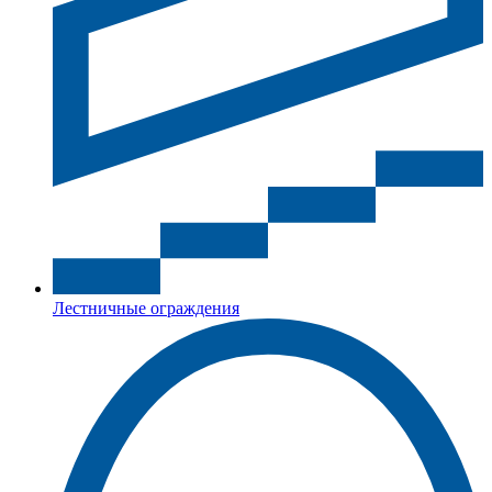
Лестничные ограждения