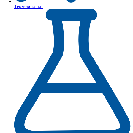
Термовставки