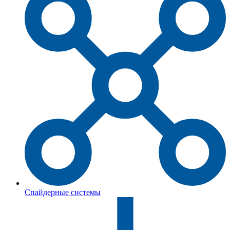
Спайдерные системы