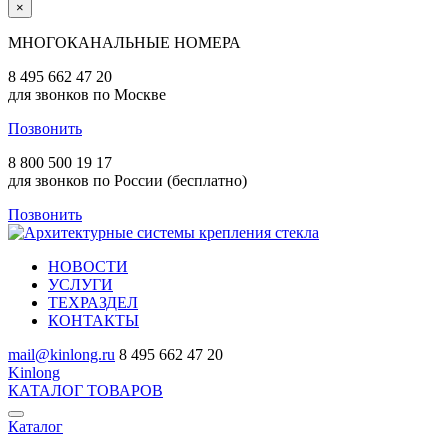
×
МНОГОКАНАЛЬНЫЕ НОМЕРА
8 495 662 47 20
для звонков по Москве
Позвонить
8 800 500 19 17
для звонков по России (бесплатно)
Позвонить
НОВОСТИ
УСЛУГИ
ТЕХРАЗДЕЛ
КОНТАКТЫ
mail@kinlong.ru
8 495 662 47 20
Kinlong
КАТАЛОГ ТОВАРОВ
Каталог