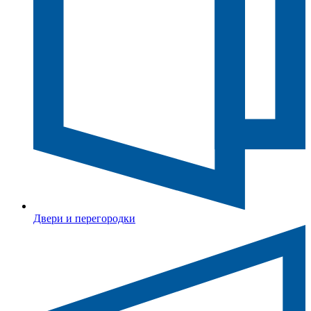
Двери и перегородки