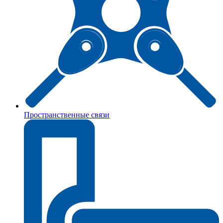
Пространственные связи