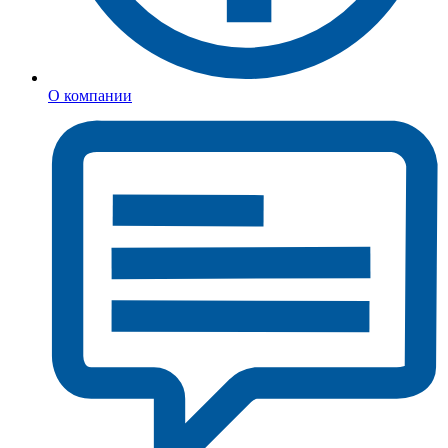
О компании