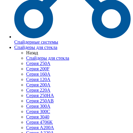
Спайдерные системы
Спайдеры для стекла
Назад
Спайдеры для стекла
Серия 250А
Серия 200F
Серия 160А
Серия 120A
Серия 200А
Серия 220А
Серия 250HA
Серия 250АB
Серия 300А
Серия 300С
Серия 3040
Серия 4706K
Серия A200A
Серия A220A