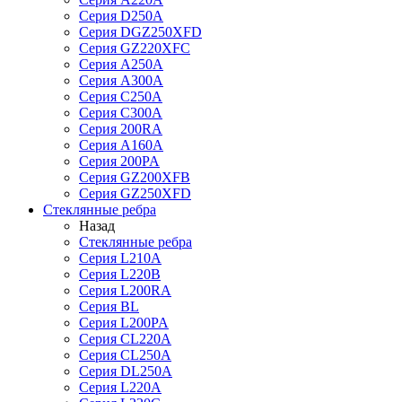
Серия D250A
Серия DGZ250XFD
Серия GZ220XFC
Серия А250А
Серия А300А
Серия С250A
Серия С300A
Серия 200RA
Серия А160A
Серия 200PA
Серия GZ200XFB
Серия GZ250XFD
Стеклянные ребра
Назад
Стеклянные ребра
Серия L210А
Серия L220В
Серия L200RA
Серия BL
Серия L200PA
Серия CL220A
Серия CL250A
Серия DL250A
Серия L220A