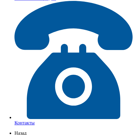
Контакты
Назад