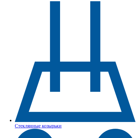
Стеклянные козырьки