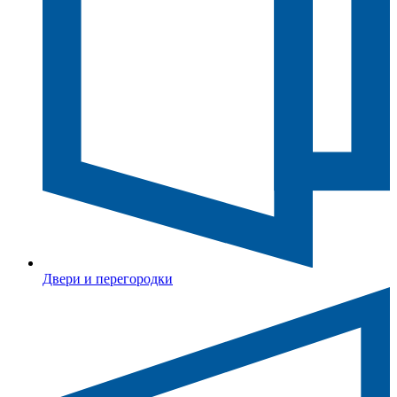
Двери и перегородки