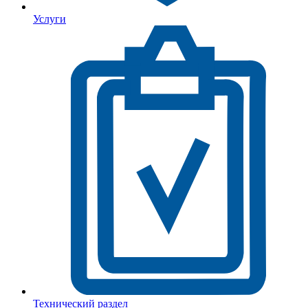
Услуги
Технический раздел