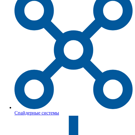
Спайдерные системы