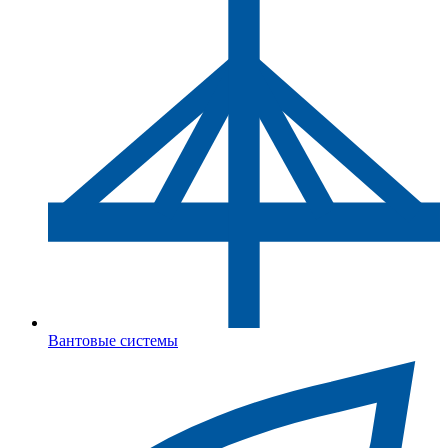
Вантовые системы