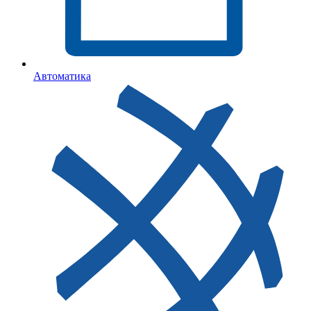
Автоматика