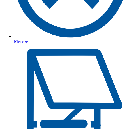
Метизы