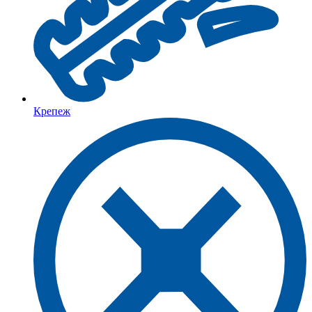
Крепеж