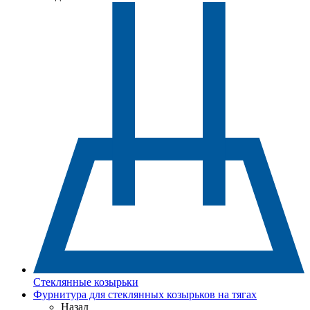
Стеклянные козырьки
Фурнитура для стеклянных козырьков на тягах
Назад