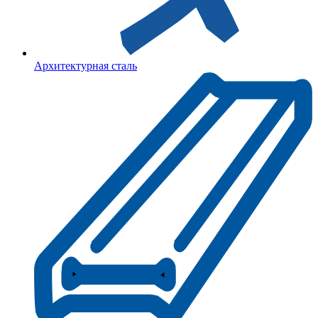
Архитектурная сталь