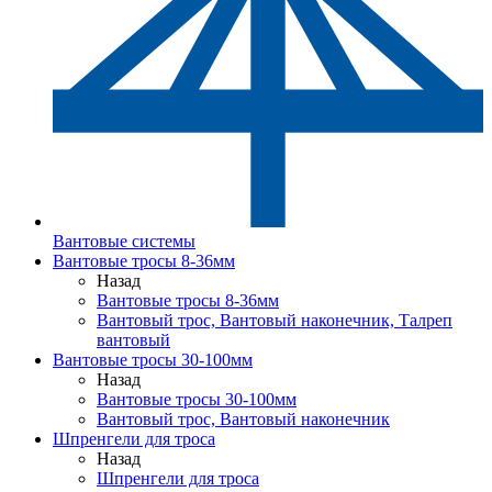
Вантовые системы
Вантовые тросы 8-36мм
Назад
Вантовые тросы 8-36мм
Вантовый трос, Вантовый наконечник, Талреп
вантовый
Вантовые тросы 30-100мм
Назад
Вантовые тросы 30-100мм
Вантовый трос, Вантовый наконечник
Шпренгели для троса
Назад
Шпренгели для троса