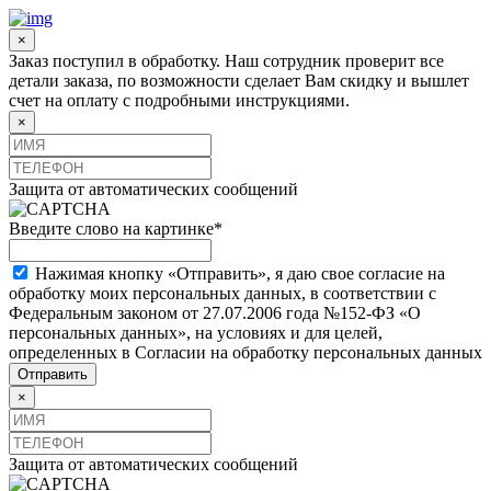
×
Заказ поступил в обработку. Наш сотрудник проверит все
детали заказа, по возможности сделает Вам скидку и вышлет
счет на оплату с подробными инструкциями.
×
Защита от автоматических сообщений
Введите слово на картинке
*
Нажимая кнопку «Отправить», я даю свое согласие на
обработку моих персональных данных, в соответствии с
Федеральным законом от 27.07.2006 года №152-ФЗ «О
персональных данных», на условиях и для целей,
определенных в Согласии на обработку персональных данных
×
Защита от автоматических сообщений