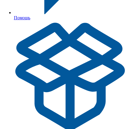
Помощь