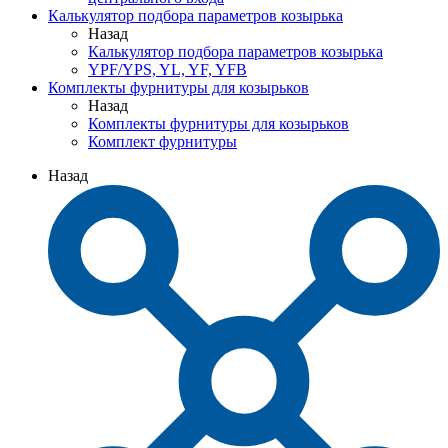
Калькулятор подбора параметров козырька
Назад
Калькулятор подбора параметров козырька
YPF/YPS, YL, YF, YFB
Комплекты фурнитуры для козырьков
Назад
Комплекты фурнитуры для козырьков
Комплект фурнитуры
Назад