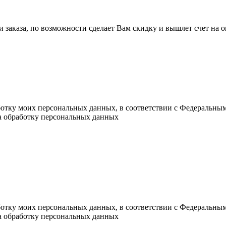
ли заказа, по возможности сделает Вам скидку и вышлет счет на
ботку моих персональных данных, в соответствии с Федеральны
на обработку персональных данных
ботку моих персональных данных, в соответствии с Федеральны
на обработку персональных данных