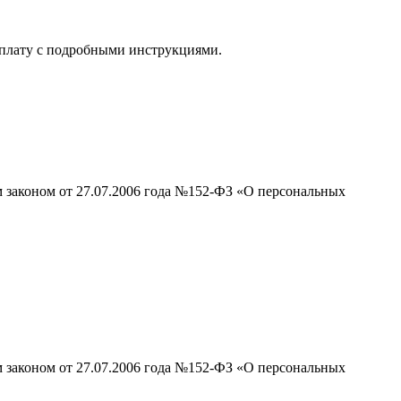
 оплату с подробными инструкциями.
м законом от 27.07.2006 года №152-ФЗ «О персональных
м законом от 27.07.2006 года №152-ФЗ «О персональных