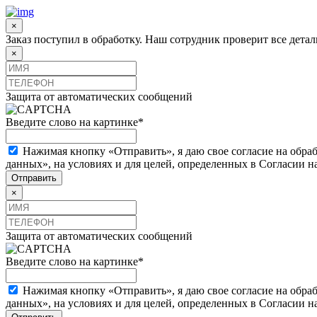
×
Заказ поступил в обработку. Наш сотрудник проверит все дета
×
Защита от автоматических сообщений
Введите слово на картинке
*
Нажимая кнопку «Отправить», я даю свое согласие на обра
данных», на условиях и для целей, определенных в Согласии 
×
Защита от автоматических сообщений
Введите слово на картинке
*
Нажимая кнопку «Отправить», я даю свое согласие на обра
данных», на условиях и для целей, определенных в Согласии 