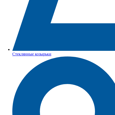
Стеклянные козырьки