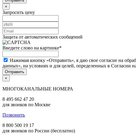
×
Запросить цену
Защита от автоматических сообщений
Введите слово на картинке
*
Нажимая кнопку «Отправить», я даю свое согласие на обра
данных», на условиях и для целей, определенных в Согласии 
×
МНОГОКАНАЛЬНЫЕ НОМЕРА
8 495 662 47 20
для звонков по Москве
Позвонить
8 800 500 19 17
для звонков по России (бесплатно)