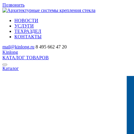
Позвонить
НОВОСТИ
УСЛУГИ
ТЕХРАЗДЕЛ
КОНТАКТЫ
mail@kinlong.ru
8 495 662 47 20
Kinlong
КАТАЛОГ ТОВАРОВ
Каталог