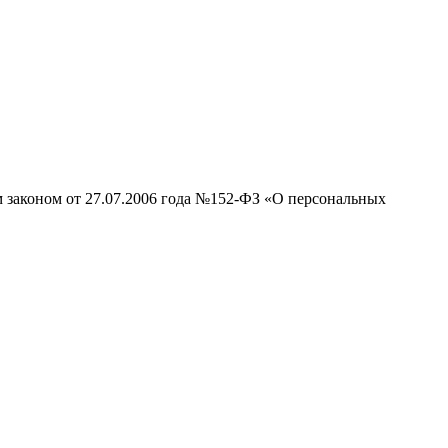
м законом от 27.07.2006 года №152-ФЗ «О персональных