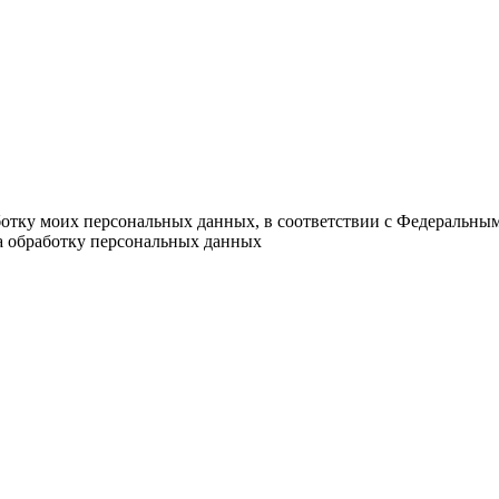
ботку моих персональных данных, в соответствии с Федеральны
на обработку персональных данных