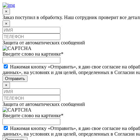
×
Заказ поступил в обработку. Наш сотрудник проверит все дета
×
Защита от автоматических сообщений
Введите слово на картинке
*
Нажимая кнопку «Отправить», я даю свое согласие на обра
данных», на условиях и для целей, определенных в Согласии 
×
Защита от автоматических сообщений
Введите слово на картинке
*
Нажимая кнопку «Отправить», я даю свое согласие на обра
данных», на условиях и для целей, определенных в Согласии 