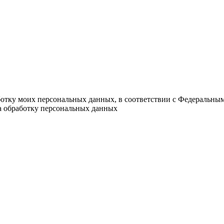
ботку моих персональных данных, в соответствии с Федеральны
на обработку персональных данных