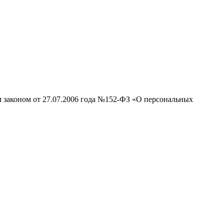
м законом от 27.07.2006 года №152-ФЗ «О персональных