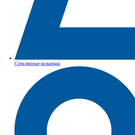
Стеклянные козырьки