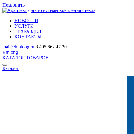
Позвонить
НОВОСТИ
УСЛУГИ
ТЕХРАЗДЕЛ
КОНТАКТЫ
mail@kinlong.ru
8 495 662 47 20
Kinlong
КАТАЛОГ ТОВАРОВ
Каталог