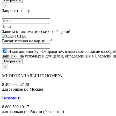
×
Запросить цену
Защита от автоматических сообщений
Введите слово на картинке
*
Нажимая кнопку «Отправить», я даю свое согласие на обра
данных», на условиях и для целей, определенных в Согласии 
×
МНОГОКАНАЛЬНЫЕ НОМЕРА
8 495 662 47 20
для звонков по Москве
Позвонить
8 800 500 19 17
для звонков по России (бесплатно)