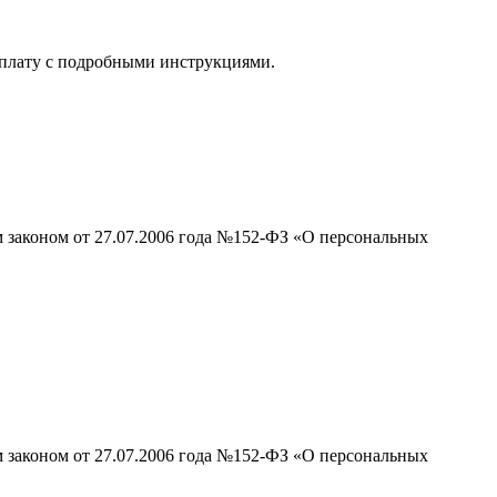
 оплату с подробными инструкциями.
м законом от 27.07.2006 года №152-ФЗ «О персональных
м законом от 27.07.2006 года №152-ФЗ «О персональных