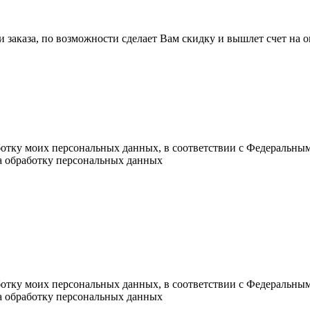
ли заказа, по возможности сделает Вам скидку и вышлет счет на
ботку моих персональных данных, в соответствии с Федеральны
на обработку персональных данных
ботку моих персональных данных, в соответствии с Федеральны
на обработку персональных данных