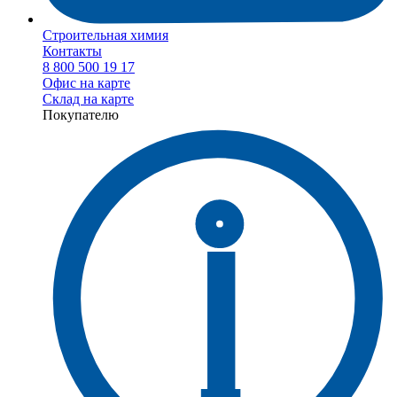
Строительная химия
Контакты
8 800 500 19 17
Офис на карте
Склад на карте
Покупателю