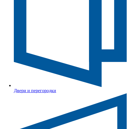
Двери и перегородки