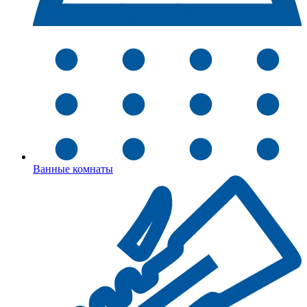
Ванные комнаты