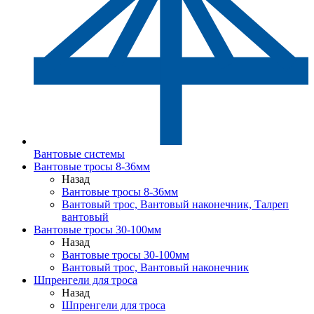
Вантовые системы
Вантовые тросы 8-36мм
Назад
Вантовые тросы 8-36мм
Вантовый трос, Вантовый наконечник, Талреп
вантовый
Вантовые тросы 30-100мм
Назад
Вантовые тросы 30-100мм
Вантовый трос, Вантовый наконечник
Шпренгели для троса
Назад
Шпренгели для троса