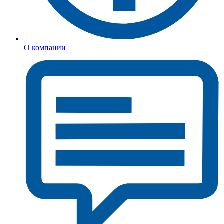
О компании