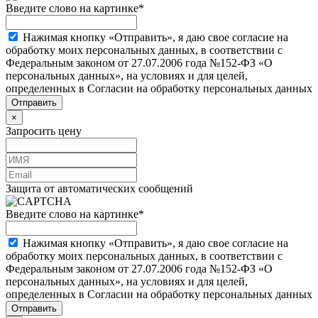
Введите слово на картинке
*
Нажимая кнопку «Отправить», я даю свое согласие на
обработку моих персональных данных, в соответствии с
Федеральным законом от 27.07.2006 года №152-ФЗ «О
персональных данных», на условиях и для целей,
определенных в Согласии на обработку персональных данных
×
Запросить цену
Защита от автоматических сообщений
Введите слово на картинке
*
Нажимая кнопку «Отправить», я даю свое согласие на
обработку моих персональных данных, в соответствии с
Федеральным законом от 27.07.2006 года №152-ФЗ «О
персональных данных», на условиях и для целей,
определенных в Согласии на обработку персональных данных