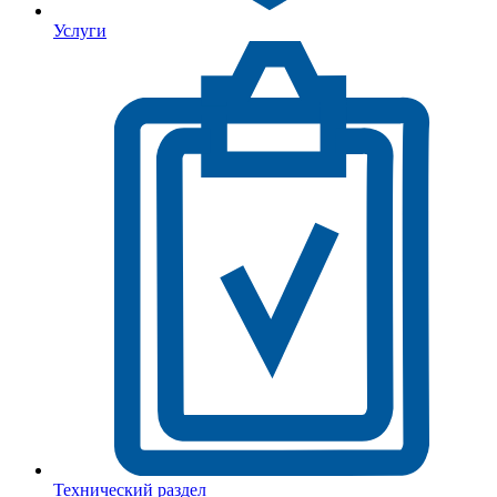
Услуги
Технический раздел