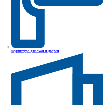
Фурнитура для окон и дверей