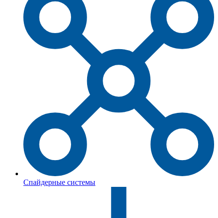
Спайдерные системы