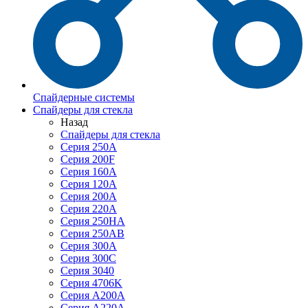
Спайдерные системы
Спайдеры для стекла
Назад
Спайдеры для стекла
Серия 250А
Серия 200F
Серия 160А
Серия 120A
Серия 200А
Серия 220А
Серия 250HA
Серия 250АB
Серия 300А
Серия 300С
Серия 3040
Серия 4706K
Серия A200A
Серия A220A