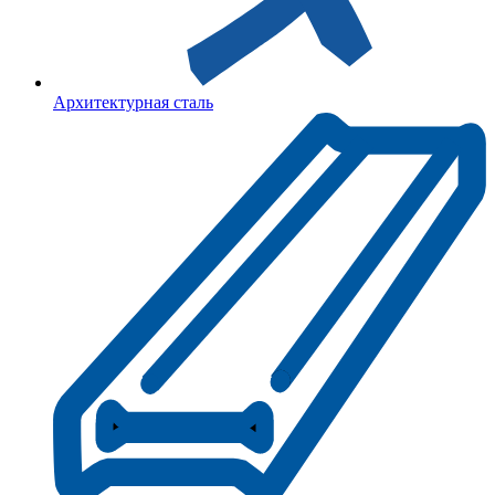
Архитектурная сталь