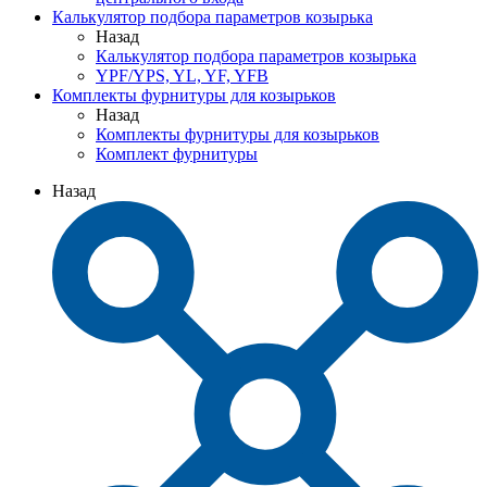
Калькулятор подбора параметров козырька
Назад
Калькулятор подбора параметров козырька
YPF/YPS, YL, YF, YFB
Комплекты фурнитуры для козырьков
Назад
Комплекты фурнитуры для козырьков
Комплект фурнитуры
Назад