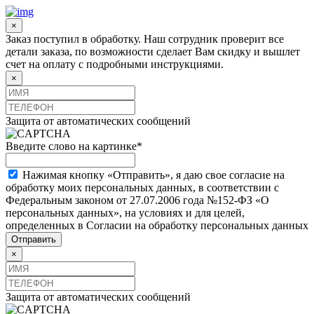
×
Заказ поступил в обработку. Наш сотрудник проверит все
детали заказа, по возможности сделает Вам скидку и вышлет
счет на оплату с подробными инструкциями.
×
Защита от автоматических сообщений
Введите слово на картинке
*
Нажимая кнопку «Отправить», я даю свое согласие на
обработку моих персональных данных, в соответствии с
Федеральным законом от 27.07.2006 года №152-ФЗ «О
персональных данных», на условиях и для целей,
определенных в Согласии на обработку персональных данных
×
Защита от автоматических сообщений