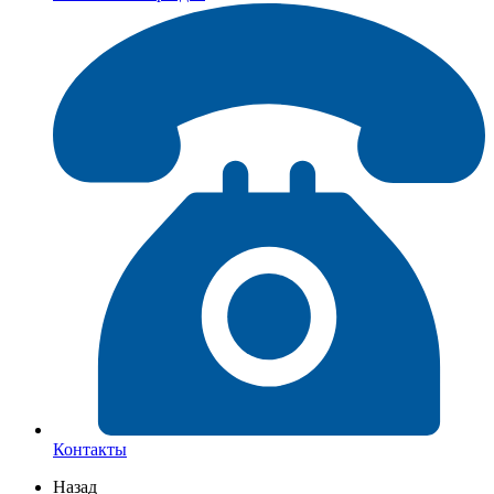
Контакты
Назад