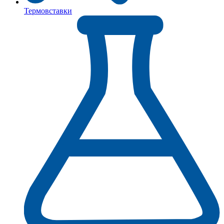
Термовставки