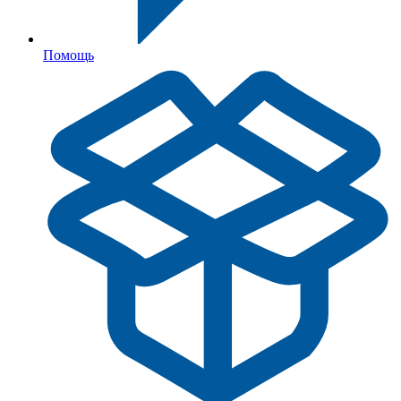
Помощь