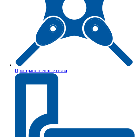
Пространственные связи