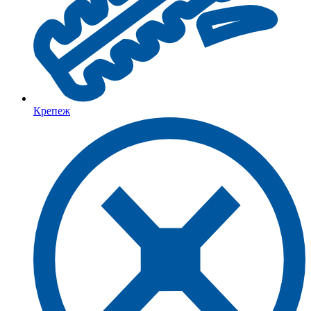
Крепеж