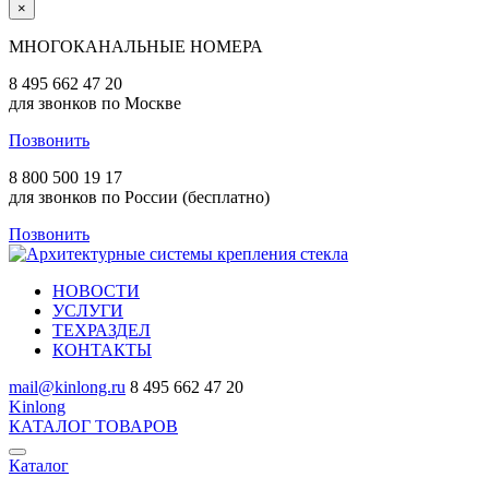
×
МНОГОКАНАЛЬНЫЕ НОМЕРА
8 495 662 47 20
для звонков по Москве
Позвонить
8 800 500 19 17
для звонков по России (бесплатно)
Позвонить
НОВОСТИ
УСЛУГИ
ТЕХРАЗДЕЛ
КОНТАКТЫ
mail@kinlong.ru
8 495 662 47 20
Kinlong
КАТАЛОГ ТОВАРОВ
Каталог