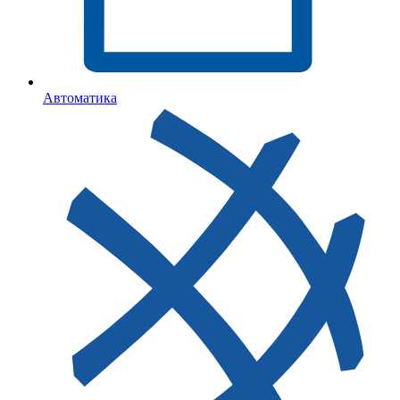
Автоматика