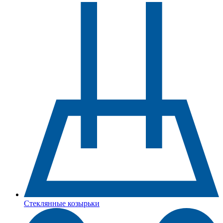
Стеклянные козырьки