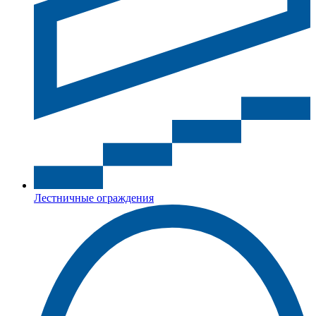
Лестничные ограждения