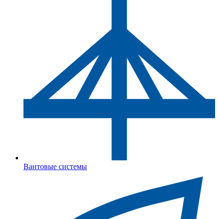
Вантовые системы