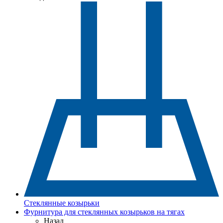
Стеклянные козырьки
Фурнитура для стеклянных козырьков на тягах
Назад