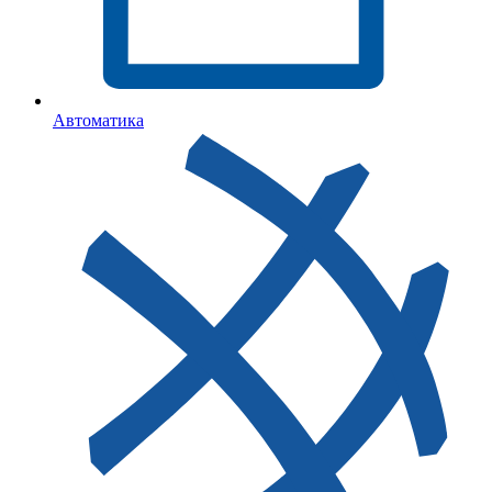
Автоматика