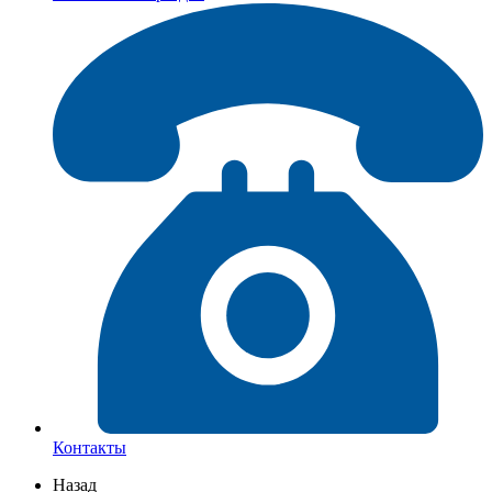
Контакты
Назад