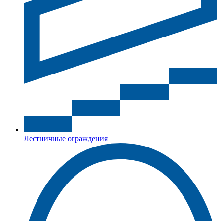
Лестничные ограждения