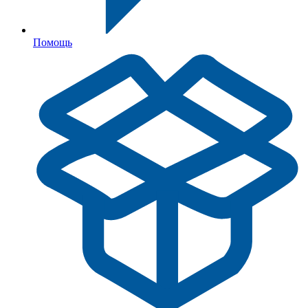
Помощь