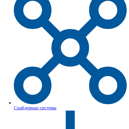
Спайдерные системы