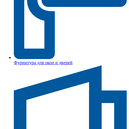
Фурнитура для окон и дверей