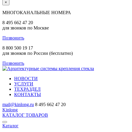
×
МНОГОКАНАЛЬНЫЕ НОМЕРА
8 495 662 47 20
для звонков по Москве
Позвонить
8 800 500 19 17
для звонков по России (бесплатно)
Позвонить
НОВОСТИ
УСЛУГИ
ТЕХРАЗДЕЛ
КОНТАКТЫ
mail@kinlong.ru
8 495 662 47 20
Kinlong
КАТАЛОГ ТОВАРОВ
Каталог