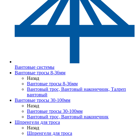
Вантовые системы
Вантовые тросы 8-36мм
Назад
Вантовые тросы 8-36мм
Вантовый трос, Вантовый наконечник, Талреп
вантовый
Вантовые тросы 30-100мм
Назад
Вантовые тросы 30-100мм
Вантовый трос, Вантовый наконечник
Шпренгели для троса
Назад
Шпренгели для троса