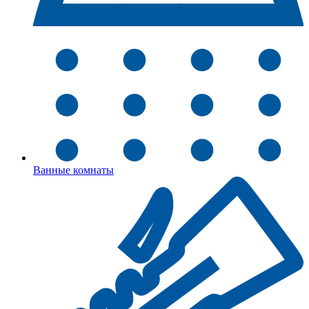
Ванные комнаты