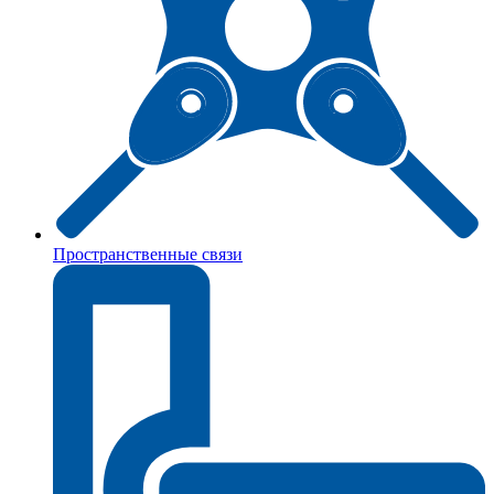
Пространственные связи