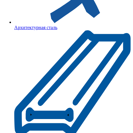
Архитектурная сталь