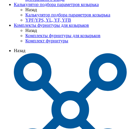
Калькулятор подбора параметров козырька
Назад
Калькулятор подбора параметров козырька
YPF/YPS, YL, YF, YFB
Комплекты фурнитуры для козырьков
Назад
Комплекты фурнитуры для козырьков
Комплект фурнитуры
Назад