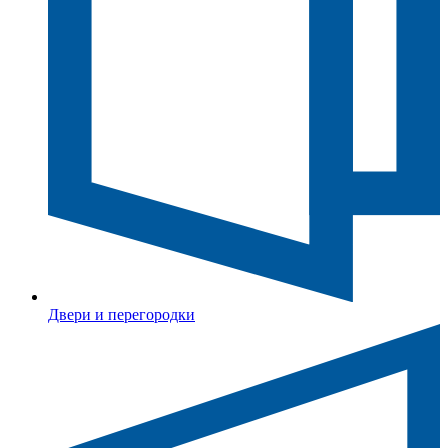
Двери и перегородки