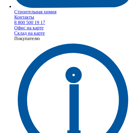
Строительная химия
Контакты
8 800 500 19 17
Офис на карте
Склад на карте
Покупателю