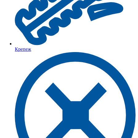
Крепеж