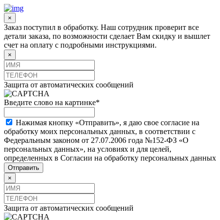
×
Заказ поступил в обработку. Наш сотрудник проверит все
детали заказа, по возможности сделает Вам скидку и вышлет
счет на оплату с подробными инструкциями.
×
Защита от автоматических сообщений
Введите слово на картинке
*
Нажимая кнопку «Отправить», я даю свое согласие на
обработку моих персональных данных, в соответствии с
Федеральным законом от 27.07.2006 года №152-ФЗ «О
персональных данных», на условиях и для целей,
определенных в Согласии на обработку персональных данных
×
Защита от автоматических сообщений