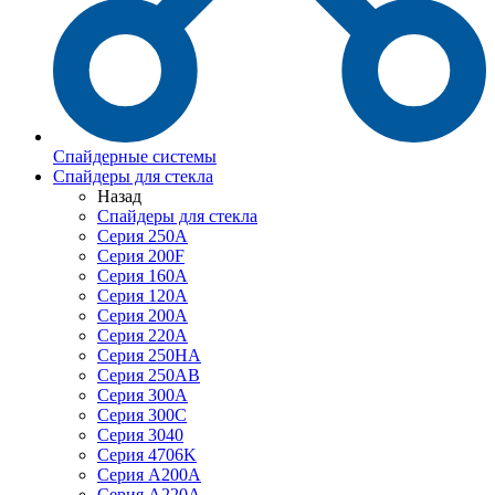
Спайдерные системы
Спайдеры для стекла
Назад
Спайдеры для стекла
Серия 250А
Серия 200F
Серия 160А
Серия 120A
Серия 200А
Серия 220А
Серия 250HA
Серия 250АB
Серия 300А
Серия 300С
Серия 3040
Серия 4706K
Серия A200A
Серия A220A