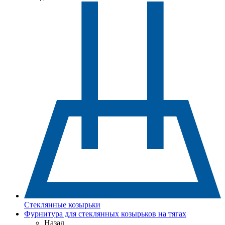
Стеклянные козырьки
Фурнитура для стеклянных козырьков на тягах
Назад