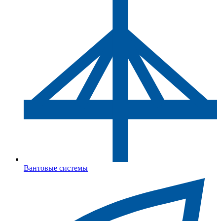
Вантовые системы