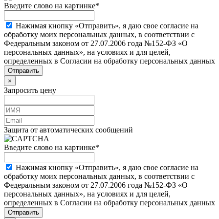
Введите слово на картинке
*
Нажимая кнопку «Отправить», я даю свое согласие на
обработку моих персональных данных, в соответствии с
Федеральным законом от 27.07.2006 года №152-ФЗ «О
персональных данных», на условиях и для целей,
определенных в Согласии на обработку персональных данных
×
Запросить цену
Защита от автоматических сообщений
Введите слово на картинке
*
Нажимая кнопку «Отправить», я даю свое согласие на
обработку моих персональных данных, в соответствии с
Федеральным законом от 27.07.2006 года №152-ФЗ «О
персональных данных», на условиях и для целей,
определенных в Согласии на обработку персональных данных