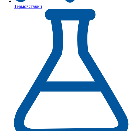
Термовставки