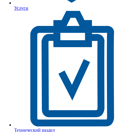
Услуги
Технический раздел