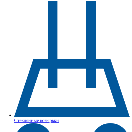
Стеклянные козырьки