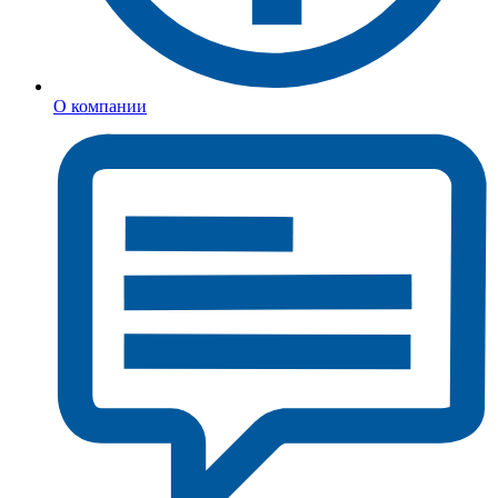
О компании