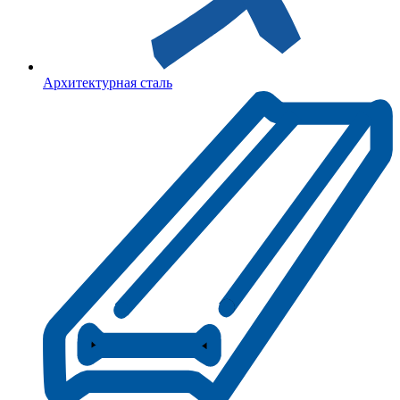
Архитектурная сталь