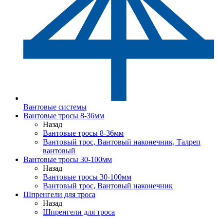
Вантовые системы
Вантовые тросы 8-36мм
Назад
Вантовые тросы 8-36мм
Вантовый трос, Вантовый наконечник, Талреп
вантовый
Вантовые тросы 30-100мм
Назад
Вантовые тросы 30-100мм
Вантовый трос, Вантовый наконечник
Шпренгели для троса
Назад
Шпренгели для троса