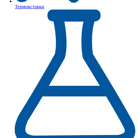
Термовставки