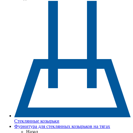
Стеклянные козырьки
Фурнитура для стеклянных козырьков на тягах
Назад