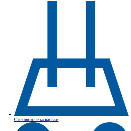
Стеклянные козырьки