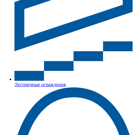
Лестничные ограждения