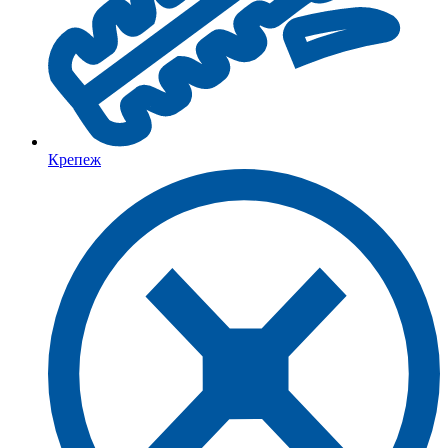
Крепеж