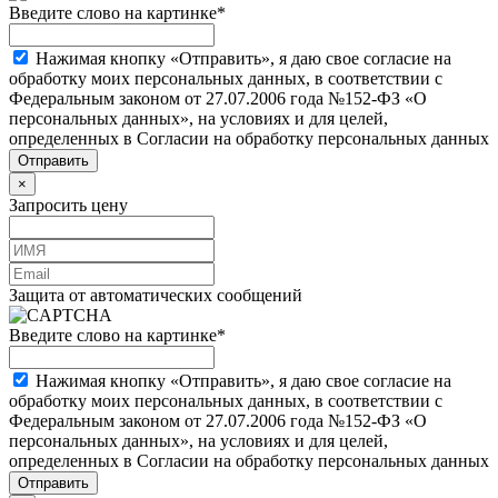
Введите слово на картинке
*
Нажимая кнопку «Отправить», я даю свое согласие на
обработку моих персональных данных, в соответствии с
Федеральным законом от 27.07.2006 года №152-ФЗ «О
персональных данных», на условиях и для целей,
определенных в Согласии на обработку персональных данных
×
Запросить цену
Защита от автоматических сообщений
Введите слово на картинке
*
Нажимая кнопку «Отправить», я даю свое согласие на
обработку моих персональных данных, в соответствии с
Федеральным законом от 27.07.2006 года №152-ФЗ «О
персональных данных», на условиях и для целей,
определенных в Согласии на обработку персональных данных