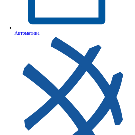
Автоматика