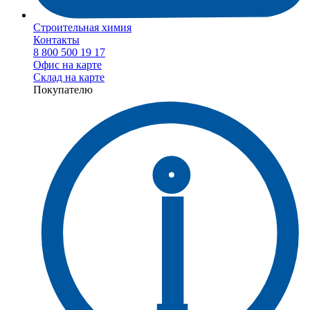
Строительная химия
Контакты
8 800 500 19 17
Офис на карте
Склад на карте
Покупателю