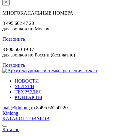
×
МНОГОКАНАЛЬНЫЕ НОМЕРА
8 495 662 47 20
для звонков по Москве
Позвонить
8 800 500 19 17
для звонков по России (бесплатно)
Позвонить
НОВОСТИ
УСЛУГИ
ТЕХРАЗДЕЛ
КОНТАКТЫ
mail@kinlong.ru
8 495 662 47 20
Kinlong
КАТАЛОГ ТОВАРОВ
Каталог