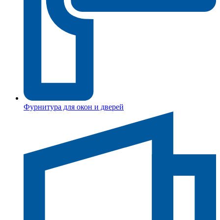
Фурнитура для окон и дверей