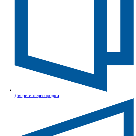
Двери и перегородки