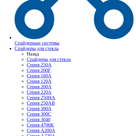
Спайдерные системы
Спайдеры для стекла
Назад
Спайдеры для стекла
Серия 250А
Серия 200F
Серия 160А
Серия 120A
Серия 200А
Серия 220А
Серия 250HA
Серия 250АB
Серия 300А
Серия 300С
Серия 3040
Серия 4706K
Серия A200A
Серия A220A