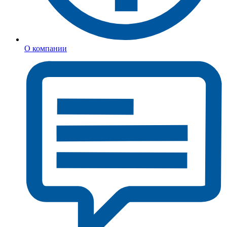
О компании