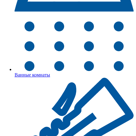
Ванные комнаты