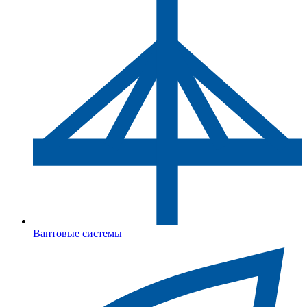
Вантовые системы