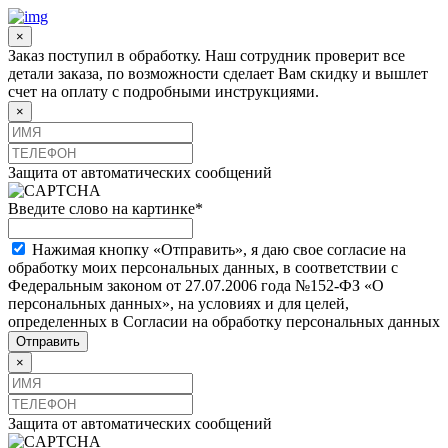
×
Заказ поступил в обработку. Наш сотрудник проверит все
детали заказа, по возможности сделает Вам скидку и вышлет
счет на оплату с подробными инструкциями.
×
Защита от автоматических сообщений
Введите слово на картинке
*
Нажимая кнопку «Отправить», я даю свое согласие на
обработку моих персональных данных, в соответствии с
Федеральным законом от 27.07.2006 года №152-ФЗ «О
персональных данных», на условиях и для целей,
определенных в Согласии на обработку персональных данных
×
Защита от автоматических сообщений