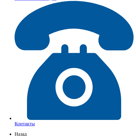
Контакты
Назад