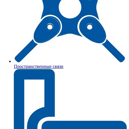
Пространственные связи