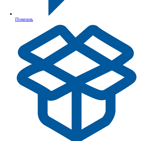
Помощь