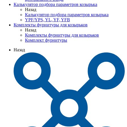
Калькулятор подбора параметров козырька
Назад
Калькулятор подбора параметров козырька
YPF/YPS, YL, YF, YFB
Комплекты фурнитуры для козырьков
Назад
Комплекты фурнитуры для козырьков
Комплект фурнитуры
Назад