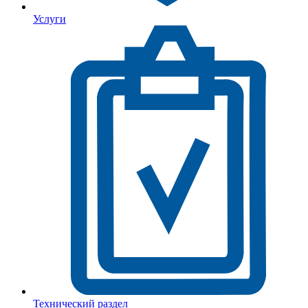
Услуги
Технический раздел