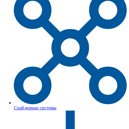
Спайдерные системы