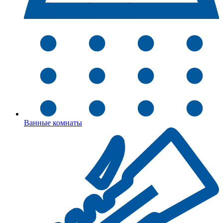
Ванные комнаты