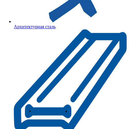
Архитектурная сталь