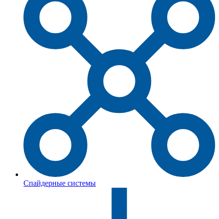
Спайдерные системы