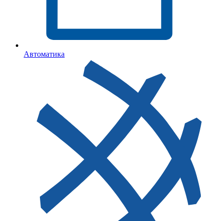
Автоматика