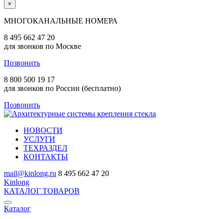
×
МНОГОКАНАЛЬНЫЕ НОМЕРА
8 495 662 47 20
для звонков по Москве
Позвонить
8 800 500 19 17
для звонков по России (бесплатно)
Позвонить
НОВОСТИ
УСЛУГИ
ТЕХРАЗДЕЛ
КОНТАКТЫ
mail@kinlong.ru
8 495 662 47 20
Kinlong
КАТАЛОГ ТОВАРОВ
Каталог