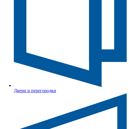
Двери и перегородки