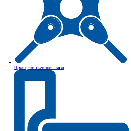
Пространственные связи