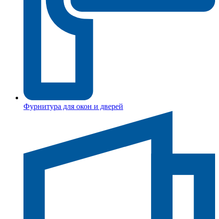
Фурнитура для окон и дверей