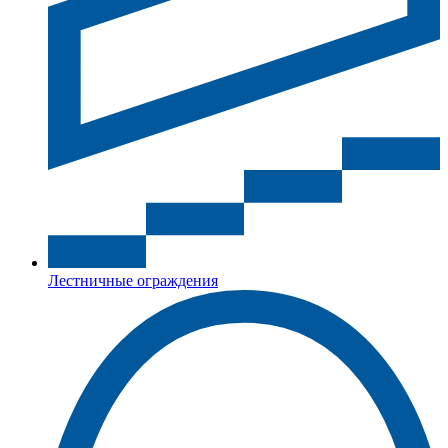
Лестничные ограждения