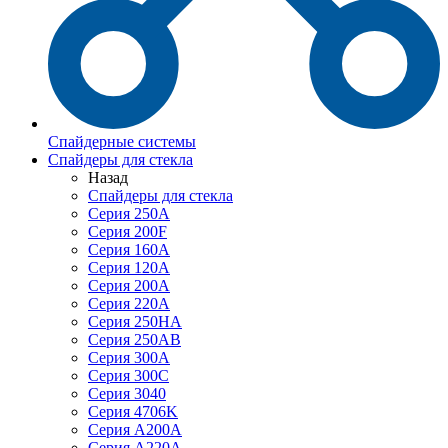
Спайдерные системы
Спайдеры для стекла
Назад
Спайдеры для стекла
Серия 250А
Серия 200F
Серия 160А
Серия 120A
Серия 200А
Серия 220А
Серия 250HA
Серия 250АB
Серия 300А
Серия 300С
Серия 3040
Серия 4706K
Серия A200A
Серия A220A