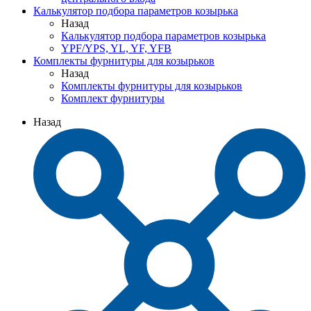
Калькулятор подбора параметров козырька
Назад
Калькулятор подбора параметров козырька
YPF/YPS, YL, YF, YFB
Комплекты фурнитуры для козырьков
Назад
Комплекты фурнитуры для козырьков
Комплект фурнитуры
Назад