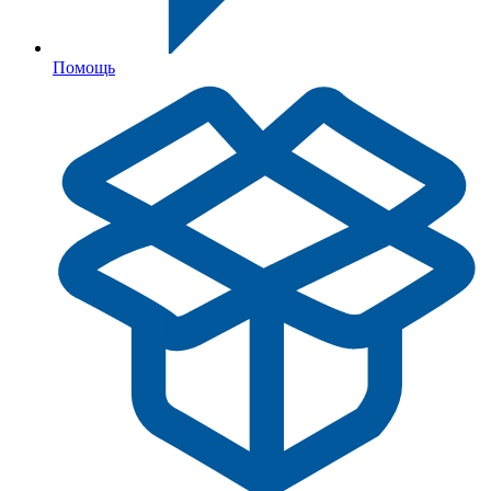
Помощь