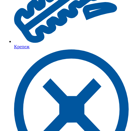
Крепеж