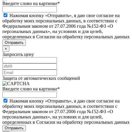
Введите слово на картинке
*
Нажимая кнопку «Отправить», я даю свое согласие на
обработку моих персональных данных, в соответствии с
Федеральным законом от 27.07.2006 года №152-ФЗ «О
персональных данных», на условиях и для целей,
определенных в Согласии на обработку персональных данных
×
Запросить цену
Защита от автоматических сообщений
Введите слово на картинке
*
Нажимая кнопку «Отправить», я даю свое согласие на
обработку моих персональных данных, в соответствии с
Федеральным законом от 27.07.2006 года №152-ФЗ «О
персональных данных», на условиях и для целей,
определенных в Согласии на обработку персональных данных