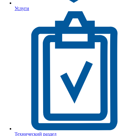
Услуги
Технический раздел