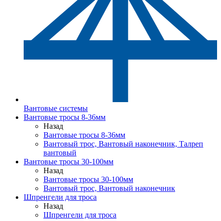
Вантовые системы
Вантовые тросы 8-36мм
Назад
Вантовые тросы 8-36мм
Вантовый трос, Вантовый наконечник, Талреп
вантовый
Вантовые тросы 30-100мм
Назад
Вантовые тросы 30-100мм
Вантовый трос, Вантовый наконечник
Шпренгели для троса
Назад
Шпренгели для троса