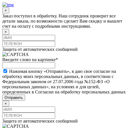
×
Заказ поступил в обработку. Наш сотрудник проверит все
детали заказа, по возможности сделает Вам скидку и вышлет
счет на оплату с подробными инструкциями.
×
Защита от автоматических сообщений
Введите слово на картинке
*
Нажимая кнопку «Отправить», я даю свое согласие на
обработку моих персональных данных, в соответствии с
Федеральным законом от 27.07.2006 года №152-ФЗ «О
персональных данных», на условиях и для целей,
определенных в Согласии на обработку персональных данных
×
Защита от автоматических сообщений