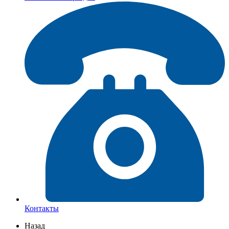
Контакты
Назад