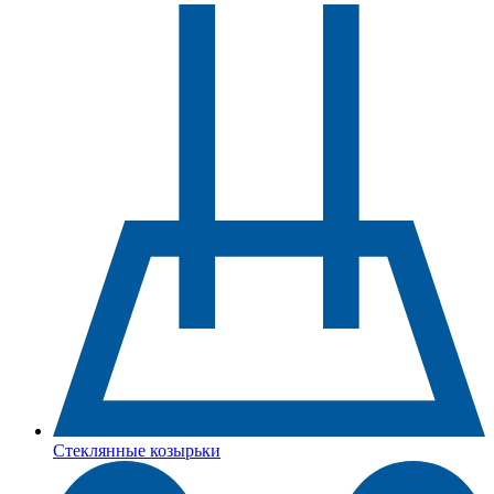
Стеклянные козырьки