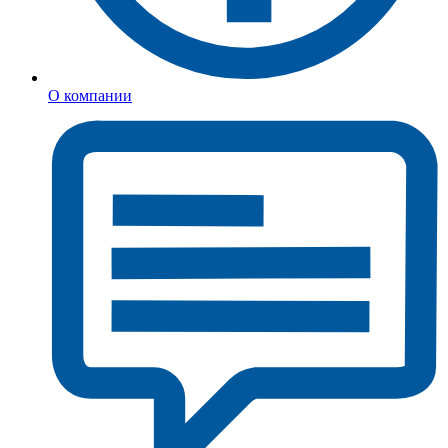
О компании