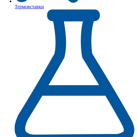
Термовставки