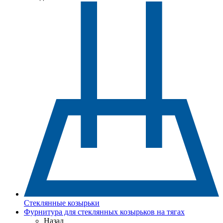
Стеклянные козырьки
Фурнитура для стеклянных козырьков на тягах
Назад