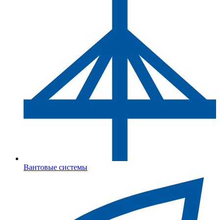
Вантовые системы