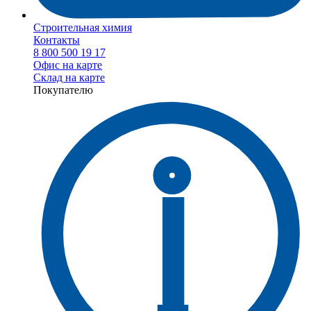
Строительная химия
Контакты
8 800 500 19 17
Офис на карте
Склад на карте
Покупателю