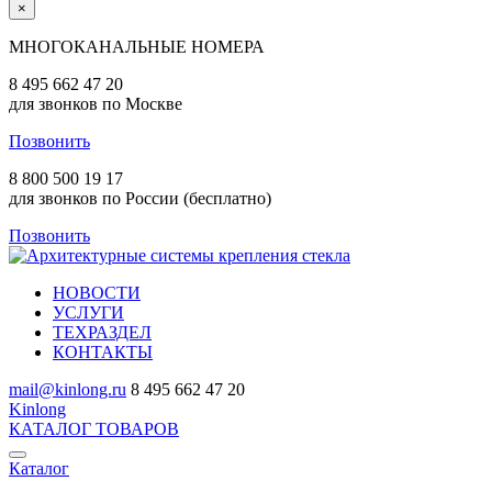
×
МНОГОКАНАЛЬНЫЕ НОМЕРА
8 495 662 47 20
для звонков по Москве
Позвонить
8 800 500 19 17
для звонков по России (бесплатно)
Позвонить
НОВОСТИ
УСЛУГИ
ТЕХРАЗДЕЛ
КОНТАКТЫ
mail@kinlong.ru
8 495 662 47 20
Kinlong
КАТАЛОГ ТОВАРОВ
Каталог