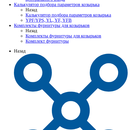
Калькулятор подбора параметров козырька
Назад
Калькулятор подбора параметров козырька
YPF/YPS, YL, YF, YFB
Комплекты фурнитуры для козырьков
Назад
Комплекты фурнитуры для козырьков
Комплект фурнитуры
Назад