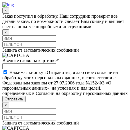
×
Заказ поступил в обработку. Наш сотрудник проверит все
детали заказа, по возможности сделает Вам скидку и вышлет
счет на оплату с подробными инструкциями.
×
Защита от автоматических сообщений
Введите слово на картинке
*
Нажимая кнопку «Отправить», я даю свое согласие на
обработку моих персональных данных, в соответствии с
Федеральным законом от 27.07.2006 года №152-ФЗ «О
персональных данных», на условиях и для целей,
определенных в Согласии на обработку персональных данных
×
Защита от автоматических сообщений