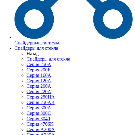
Спайдерные системы
Спайдеры для стекла
Назад
Спайдеры для стекла
Серия 250А
Серия 200F
Серия 160А
Серия 120A
Серия 200А
Серия 220А
Серия 250HA
Серия 250АB
Серия 300А
Серия 300С
Серия 3040
Серия 4706K
Серия A200A
Серия A220A