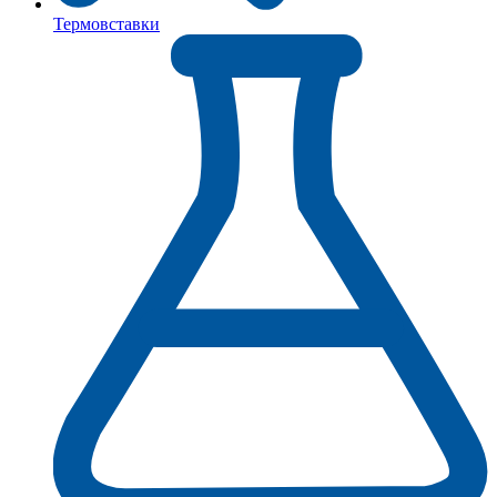
Термовставки