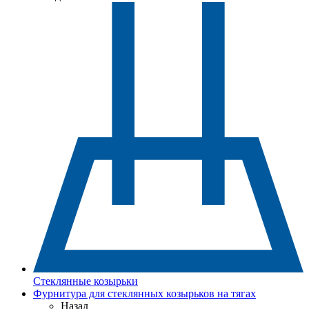
Стеклянные козырьки
Фурнитура для стеклянных козырьков на тягах
Назад