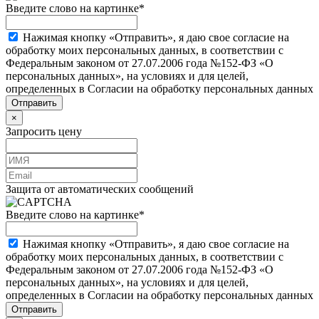
Введите слово на картинке
*
Нажимая кнопку «Отправить», я даю свое согласие на
обработку моих персональных данных, в соответствии с
Федеральным законом от 27.07.2006 года №152-ФЗ «О
персональных данных», на условиях и для целей,
определенных в Согласии на обработку персональных данных
×
Запросить цену
Защита от автоматических сообщений
Введите слово на картинке
*
Нажимая кнопку «Отправить», я даю свое согласие на
обработку моих персональных данных, в соответствии с
Федеральным законом от 27.07.2006 года №152-ФЗ «О
персональных данных», на условиях и для целей,
определенных в Согласии на обработку персональных данных