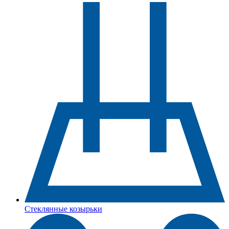
Стеклянные козырьки