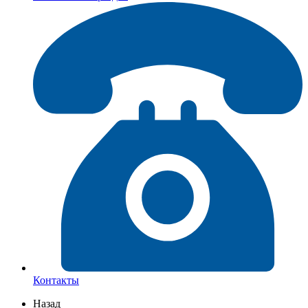
Контакты
Назад