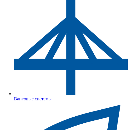
Вантовые системы