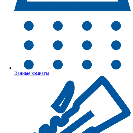
Ванные комнаты