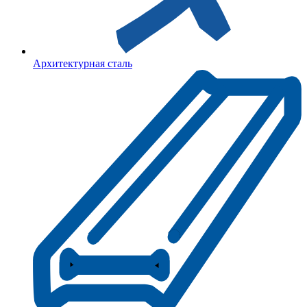
Архитектурная сталь