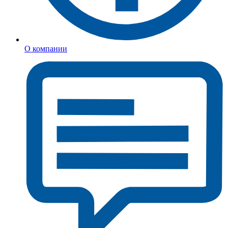
О компании