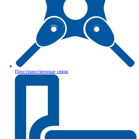
Пространственные связи