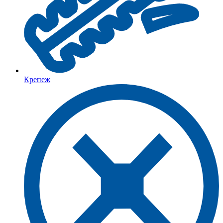
Крепеж