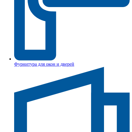
Фурнитура для окон и дверей