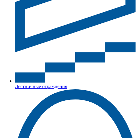
Лестничные ограждения