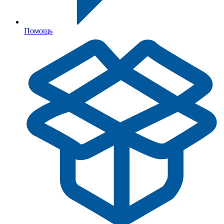
Помощь