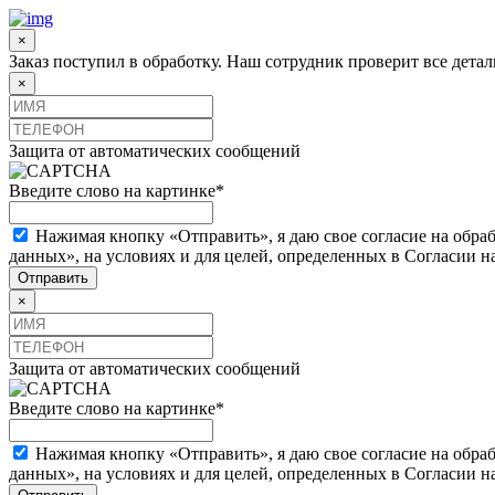
×
Заказ поступил в обработку. Наш сотрудник проверит все дета
×
Защита от автоматических сообщений
Введите слово на картинке
*
Нажимая кнопку «Отправить», я даю свое согласие на обра
данных», на условиях и для целей, определенных в Согласии 
×
Защита от автоматических сообщений
Введите слово на картинке
*
Нажимая кнопку «Отправить», я даю свое согласие на обра
данных», на условиях и для целей, определенных в Согласии 