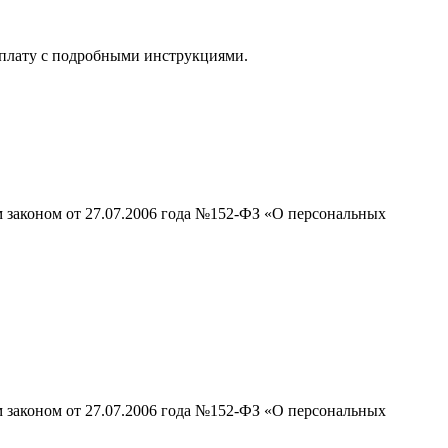
 оплату с подробными инструкциями.
м законом от 27.07.2006 года №152-ФЗ «О персональных
м законом от 27.07.2006 года №152-ФЗ «О персональных