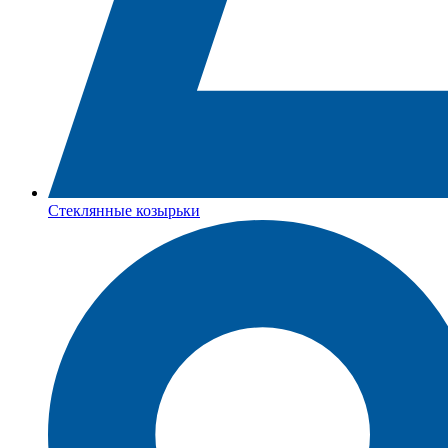
Стеклянные козырьки