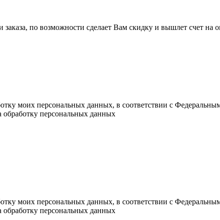
ли заказа, по возможности сделает Вам скидку и вышлет счет на
ботку моих персональных данных, в соответствии с Федеральны
на обработку персональных данных
ботку моих персональных данных, в соответствии с Федеральны
на обработку персональных данных