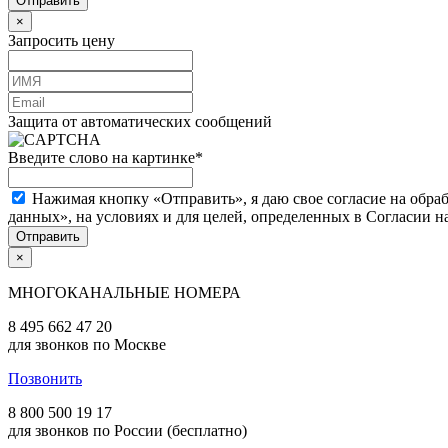
×
Запросить цену
Защита от автоматических сообщений
Введите слово на картинке
*
Нажимая кнопку «Отправить», я даю свое согласие на обра
данных», на условиях и для целей, определенных в Согласии 
×
МНОГОКАНАЛЬНЫЕ НОМЕРА
8 495 662 47 20
для звонков по Москве
Позвонить
8 800 500 19 17
для звонков по России (бесплатно)