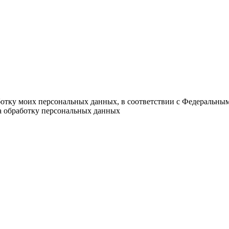
ботку моих персональных данных, в соответствии с Федеральны
на обработку персональных данных