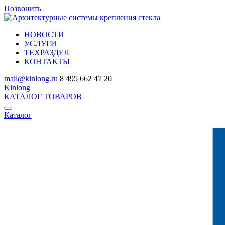
Позвонить
НОВОСТИ
УСЛУГИ
ТЕХРАЗДЕЛ
КОНТАКТЫ
mail@kinlong.ru
8 495 662 47 20
Kinlong
КАТАЛОГ ТОВАРОВ
Каталог