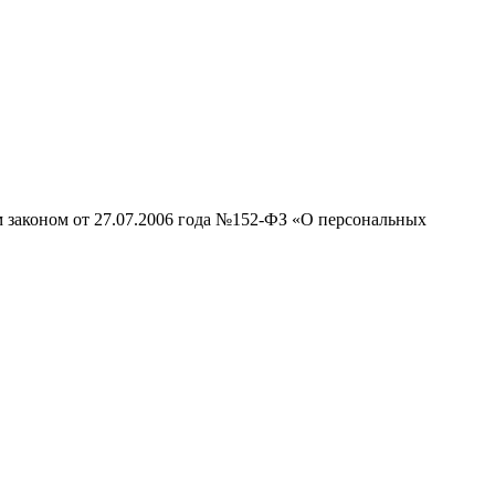
м законом от 27.07.2006 года №152-ФЗ «О персональных