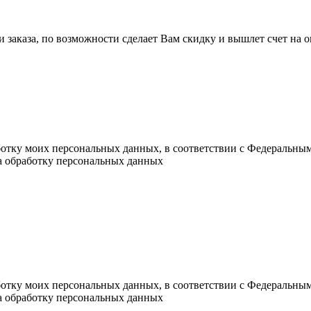
ли заказа, по возможности сделает Вам скидку и вышлет счет на
ботку моих персональных данных, в соответствии с Федеральны
на обработку персональных данных
ботку моих персональных данных, в соответствии с Федеральны
на обработку персональных данных