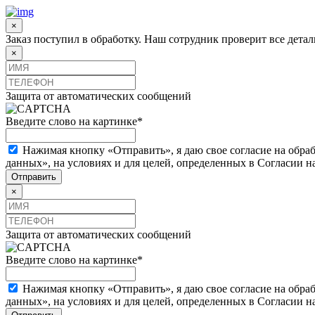
×
Заказ поступил в обработку. Наш сотрудник проверит все дета
×
Защита от автоматических сообщений
Введите слово на картинке
*
Нажимая кнопку «Отправить», я даю свое согласие на обра
данных», на условиях и для целей, определенных в Согласии 
×
Защита от автоматических сообщений
Введите слово на картинке
*
Нажимая кнопку «Отправить», я даю свое согласие на обра
данных», на условиях и для целей, определенных в Согласии 