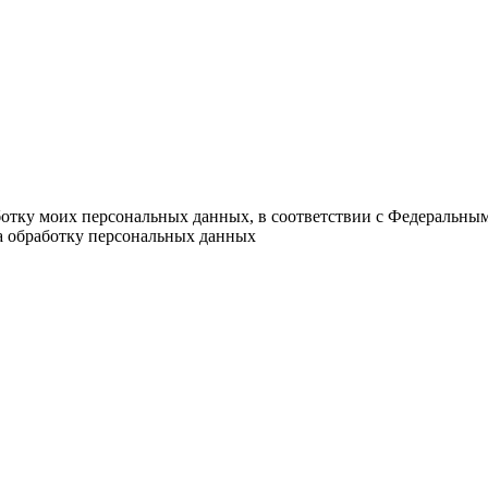
ботку моих персональных данных, в соответствии с Федеральны
на обработку персональных данных