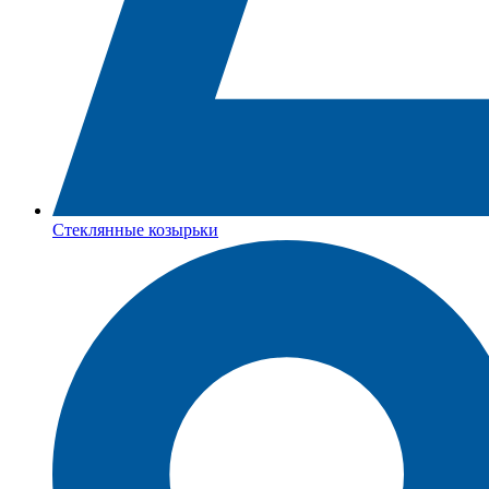
Стеклянные козырьки