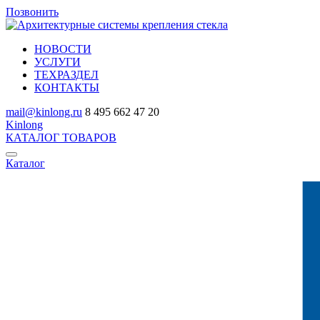
Позвонить
НОВОСТИ
УСЛУГИ
ТЕХРАЗДЕЛ
КОНТАКТЫ
mail@kinlong.ru
8 495 662 47 20
Kinlong
КАТАЛОГ ТОВАРОВ
Каталог