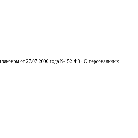
м законом от 27.07.2006 года №152-ФЗ «О персональных