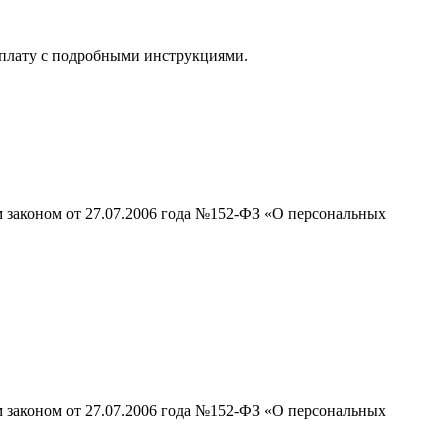
 оплату с подробными инструкциями.
м законом от 27.07.2006 года №152-ФЗ «О персональных
м законом от 27.07.2006 года №152-ФЗ «О персональных