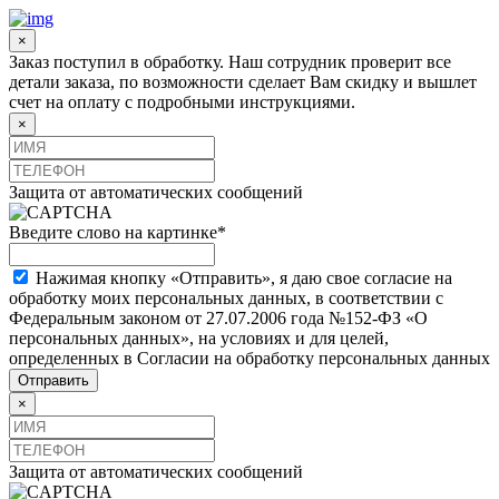
×
Заказ поступил в обработку. Наш сотрудник проверит все
детали заказа, по возможности сделает Вам скидку и вышлет
счет на оплату с подробными инструкциями.
×
Защита от автоматических сообщений
Введите слово на картинке
*
Нажимая кнопку «Отправить», я даю свое согласие на
обработку моих персональных данных, в соответствии с
Федеральным законом от 27.07.2006 года №152-ФЗ «О
персональных данных», на условиях и для целей,
определенных в Согласии на обработку персональных данных
×
Защита от автоматических сообщений