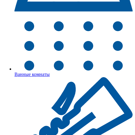
Ванные комнаты