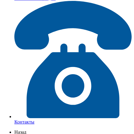
Контакты
Назад