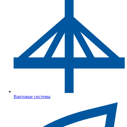
Вантовые системы