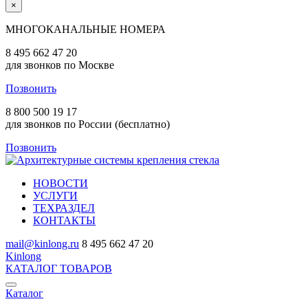
×
МНОГОКАНАЛЬНЫЕ НОМЕРА
8 495 662 47 20
для звонков по Москве
Позвонить
8 800 500 19 17
для звонков по России (бесплатно)
Позвонить
НОВОСТИ
УСЛУГИ
ТЕХРАЗДЕЛ
КОНТАКТЫ
mail@kinlong.ru
8 495 662 47 20
Kinlong
КАТАЛОГ ТОВАРОВ
Каталог