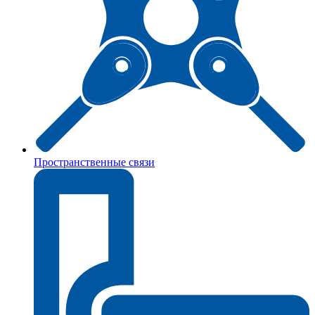
Пространственные связи