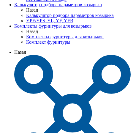
Калькулятор подбора параметров козырька
Назад
Калькулятор подбора параметров козырька
YPF/YPS, YL, YF, YFB
Комплекты фурнитуры для козырьков
Назад
Комплекты фурнитуры для козырьков
Комплект фурнитуры
Назад