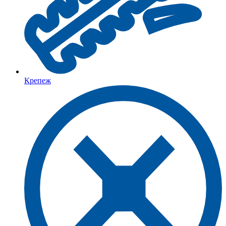
Крепеж