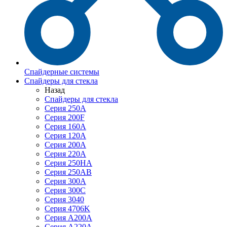
Спайдерные системы
Спайдеры для стекла
Назад
Спайдеры для стекла
Серия 250А
Серия 200F
Серия 160А
Серия 120A
Серия 200А
Серия 220А
Серия 250HA
Серия 250АB
Серия 300А
Серия 300С
Серия 3040
Серия 4706K
Серия A200A
Серия A220A