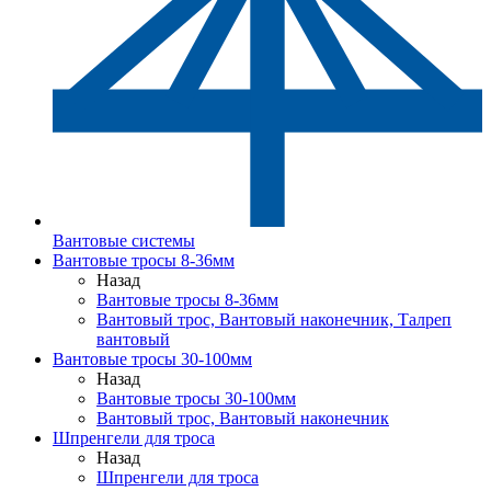
Вантовые системы
Вантовые тросы 8-36мм
Назад
Вантовые тросы 8-36мм
Вантовый трос, Вантовый наконечник, Талреп
вантовый
Вантовые тросы 30-100мм
Назад
Вантовые тросы 30-100мм
Вантовый трос, Вантовый наконечник
Шпренгели для троса
Назад
Шпренгели для троса