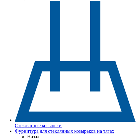
Стеклянные козырьки
Фурнитура для стеклянных козырьков на тягах
Назад