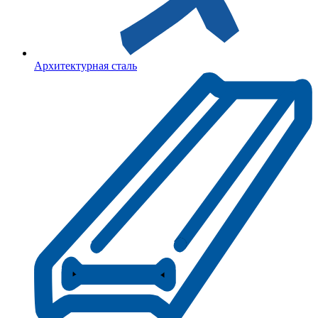
Архитектурная сталь