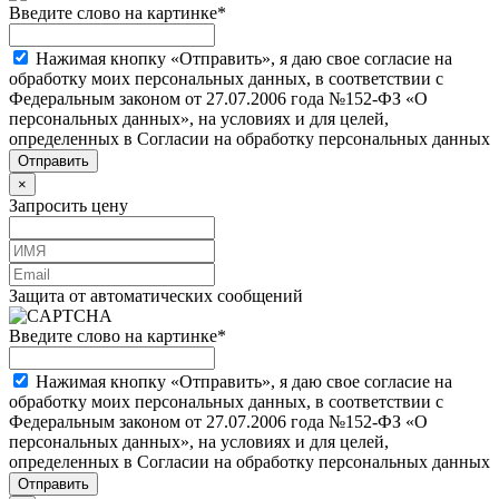
Введите слово на картинке
*
Нажимая кнопку «Отправить», я даю свое согласие на
обработку моих персональных данных, в соответствии с
Федеральным законом от 27.07.2006 года №152-ФЗ «О
персональных данных», на условиях и для целей,
определенных в Согласии на обработку персональных данных
×
Запросить цену
Защита от автоматических сообщений
Введите слово на картинке
*
Нажимая кнопку «Отправить», я даю свое согласие на
обработку моих персональных данных, в соответствии с
Федеральным законом от 27.07.2006 года №152-ФЗ «О
персональных данных», на условиях и для целей,
определенных в Согласии на обработку персональных данных