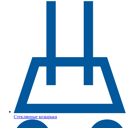
Стеклянные козырьки