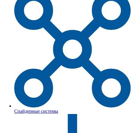
Спайдерные системы