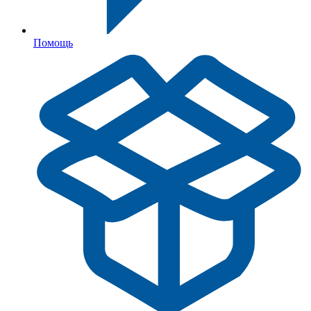
Помощь