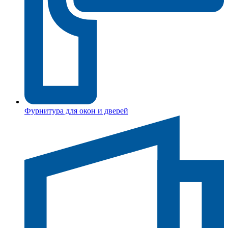
Фурнитура для окон и дверей