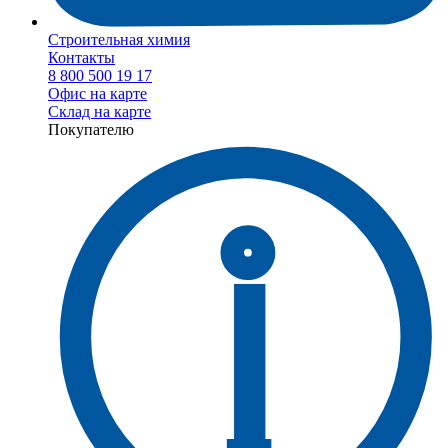
Строительная химия
Контакты
8 800 500 19 17
Офис на карте
Склад на карте
Покупателю