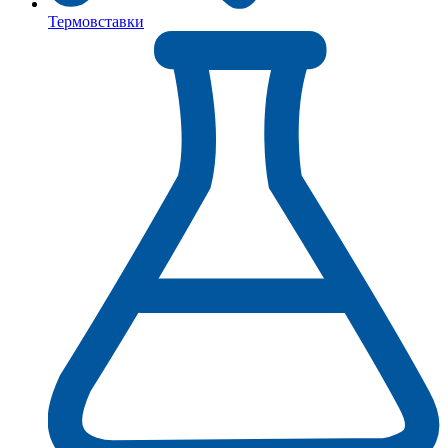
Термовставки