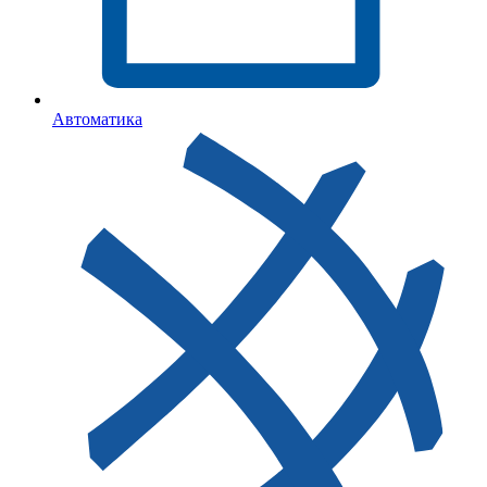
Автоматика