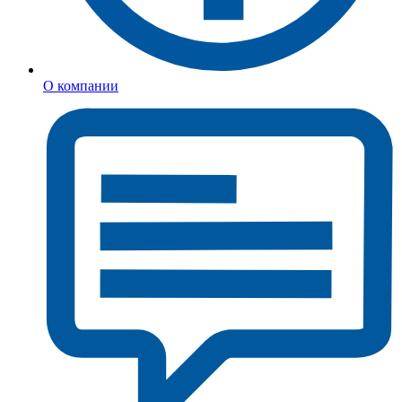
О компании