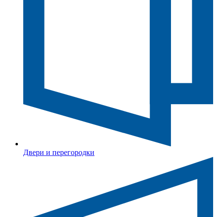
Двери и перегородки