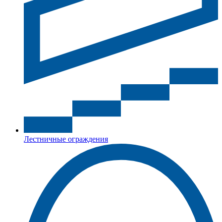
Лестничные ограждения