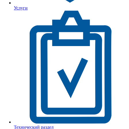
Услуги
Технический раздел