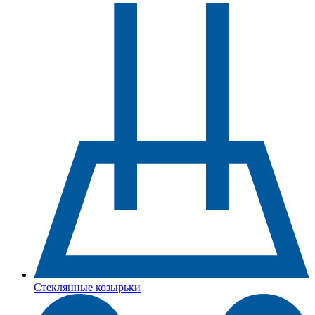
Стеклянные козырьки