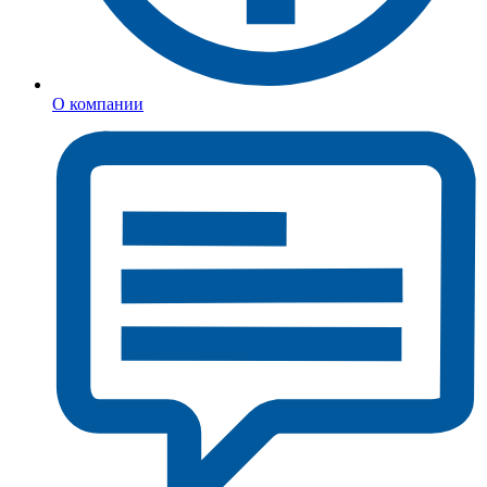
О компании