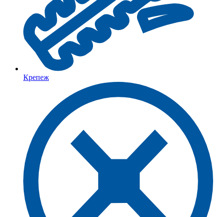
Крепеж