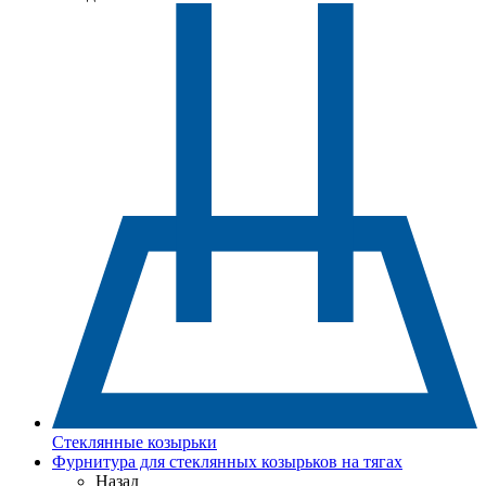
Стеклянные козырьки
Фурнитура для стеклянных козырьков на тягах
Назад