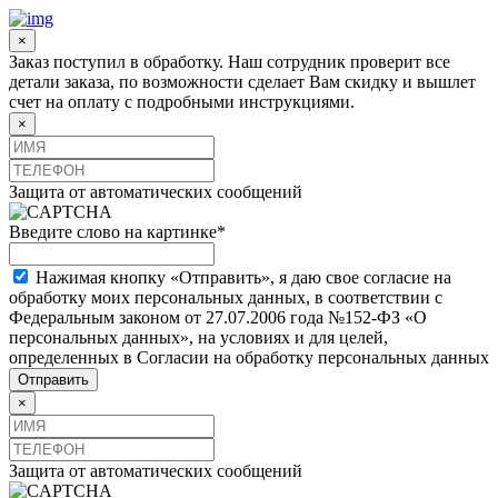
×
Заказ поступил в обработку. Наш сотрудник проверит все
детали заказа, по возможности сделает Вам скидку и вышлет
счет на оплату с подробными инструкциями.
×
Защита от автоматических сообщений
Введите слово на картинке
*
Нажимая кнопку «Отправить», я даю свое согласие на
обработку моих персональных данных, в соответствии с
Федеральным законом от 27.07.2006 года №152-ФЗ «О
персональных данных», на условиях и для целей,
определенных в Согласии на обработку персональных данных
×
Защита от автоматических сообщений