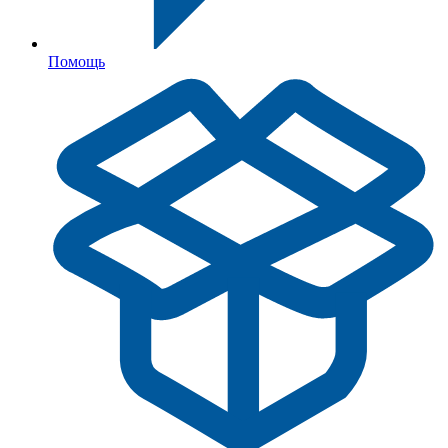
Помощь