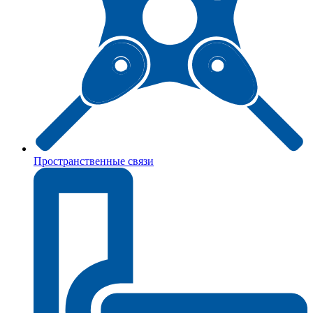
Пространственные связи