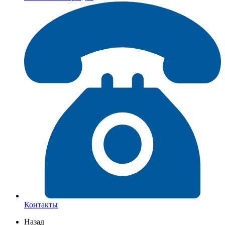
Контакты
Назад