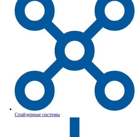
Спайдерные системы