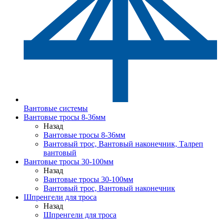
Вантовые системы
Вантовые тросы 8-36мм
Назад
Вантовые тросы 8-36мм
Вантовый трос, Вантовый наконечник, Талреп
вантовый
Вантовые тросы 30-100мм
Назад
Вантовые тросы 30-100мм
Вантовый трос, Вантовый наконечник
Шпренгели для троса
Назад
Шпренгели для троса