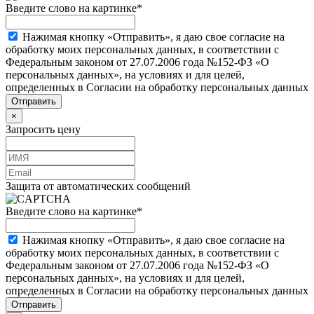
Введите слово на картинке
*
Нажимая кнопку «Отправить», я даю свое согласие на
обработку моих персональных данных, в соответствии с
Федеральным законом от 27.07.2006 года №152-ФЗ «О
персональных данных», на условиях и для целей,
определенных в Согласии на обработку персональных данных
×
Запросить цену
Защита от автоматических сообщений
Введите слово на картинке
*
Нажимая кнопку «Отправить», я даю свое согласие на
обработку моих персональных данных, в соответствии с
Федеральным законом от 27.07.2006 года №152-ФЗ «О
персональных данных», на условиях и для целей,
определенных в Согласии на обработку персональных данных