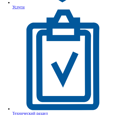
Услуги
Технический раздел