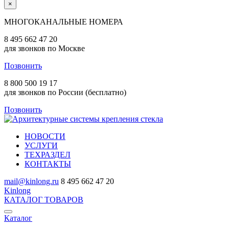
×
МНОГОКАНАЛЬНЫЕ НОМЕРА
8 495 662 47 20
для звонков по Москве
Позвонить
8 800 500 19 17
для звонков по России (бесплатно)
Позвонить
НОВОСТИ
УСЛУГИ
ТЕХРАЗДЕЛ
КОНТАКТЫ
mail@kinlong.ru
8 495 662 47 20
Kinlong
КАТАЛОГ ТОВАРОВ
Каталог