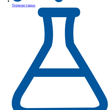
Термовставки