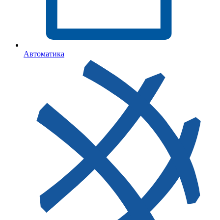
Автоматика