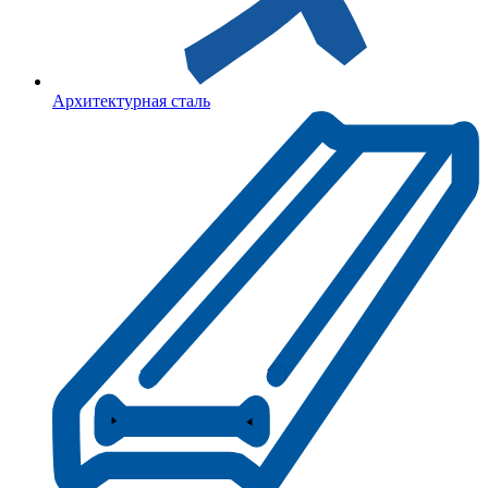
Архитектурная сталь