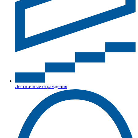
Лестничные ограждения