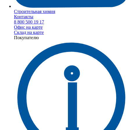
Строительная химия
Контакты
8 800 500 19 17
Офис на карте
Склад на карте
Покупателю