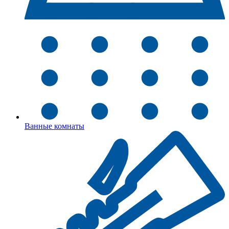
Ванные комнаты