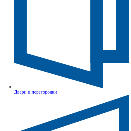
Двери и перегородки