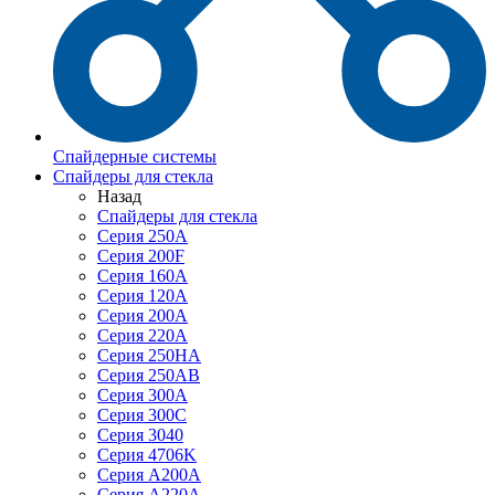
Спайдерные системы
Спайдеры для стекла
Назад
Спайдеры для стекла
Серия 250А
Серия 200F
Серия 160А
Серия 120A
Серия 200А
Серия 220А
Серия 250HA
Серия 250АB
Серия 300А
Серия 300С
Серия 3040
Серия 4706K
Серия A200A
Серия A220A