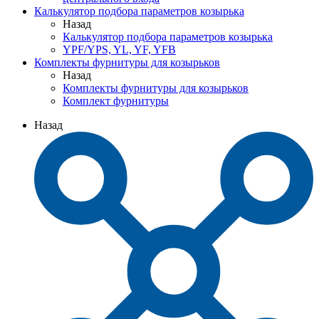
Калькулятор подбора параметров козырька
Назад
Калькулятор подбора параметров козырька
YPF/YPS, YL, YF, YFB
Комплекты фурнитуры для козырьков
Назад
Комплекты фурнитуры для козырьков
Комплект фурнитуры
Назад