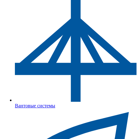
Вантовые системы