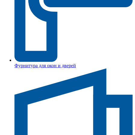
Фурнитура для окон и дверей