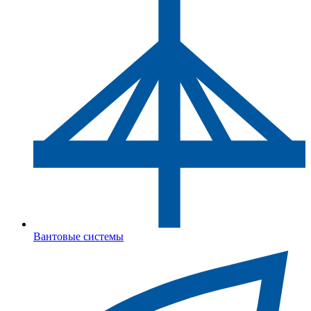
Вантовые системы