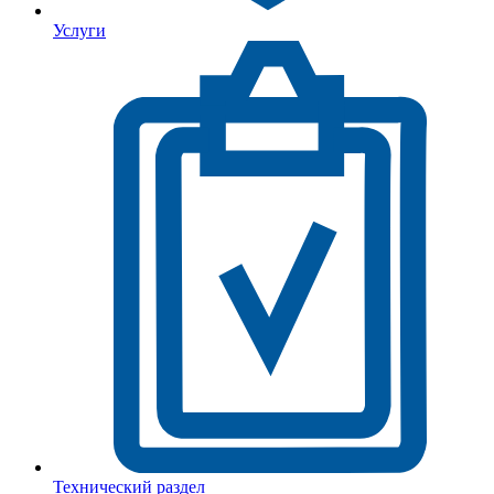
Услуги
Технический раздел