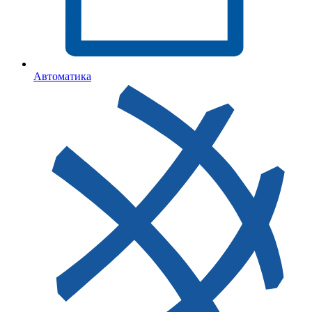
Автоматика