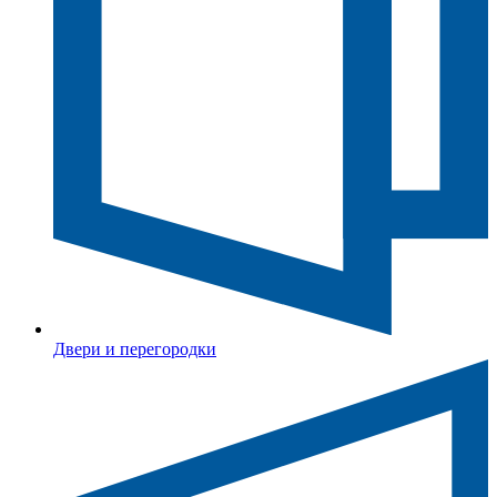
Двери и перегородки