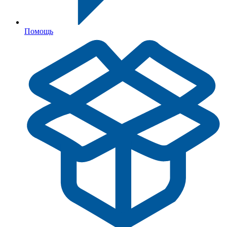
Помощь