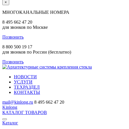
×
МНОГОКАНАЛЬНЫЕ НОМЕРА
8 495 662 47 20
для звонков по Москве
Позвонить
8 800 500 19 17
для звонков по России (бесплатно)
Позвонить
НОВОСТИ
УСЛУГИ
ТЕХРАЗДЕЛ
КОНТАКТЫ
mail@kinlong.ru
8 495 662 47 20
Kinlong
КАТАЛОГ ТОВАРОВ
Каталог