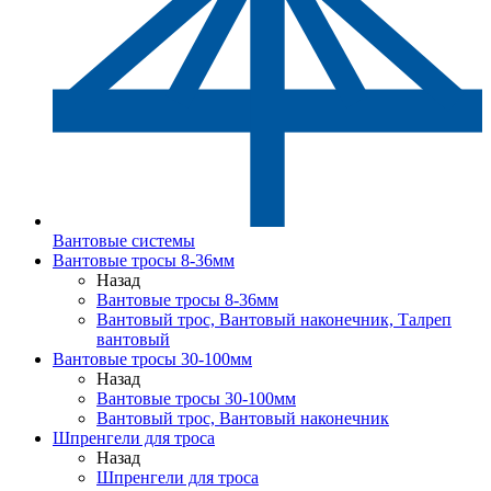
Вантовые системы
Вантовые тросы 8-36мм
Назад
Вантовые тросы 8-36мм
Вантовый трос, Вантовый наконечник, Талреп
вантовый
Вантовые тросы 30-100мм
Назад
Вантовые тросы 30-100мм
Вантовый трос, Вантовый наконечник
Шпренгели для троса
Назад
Шпренгели для троса