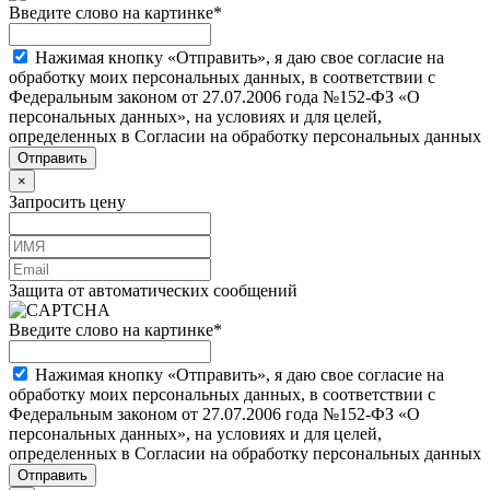
Введите слово на картинке
*
Нажимая кнопку «Отправить», я даю свое согласие на
обработку моих персональных данных, в соответствии с
Федеральным законом от 27.07.2006 года №152-ФЗ «О
персональных данных», на условиях и для целей,
определенных в Согласии на обработку персональных данных
×
Запросить цену
Защита от автоматических сообщений
Введите слово на картинке
*
Нажимая кнопку «Отправить», я даю свое согласие на
обработку моих персональных данных, в соответствии с
Федеральным законом от 27.07.2006 года №152-ФЗ «О
персональных данных», на условиях и для целей,
определенных в Согласии на обработку персональных данных