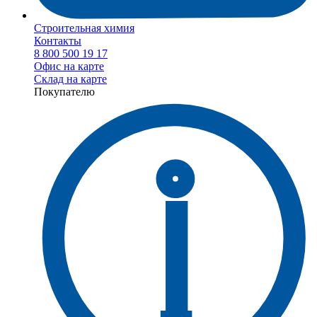
Строительная химия
Контакты
8 800 500 19 17
Офис на карте
Склад на карте
Покупателю