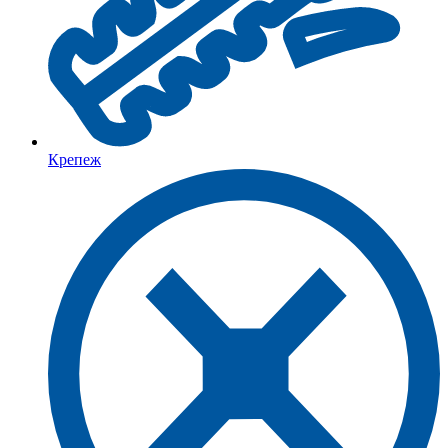
Крепеж