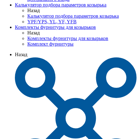
Калькулятор подбора параметров козырька
Назад
Калькулятор подбора параметров козырька
YPF/YPS, YL, YF, YFB
Комплекты фурнитуры для козырьков
Назад
Комплекты фурнитуры для козырьков
Комплект фурнитуры
Назад