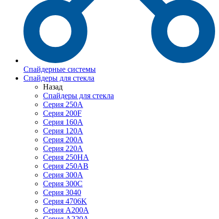
Спайдерные системы
Спайдеры для стекла
Назад
Спайдеры для стекла
Серия 250А
Серия 200F
Серия 160А
Серия 120A
Серия 200А
Серия 220А
Серия 250HA
Серия 250АB
Серия 300А
Серия 300С
Серия 3040
Серия 4706K
Серия A200A
Серия A220A