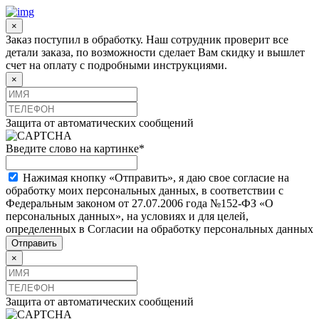
×
Заказ поступил в обработку. Наш сотрудник проверит все
детали заказа, по возможности сделает Вам скидку и вышлет
счет на оплату с подробными инструкциями.
×
Защита от автоматических сообщений
Введите слово на картинке
*
Нажимая кнопку «Отправить», я даю свое согласие на
обработку моих персональных данных, в соответствии с
Федеральным законом от 27.07.2006 года №152-ФЗ «О
персональных данных», на условиях и для целей,
определенных в Согласии на обработку персональных данных
×
Защита от автоматических сообщений