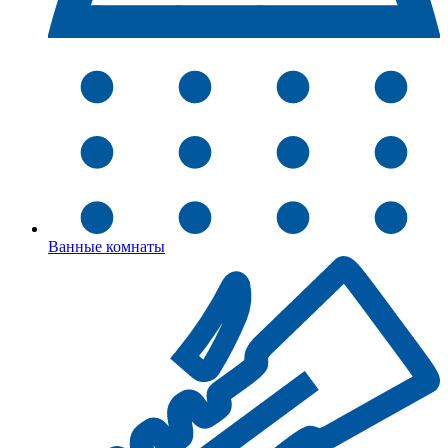
Ванные комнаты