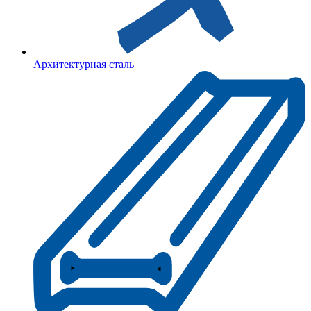
Архитектурная сталь