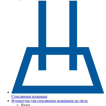
Стеклянные козырьки
Фурнитура для стеклянных козырьков на тягах
Назад