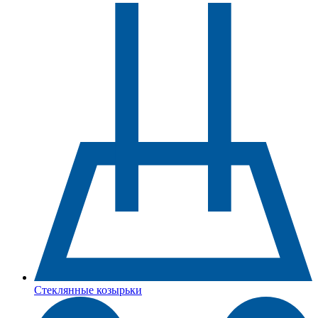
Стеклянные козырьки