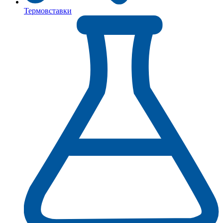
Термовставки