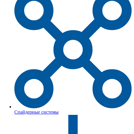
Спайдерные системы