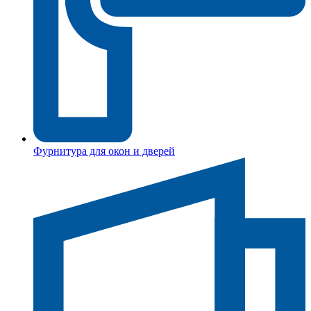
Фурнитура для окон и дверей