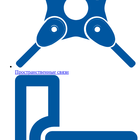
Пространственные связи