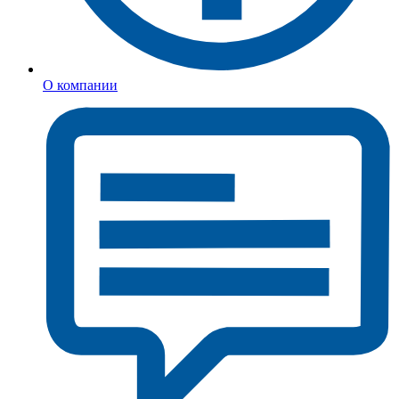
О компании