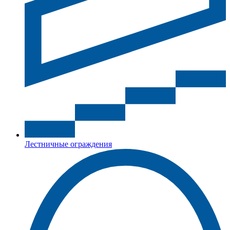
Лестничные ограждения