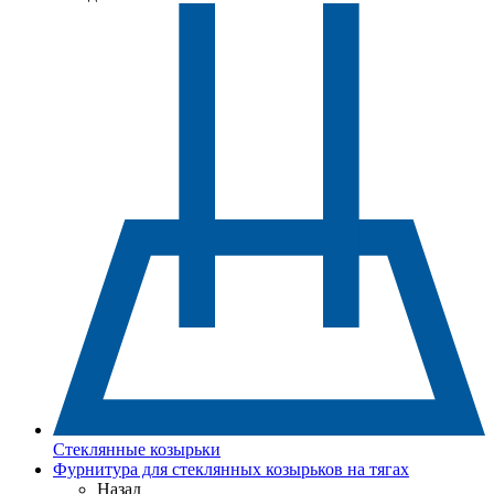
Стеклянные козырьки
Фурнитура для стеклянных козырьков на тягах
Назад