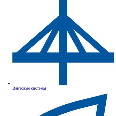
Вантовые системы