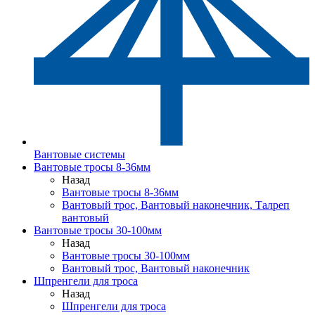
Вантовые системы
Вантовые тросы 8-36мм
Назад
Вантовые тросы 8-36мм
Вантовый трос, Вантовый наконечник, Талреп
вантовый
Вантовые тросы 30-100мм
Назад
Вантовые тросы 30-100мм
Вантовый трос, Вантовый наконечник
Шпренгели для троса
Назад
Шпренгели для троса