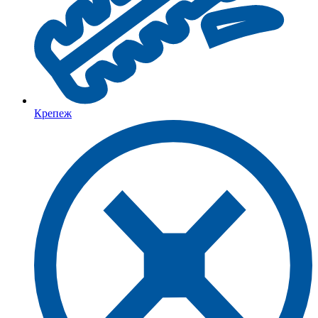
Крепеж