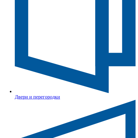
Двери и перегородки