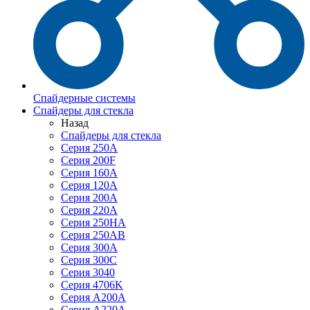
Спайдерные системы
Спайдеры для стекла
Назад
Спайдеры для стекла
Серия 250А
Серия 200F
Серия 160А
Серия 120A
Серия 200А
Серия 220А
Серия 250HA
Серия 250АB
Серия 300А
Серия 300С
Серия 3040
Серия 4706K
Серия A200A
Серия A220A