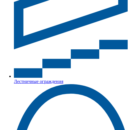
Лестничные ограждения