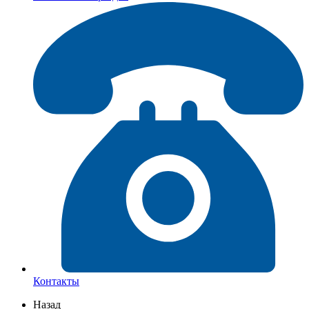
Контакты
Назад