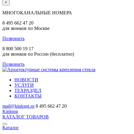
×
МНОГОКАНАЛЬНЫЕ НОМЕРА
8 495 662 47 20
для звонков по Москве
Позвонить
8 800 500 19 17
для звонков по России (бесплатно)
Позвонить
НОВОСТИ
УСЛУГИ
ТЕХРАЗДЕЛ
КОНТАКТЫ
mail@kinlong.ru
8 495 662 47 20
Kinlong
КАТАЛОГ ТОВАРОВ
Каталог