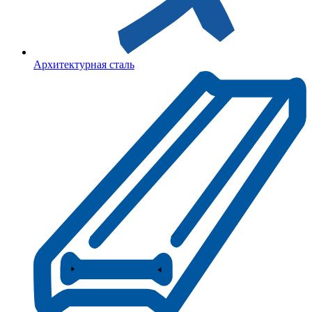
Архитектурная сталь