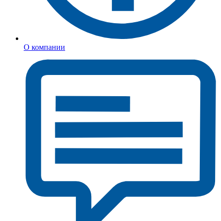
О компании