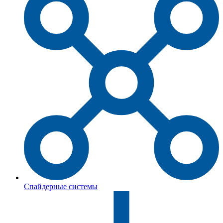
Спайдерные системы