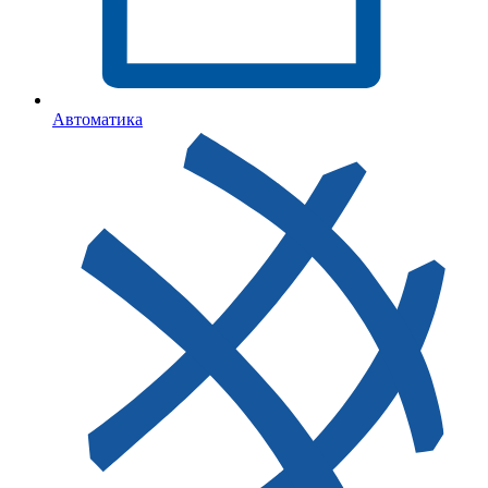
Автоматика