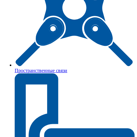
Пространственные связи