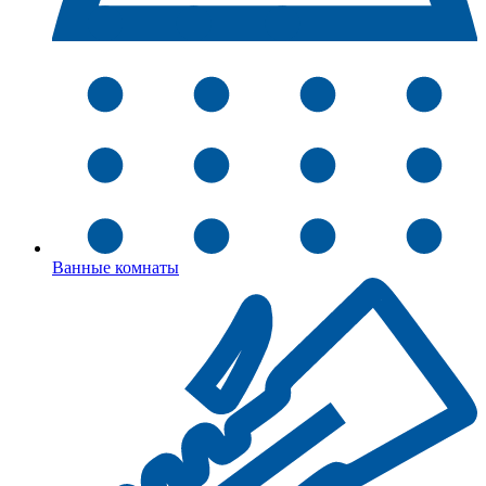
Ванные комнаты