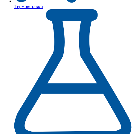
Термовставки