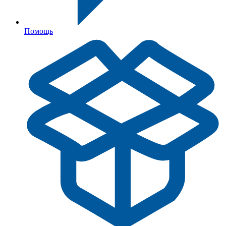
Помощь