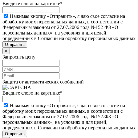
Введите слово на картинке
*
Нажимая кнопку «Отправить», я даю свое согласие на
обработку моих персональных данных, в соответствии с
Федеральным законом от 27.07.2006 года №152-ФЗ «О
персональных данных», на условиях и для целей,
определенных в Согласии на обработку персональных данных
×
Запросить цену
Защита от автоматических сообщений
Введите слово на картинке
*
Нажимая кнопку «Отправить», я даю свое согласие на
обработку моих персональных данных, в соответствии с
Федеральным законом от 27.07.2006 года №152-ФЗ «О
персональных данных», на условиях и для целей,
определенных в Согласии на обработку персональных данных