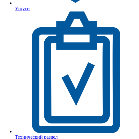
Услуги
Технический раздел