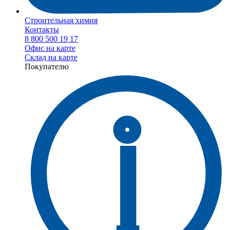
Строительная химия
Контакты
8 800 500 19 17
Офис на карте
Склад на карте
Покупателю