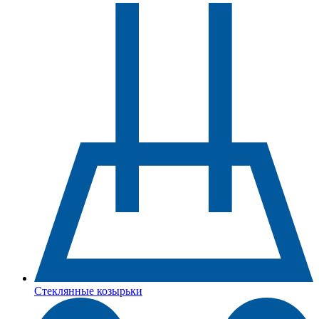
Стеклянные козырьки