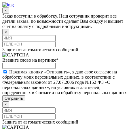
×
Заказ поступил в обработку. Наш сотрудник проверит все
детали заказа, по возможности сделает Вам скидку и вышлет
счет на оплату с подробными инструкциями.
×
Защита от автоматических сообщений
Введите слово на картинке
*
Нажимая кнопку «Отправить», я даю свое согласие на
обработку моих персональных данных, в соответствии с
Федеральным законом от 27.07.2006 года №152-ФЗ «О
персональных данных», на условиях и для целей,
определенных в Согласии на обработку персональных данных
×
Защита от автоматических сообщений