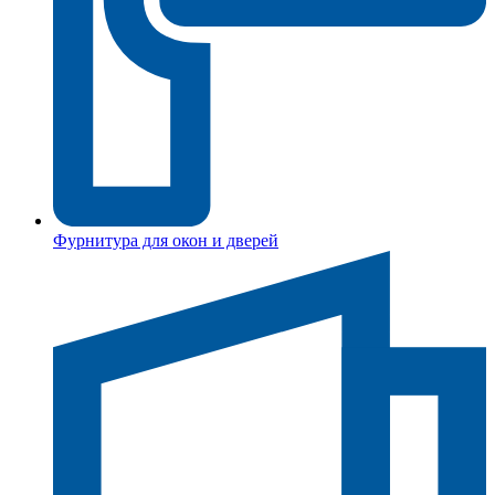
Фурнитура для окон и дверей