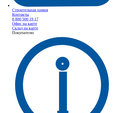
Строительная химия
Контакты
8 800 500 19 17
Офис на карте
Склад на карте
Покупателю