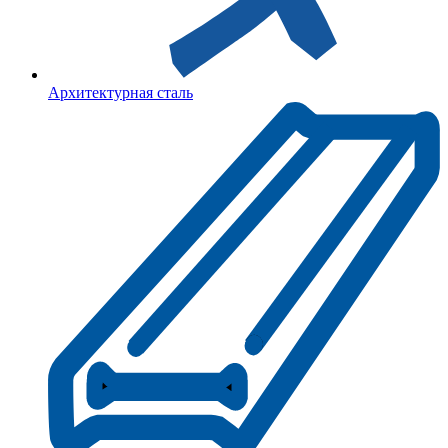
Архитектурная сталь