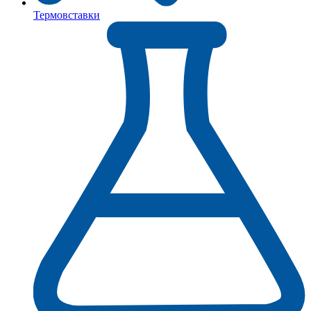
Термовставки