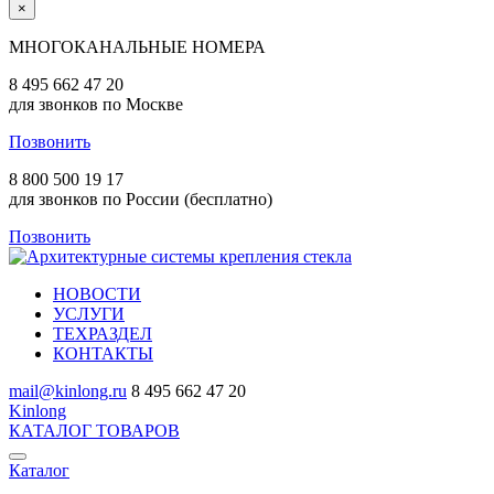
×
МНОГОКАНАЛЬНЫЕ НОМЕРА
8 495 662 47 20
для звонков по Москве
Позвонить
8 800 500 19 17
для звонков по России (бесплатно)
Позвонить
НОВОСТИ
УСЛУГИ
ТЕХРАЗДЕЛ
КОНТАКТЫ
mail@kinlong.ru
8 495 662 47 20
Kinlong
КАТАЛОГ ТОВАРОВ
Каталог