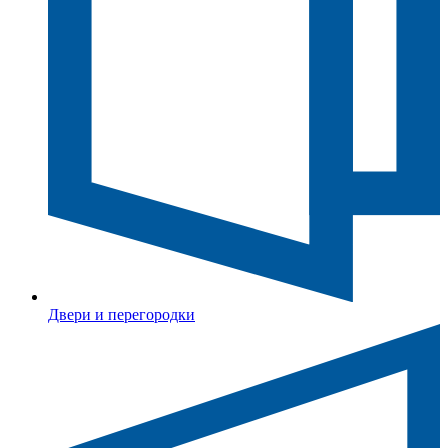
Двери и перегородки