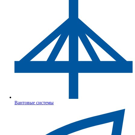
Вантовые системы