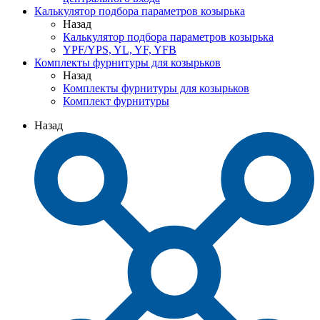
Калькулятор подбора параметров козырька
Назад
Калькулятор подбора параметров козырька
YPF/YPS, YL, YF, YFB
Комплекты фурнитуры для козырьков
Назад
Комплекты фурнитуры для козырьков
Комплект фурнитуры
Назад