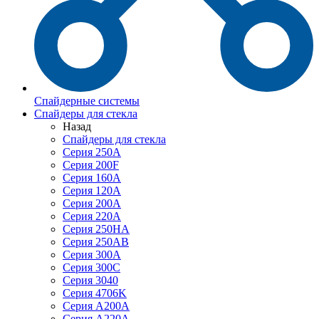
Спайдерные системы
Спайдеры для стекла
Назад
Спайдеры для стекла
Серия 250А
Серия 200F
Серия 160А
Серия 120A
Серия 200А
Серия 220А
Серия 250HA
Серия 250АB
Серия 300А
Серия 300С
Серия 3040
Серия 4706K
Серия A200A
Серия A220A