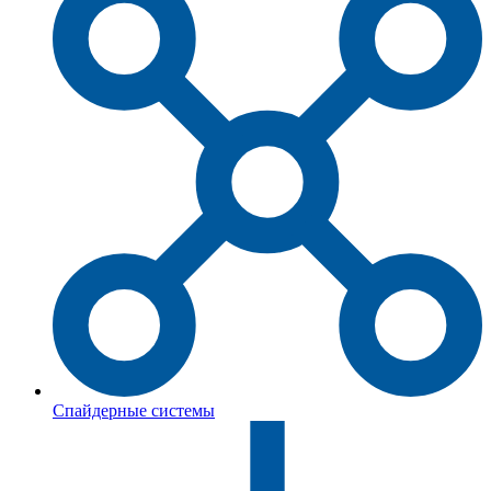
Спайдерные системы