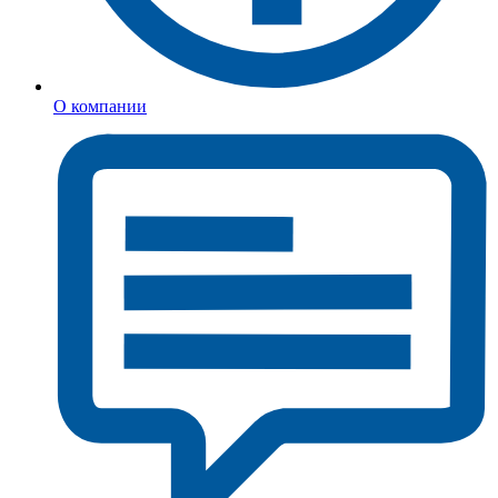
О компании