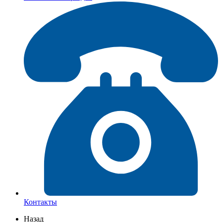
Контакты
Назад