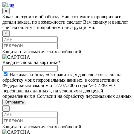
×
Заказ поступил в обработку. Наш сотрудник проверит все
детали заказа, по возможности сделает Вам скидку и вышлет
счет на оплату с подробными инструкциями.
×
Защита от автоматических сообщений
Введите слово на картинке
*
Нажимая кнопку «Отправить», я даю свое согласие на
обработку моих персональных данных, в соответствии с
Федеральным законом от 27.07.2006 года №152-ФЗ «О
персональных данных», на условиях и для целей,
определенных в Согласии на обработку персональных данных
×
Защита от автоматических сообщений