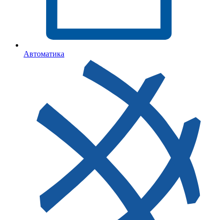
Автоматика