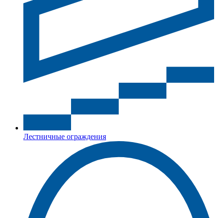
Лестничные ограждения