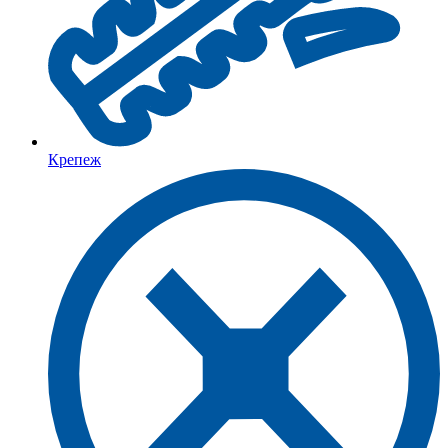
Крепеж