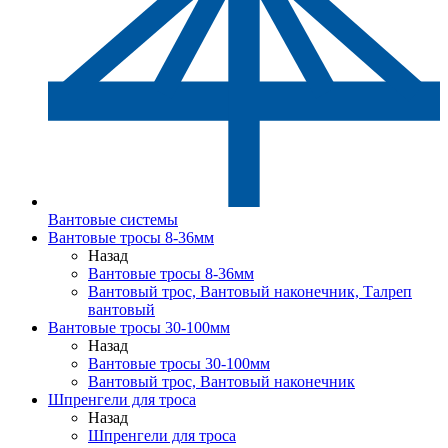
Вантовые системы
Вантовые тросы 8-36мм
Назад
Вантовые тросы 8-36мм
Вантовый трос, Вантовый наконечник, Талреп
вантовый
Вантовые тросы 30-100мм
Назад
Вантовые тросы 30-100мм
Вантовый трос, Вантовый наконечник
Шпренгели для троса
Назад
Шпренгели для троса