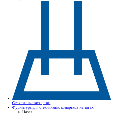
Стеклянные козырьки
Фурнитура для стеклянных козырьков на тягах
Назад