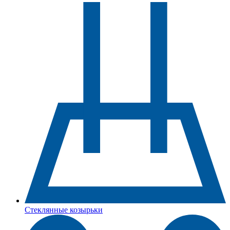
Стеклянные козырьки