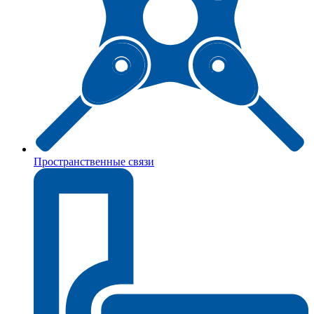
Пространственные связи