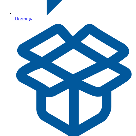
Помощь