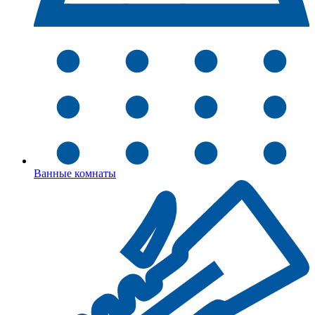
Ванные комнаты