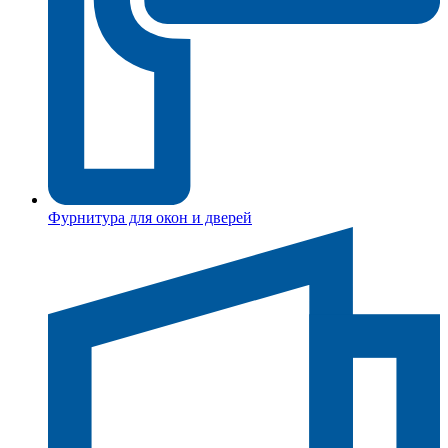
Фурнитура для окон и дверей