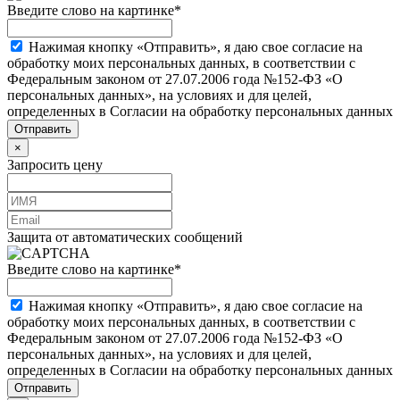
Введите слово на картинке
*
Нажимая кнопку «Отправить», я даю свое согласие на
обработку моих персональных данных, в соответствии с
Федеральным законом от 27.07.2006 года №152-ФЗ «О
персональных данных», на условиях и для целей,
определенных в Согласии на обработку персональных данных
×
Запросить цену
Защита от автоматических сообщений
Введите слово на картинке
*
Нажимая кнопку «Отправить», я даю свое согласие на
обработку моих персональных данных, в соответствии с
Федеральным законом от 27.07.2006 года №152-ФЗ «О
персональных данных», на условиях и для целей,
определенных в Согласии на обработку персональных данных