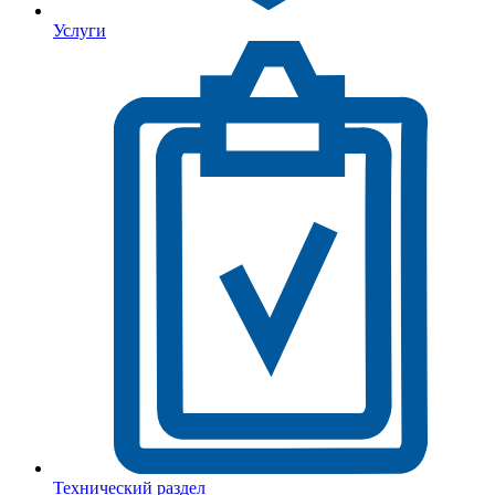
Услуги
Технический раздел