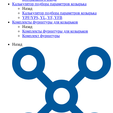
Калькулятор подбора параметров козырька
Назад
Калькулятор подбора параметров козырька
YPF/YPS, YL, YF, YFB
Комплекты фурнитуры для козырьков
Назад
Комплекты фурнитуры для козырьков
Комплект фурнитуры
Назад