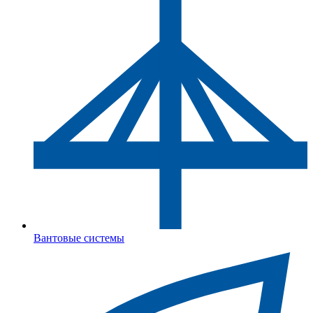
Вантовые системы