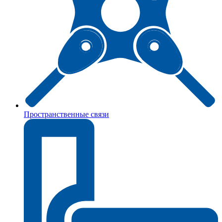
Пространственные связи