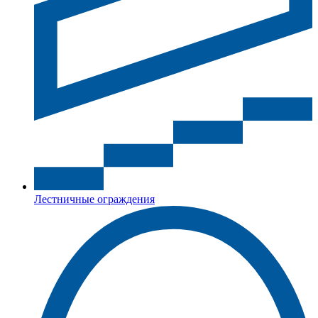
Лестничные ограждения