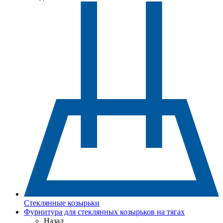
Стеклянные козырьки
Фурнитура для стеклянных козырьков на тягах
Назад