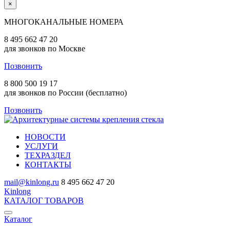
×
МНОГОКАНАЛЬНЫЕ НОМЕРА
8 495 662 47 20
для звонков по Москве
Позвонить
8 800 500 19 17
для звонков по России (бесплатно)
Позвонить
НОВОСТИ
УСЛУГИ
ТЕХРАЗДЕЛ
КОНТАКТЫ
mail@kinlong.ru
8 495 662 47 20
Kinlong
КАТАЛОГ ТОВАРОВ
Каталог