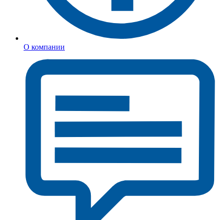
О компании