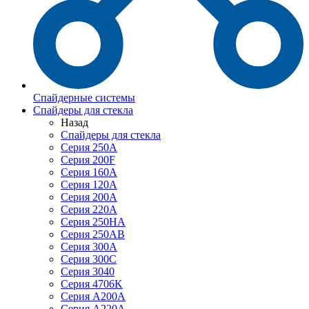
Спайдерные системы
Спайдеры для стекла
Назад
Спайдеры для стекла
Серия 250А
Серия 200F
Серия 160А
Серия 120A
Серия 200А
Серия 220А
Серия 250HA
Серия 250АB
Серия 300А
Серия 300С
Серия 3040
Серия 4706K
Серия A200A
Серия A220A