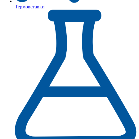
Термовставки