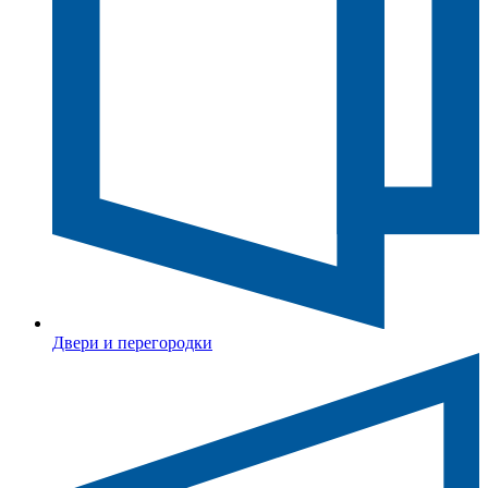
Двери и перегородки