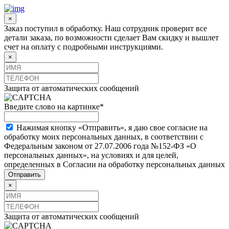
×
Заказ поступил в обработку. Наш сотрудник проверит все
детали заказа, по возможности сделает Вам скидку и вышлет
счет на оплату с подробными инструкциями.
×
Защита от автоматических сообщений
Введите слово на картинке
*
Нажимая кнопку «Отправить», я даю свое согласие на
обработку моих персональных данных, в соответствии с
Федеральным законом от 27.07.2006 года №152-ФЗ «О
персональных данных», на условиях и для целей,
определенных в Согласии на обработку персональных данных
×
Защита от автоматических сообщений