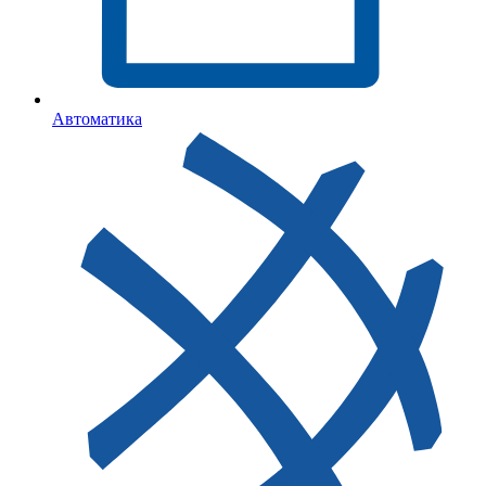
Автоматика