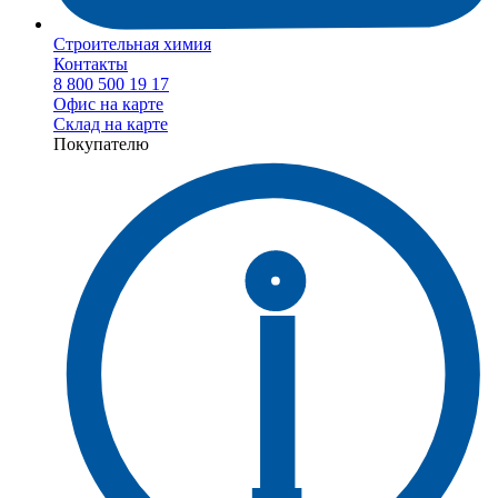
Строительная химия
Контакты
8 800 500 19 17
Офис на карте
Склад на карте
Покупателю