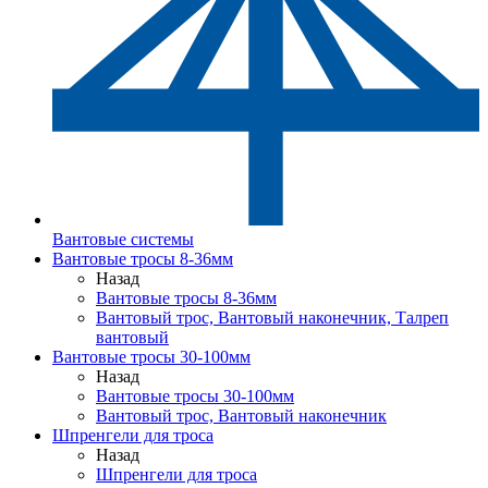
Вантовые системы
Вантовые тросы 8-36мм
Назад
Вантовые тросы 8-36мм
Вантовый трос, Вантовый наконечник, Талреп
вантовый
Вантовые тросы 30-100мм
Назад
Вантовые тросы 30-100мм
Вантовый трос, Вантовый наконечник
Шпренгели для троса
Назад
Шпренгели для троса