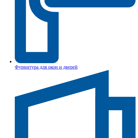
Фурнитура для окон и дверей