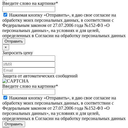
Введите слово на картинке
*
Нажимая кнопку «Отправить», я даю свое согласие на
обработку моих персональных данных, в соответствии с
Федеральным законом от 27.07.2006 года №152-ФЗ «О
персональных данных», на условиях и для целей,
определенных в Согласии на обработку персональных данных
×
Запросить цену
Защита от автоматических сообщений
Введите слово на картинке
*
Нажимая кнопку «Отправить», я даю свое согласие на
обработку моих персональных данных, в соответствии с
Федеральным законом от 27.07.2006 года №152-ФЗ «О
персональных данных», на условиях и для целей,
определенных в Согласии на обработку персональных данных