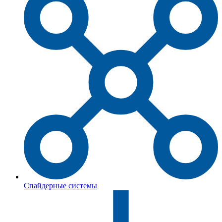
Спайдерные системы