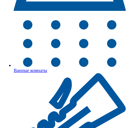
Ванные комнаты