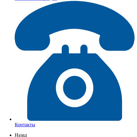
Контакты
Назад