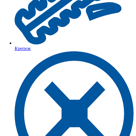
Крепеж