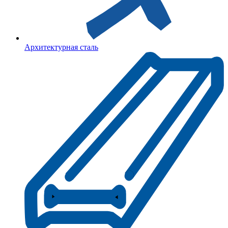
Архитектурная сталь