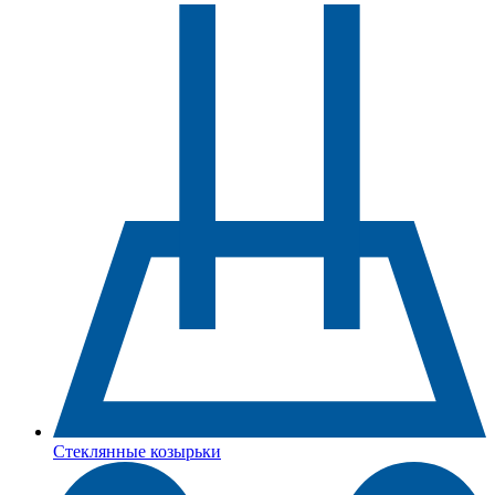
Стеклянные козырьки