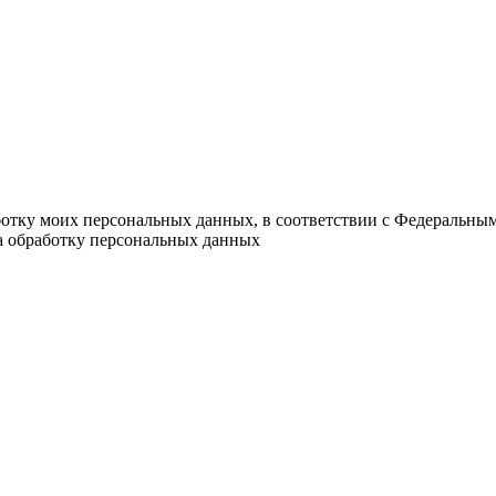
ботку моих персональных данных, в соответствии с Федеральны
на обработку персональных данных