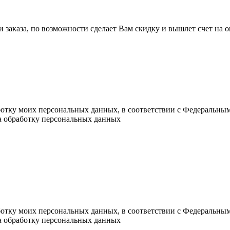
ли заказа, по возможности сделает Вам скидку и вышлет счет на
ботку моих персональных данных, в соответствии с Федеральны
на обработку персональных данных
ботку моих персональных данных, в соответствии с Федеральны
на обработку персональных данных