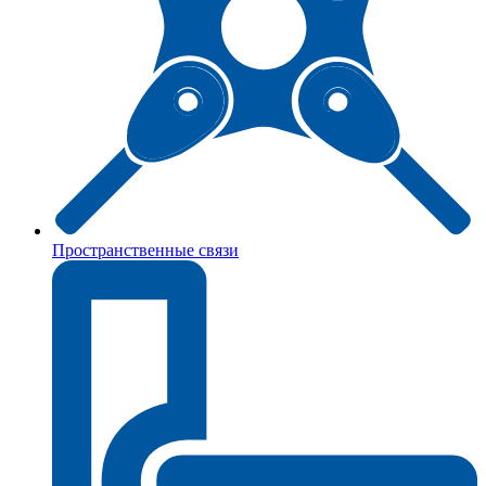
Пространственные связи