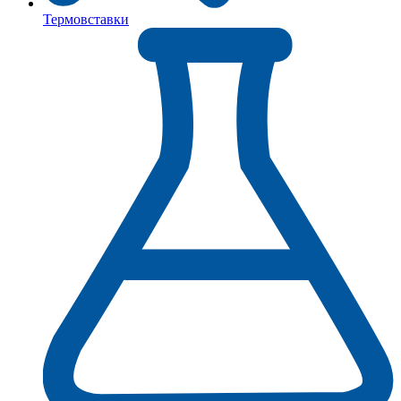
Термовставки