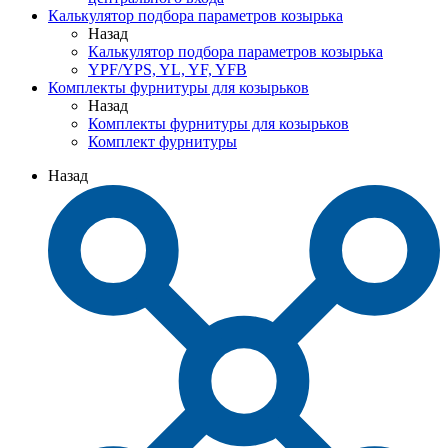
Калькулятор подбора параметров козырька
Назад
Калькулятор подбора параметров козырька
YPF/YPS, YL, YF, YFB
Комплекты фурнитуры для козырьков
Назад
Комплекты фурнитуры для козырьков
Комплект фурнитуры
Назад