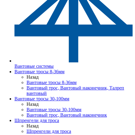
Вантовые системы
Вантовые тросы 8-36мм
Назад
Вантовые тросы 8-36мм
Вантовый трос, Вантовый наконечник, Талреп
вантовый
Вантовые тросы 30-100мм
Назад
Вантовые тросы 30-100мм
Вантовый трос, Вантовый наконечник
Шпренгели для троса
Назад
Шпренгели для троса