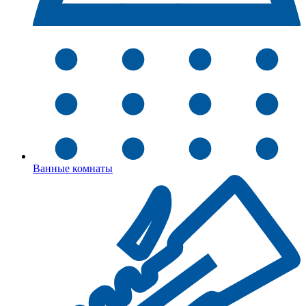
Ванные комнаты