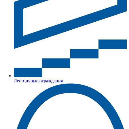
Лестничные ограждения