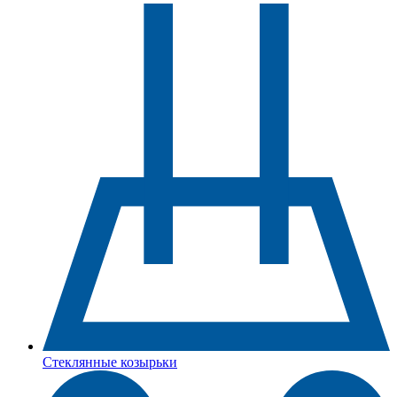
Стеклянные козырьки