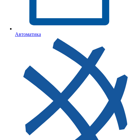
Автоматика