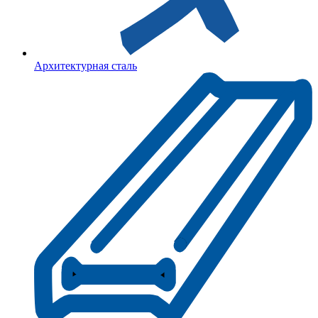
Архитектурная сталь