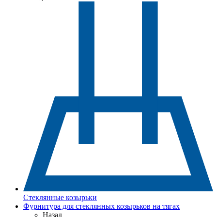
Стеклянные козырьки
Фурнитура для стеклянных козырьков на тягах
Назад