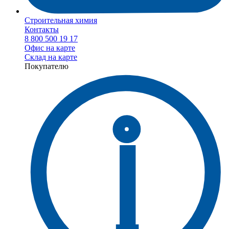
Строительная химия
Контакты
8 800 500 19 17
Офис на карте
Склад на карте
Покупателю