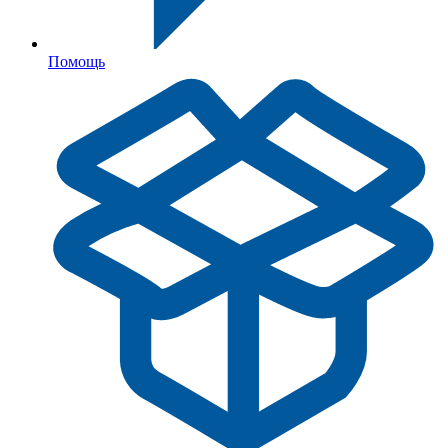
Помощь