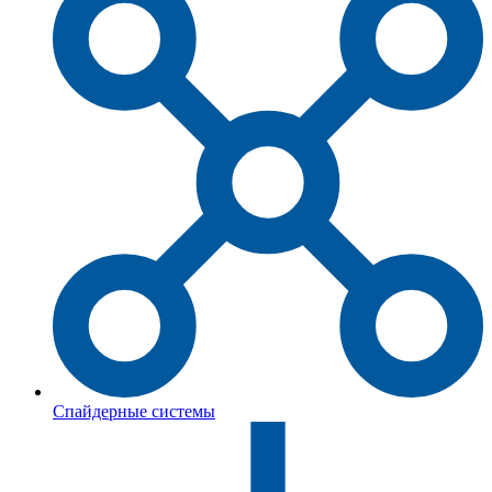
Спайдерные системы