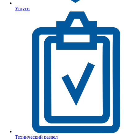
Услуги
Технический раздел