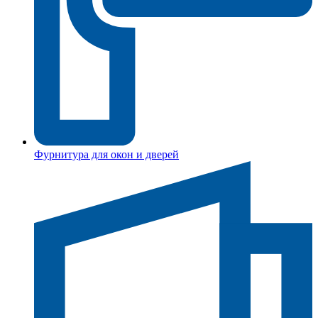
Фурнитура для окон и дверей