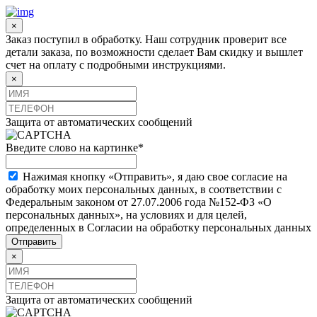
×
Заказ поступил в обработку. Наш сотрудник проверит все
детали заказа, по возможности сделает Вам скидку и вышлет
счет на оплату с подробными инструкциями.
×
Защита от автоматических сообщений
Введите слово на картинке
*
Нажимая кнопку «Отправить», я даю свое согласие на
обработку моих персональных данных, в соответствии с
Федеральным законом от 27.07.2006 года №152-ФЗ «О
персональных данных», на условиях и для целей,
определенных в Согласии на обработку персональных данных
×
Защита от автоматических сообщений