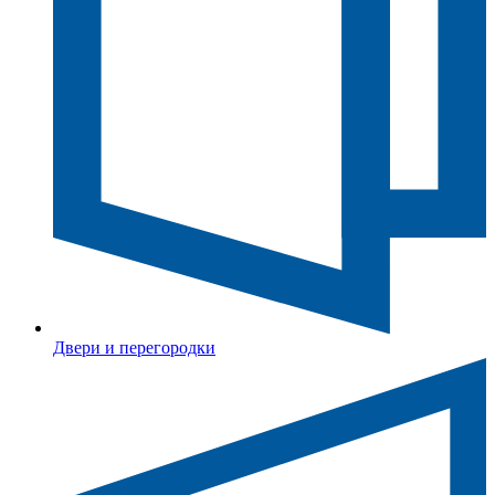
Двери и перегородки