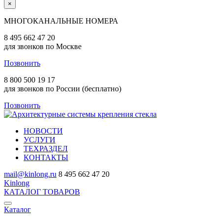
×
МНОГОКАНАЛЬНЫЕ НОМЕРА
8 495 662 47 20
для звонков по Москве
Позвонить
8 800 500 19 17
для звонков по России (бесплатно)
Позвонить
НОВОСТИ
УСЛУГИ
ТЕХРАЗДЕЛ
КОНТАКТЫ
mail@kinlong.ru
8 495 662 47 20
Kinlong
КАТАЛОГ ТОВАРОВ
Каталог