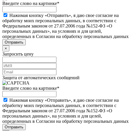
Введите слово на картинке
*
Нажимая кнопку «Отправить», я даю свое согласие на
обработку моих персональных данных, в соответствии с
Федеральным законом от 27.07.2006 года №152-ФЗ «О
персональных данных», на условиях и для целей,
определенных в Согласии на обработку персональных данных
×
Запросить цену
Защита от автоматических сообщений
Введите слово на картинке
*
Нажимая кнопку «Отправить», я даю свое согласие на
обработку моих персональных данных, в соответствии с
Федеральным законом от 27.07.2006 года №152-ФЗ «О
персональных данных», на условиях и для целей,
определенных в Согласии на обработку персональных данных