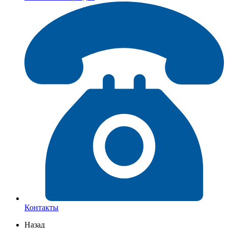
Контакты
Назад