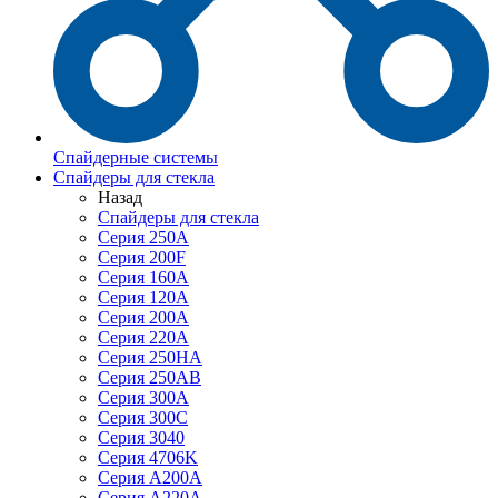
Спайдерные системы
Спайдеры для стекла
Назад
Спайдеры для стекла
Серия 250А
Серия 200F
Серия 160А
Серия 120A
Серия 200А
Серия 220А
Серия 250HA
Серия 250АB
Серия 300А
Серия 300С
Серия 3040
Серия 4706K
Серия A200A
Серия A220A