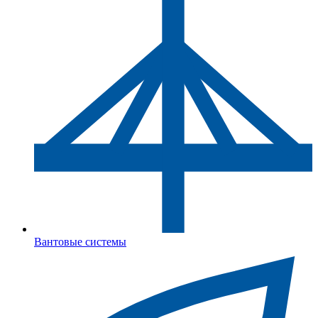
Вантовые системы