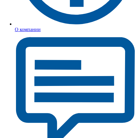
О компании