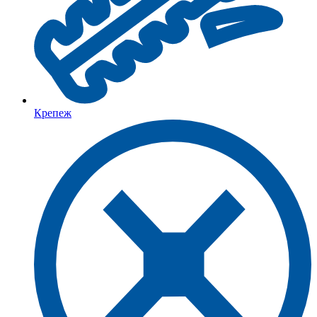
Крепеж