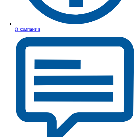
О компании