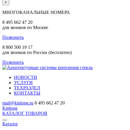
×
МНОГОКАНАЛЬНЫЕ НОМЕРА
8 495 662 47 20
для звонков по Москве
Позвонить
8 800 500 19 17
для звонков по России (бесплатно)
Позвонить
НОВОСТИ
УСЛУГИ
ТЕХРАЗДЕЛ
КОНТАКТЫ
mail@kinlong.ru
8 495 662 47 20
Kinlong
КАТАЛОГ ТОВАРОВ
Каталог