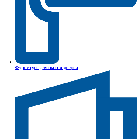
Фурнитура для окон и дверей