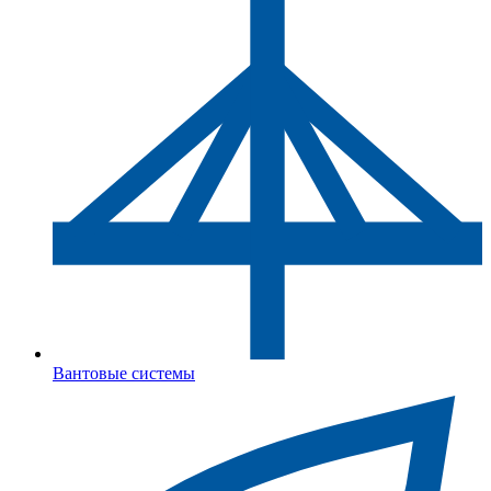
Вантовые системы