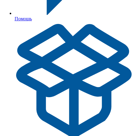
Помощь