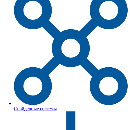
Спайдерные системы