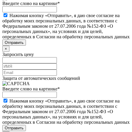
Введите слово на картинке
*
Нажимая кнопку «Отправить», я даю свое согласие на
обработку моих персональных данных, в соответствии с
Федеральным законом от 27.07.2006 года №152-ФЗ «О
персональных данных», на условиях и для целей,
определенных в Согласии на обработку персональных данных
×
Запросить цену
Защита от автоматических сообщений
Введите слово на картинке
*
Нажимая кнопку «Отправить», я даю свое согласие на
обработку моих персональных данных, в соответствии с
Федеральным законом от 27.07.2006 года №152-ФЗ «О
персональных данных», на условиях и для целей,
определенных в Согласии на обработку персональных данных