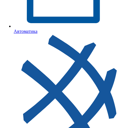
Автоматика