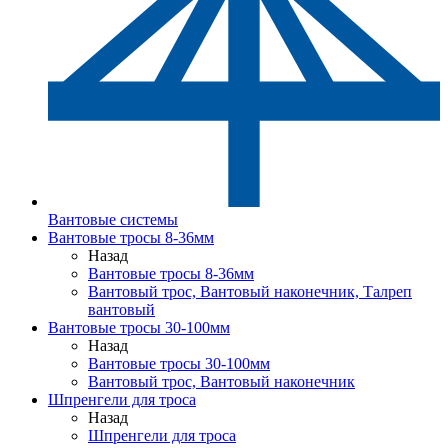
Вантовые системы
Вантовые тросы 8-36мм
Назад
Вантовые тросы 8-36мм
Вантовый трос, Вантовый наконечник, Талреп
вантовый
Вантовые тросы 30-100мм
Назад
Вантовые тросы 30-100мм
Вантовый трос, Вантовый наконечник
Шпренгели для троса
Назад
Шпренгели для троса