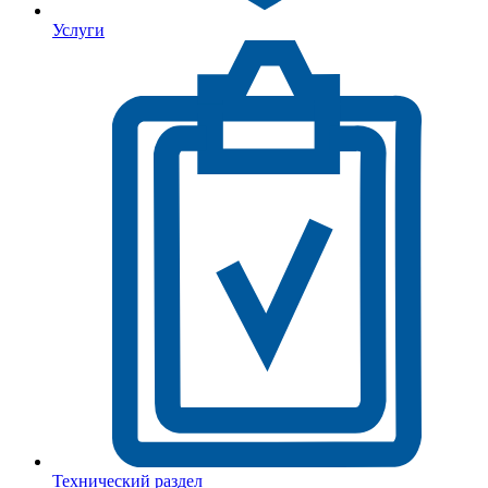
Услуги
Технический раздел