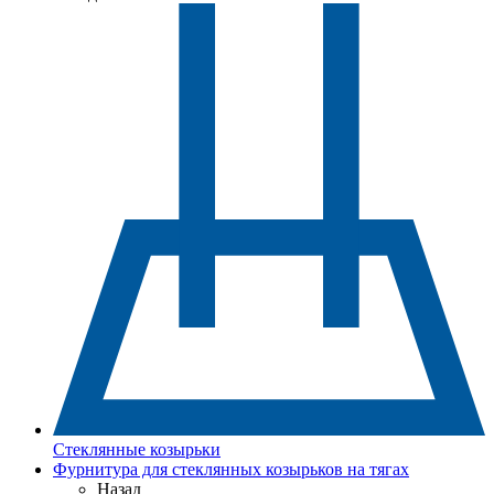
Стеклянные козырьки
Фурнитура для стеклянных козырьков на тягах
Назад