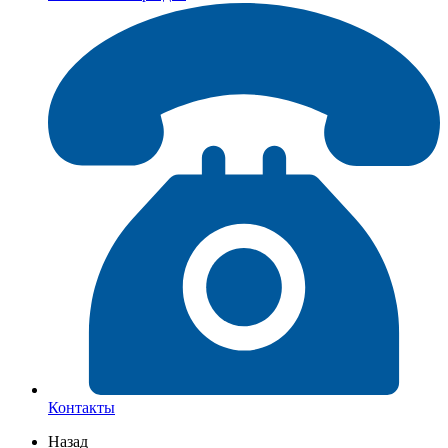
Контакты
Назад