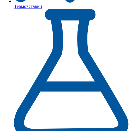
Термовставки