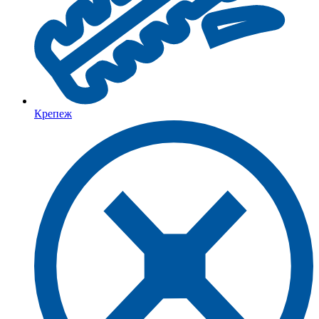
Крепеж