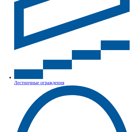
Лестничные ограждения