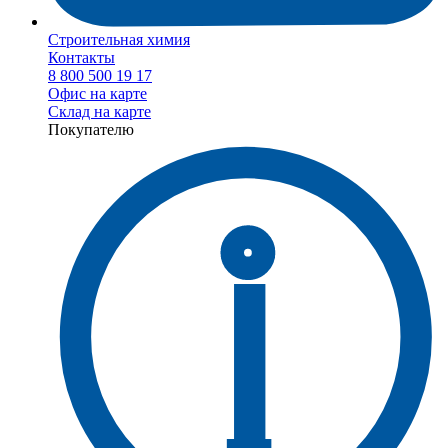
Строительная химия
Контакты
8 800 500 19 17
Офис на карте
Склад на карте
Покупателю