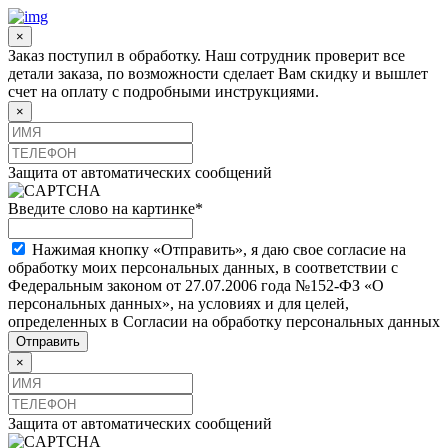
×
Заказ поступил в обработку. Наш сотрудник проверит все
детали заказа, по возможности сделает Вам скидку и вышлет
счет на оплату с подробными инструкциями.
×
Защита от автоматических сообщений
Введите слово на картинке
*
Нажимая кнопку «Отправить», я даю свое согласие на
обработку моих персональных данных, в соответствии с
Федеральным законом от 27.07.2006 года №152-ФЗ «О
персональных данных», на условиях и для целей,
определенных в Согласии на обработку персональных данных
×
Защита от автоматических сообщений