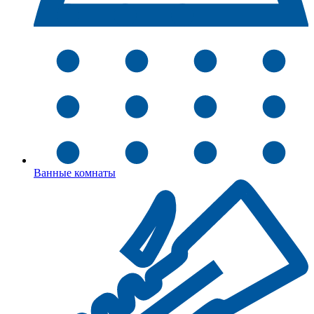
Ванные комнаты