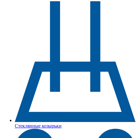
Стеклянные козырьки