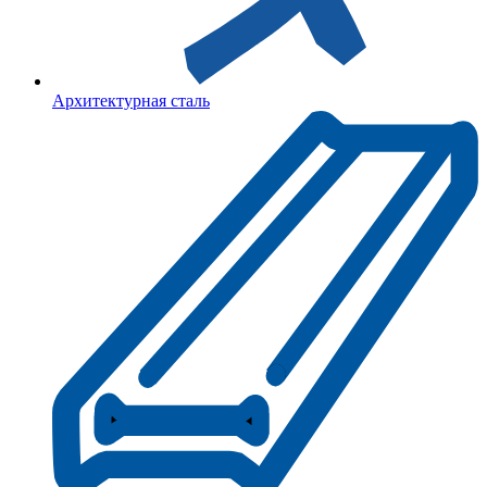
Архитектурная сталь