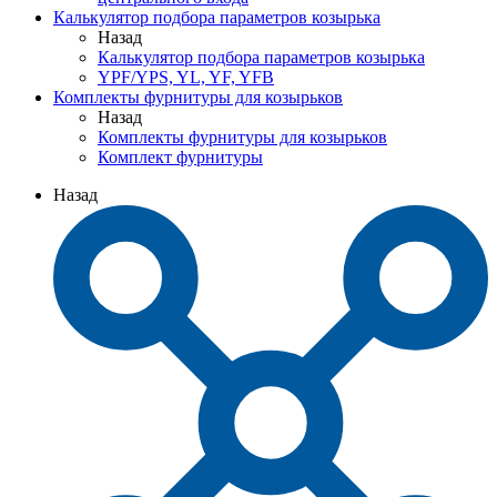
Калькулятор подбора параметров козырька
Назад
Калькулятор подбора параметров козырька
YPF/YPS, YL, YF, YFB
Комплекты фурнитуры для козырьков
Назад
Комплекты фурнитуры для козырьков
Комплект фурнитуры
Назад