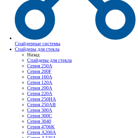
Спайдерные системы
Спайдеры для стекла
Назад
Спайдеры для стекла
Серия 250А
Серия 200F
Серия 160А
Серия 120A
Серия 200А
Серия 220А
Серия 250HA
Серия 250АB
Серия 300А
Серия 300С
Серия 3040
Серия 4706K
Серия A200A
Серия A220A