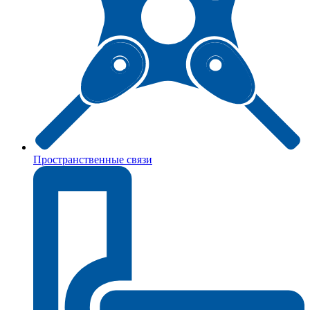
Пространственные связи