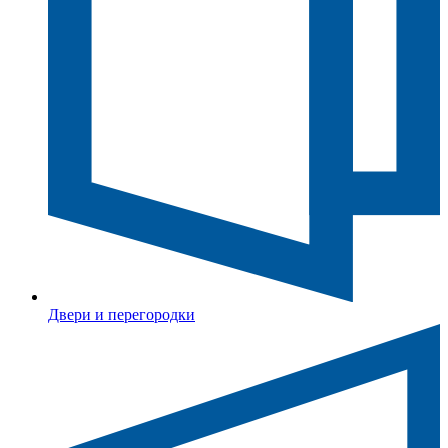
Двери и перегородки