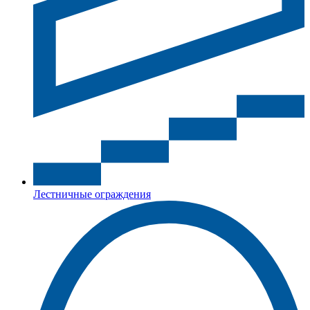
Лестничные ограждения