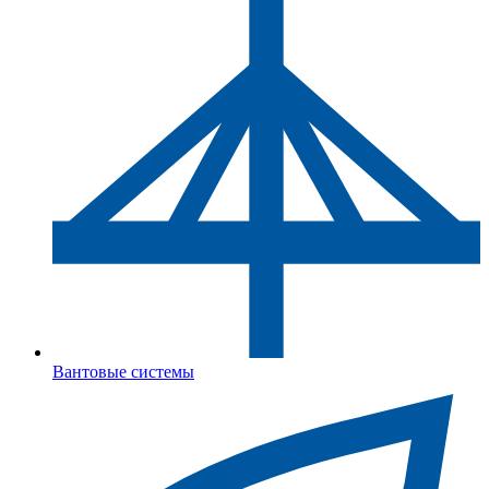
Вантовые системы