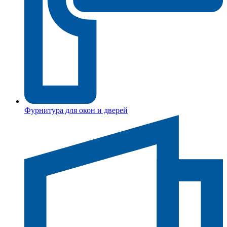
Фурнитура для окон и дверей