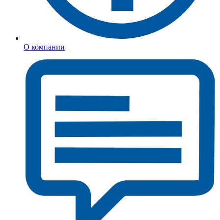
О компании