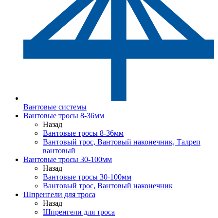
Вантовые системы
Вантовые тросы 8-36мм
Назад
Вантовые тросы 8-36мм
Вантовый трос, Вантовый наконечник, Талреп
вантовый
Вантовые тросы 30-100мм
Назад
Вантовые тросы 30-100мм
Вантовый трос, Вантовый наконечник
Шпренгели для троса
Назад
Шпренгели для троса