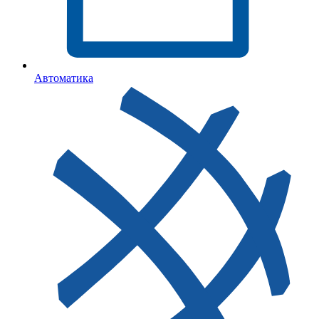
Автоматика