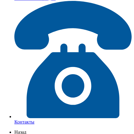
Контакты
Назад