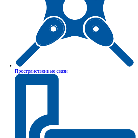
Пространственные связи