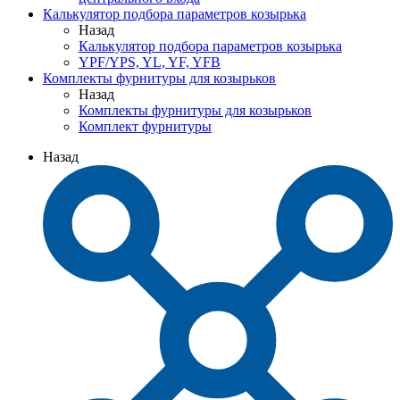
Калькулятор подбора параметров козырька
Назад
Калькулятор подбора параметров козырька
YPF/YPS, YL, YF, YFB
Комплекты фурнитуры для козырьков
Назад
Комплекты фурнитуры для козырьков
Комплект фурнитуры
Назад