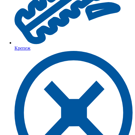
Крепеж