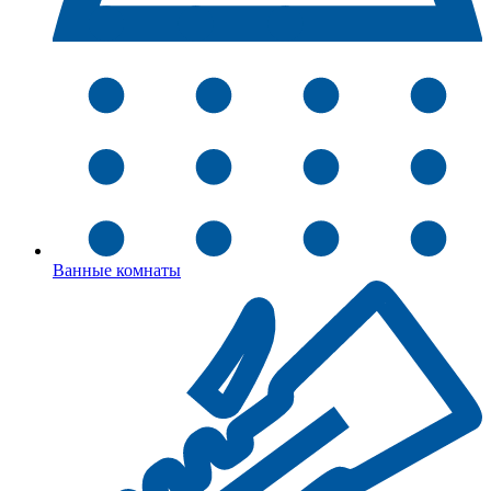
Ванные комнаты