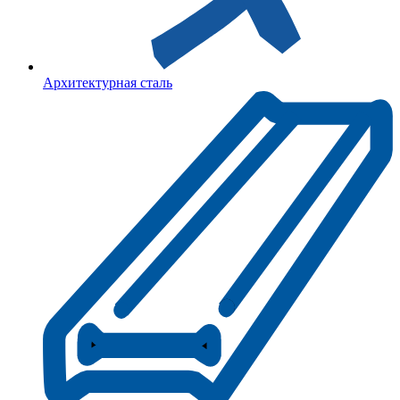
Архитектурная сталь