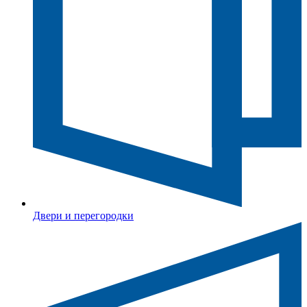
Двери и перегородки