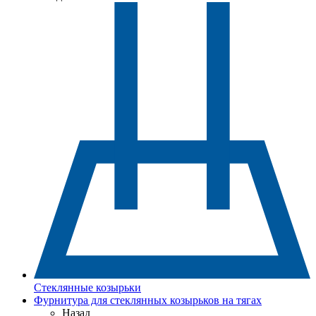
Стеклянные козырьки
Фурнитура для стеклянных козырьков на тягах
Назад