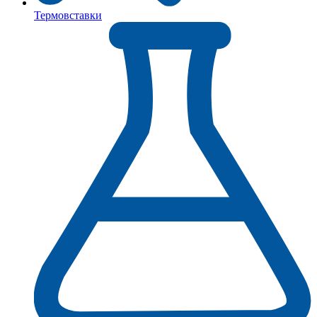
Термовставки