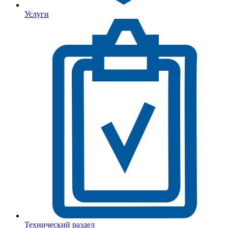
Услуги
Технический раздел