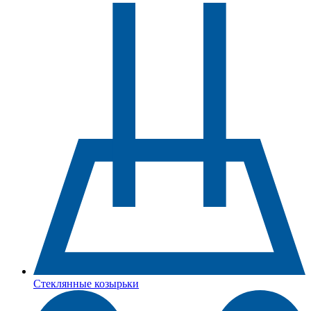
Стеклянные козырьки