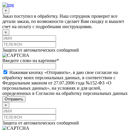
×
Заказ поступил в обработку. Наш сотрудник проверит все
детали заказа, по возможности сделает Вам скидку и вышлет
счет на оплату с подробными инструкциями.
×
Защита от автоматических сообщений
Введите слово на картинке
*
Нажимая кнопку «Отправить», я даю свое согласие на
обработку моих персональных данных, в соответствии с
Федеральным законом от 27.07.2006 года №152-ФЗ «О
персональных данных», на условиях и для целей,
определенных в Согласии на обработку персональных данных
×
Защита от автоматических сообщений