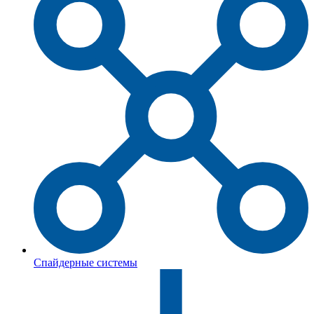
Спайдерные системы