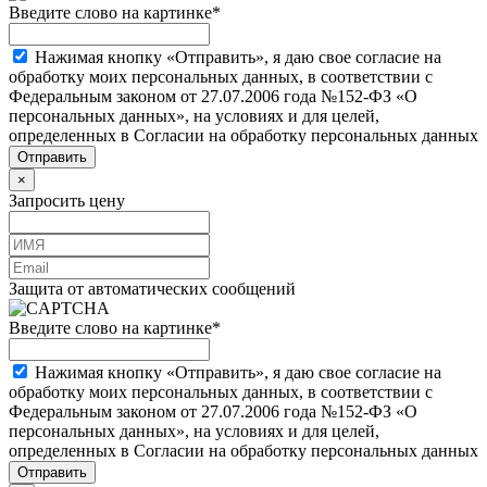
Введите слово на картинке
*
Нажимая кнопку «Отправить», я даю свое согласие на
обработку моих персональных данных, в соответствии с
Федеральным законом от 27.07.2006 года №152-ФЗ «О
персональных данных», на условиях и для целей,
определенных в Согласии на обработку персональных данных
×
Запросить цену
Защита от автоматических сообщений
Введите слово на картинке
*
Нажимая кнопку «Отправить», я даю свое согласие на
обработку моих персональных данных, в соответствии с
Федеральным законом от 27.07.2006 года №152-ФЗ «О
персональных данных», на условиях и для целей,
определенных в Согласии на обработку персональных данных