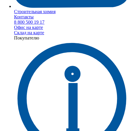
Строительная химия
Контакты
8 800 500 19 17
Офис на карте
Склад на карте
Покупателю