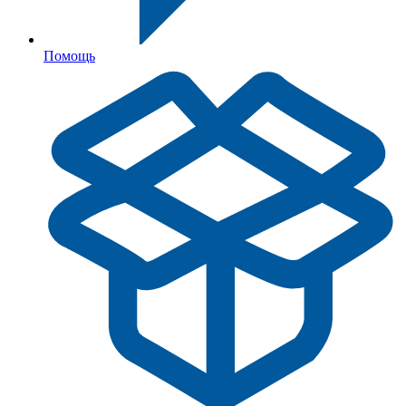
Помощь