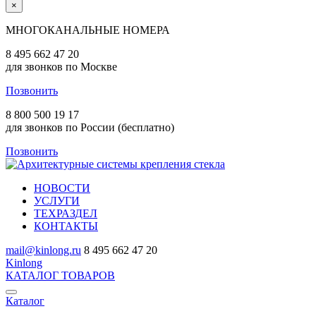
×
МНОГОКАНАЛЬНЫЕ НОМЕРА
8 495 662 47 20
для звонков по Москве
Позвонить
8 800 500 19 17
для звонков по России (бесплатно)
Позвонить
НОВОСТИ
УСЛУГИ
ТЕХРАЗДЕЛ
КОНТАКТЫ
mail@kinlong.ru
8 495 662 47 20
Kinlong
КАТАЛОГ ТОВАРОВ
Каталог