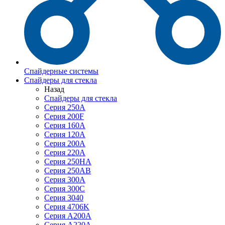
Спайдерные системы
Спайдеры для стекла
Назад
Спайдеры для стекла
Серия 250А
Серия 200F
Серия 160А
Серия 120A
Серия 200А
Серия 220А
Серия 250HA
Серия 250АB
Серия 300А
Серия 300С
Серия 3040
Серия 4706K
Серия A200A
Серия A220A