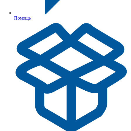
Помощь