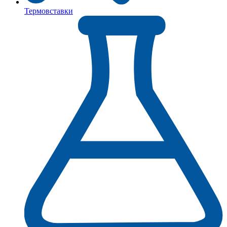
Термовставки