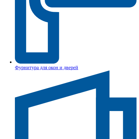
Фурнитура для окон и дверей