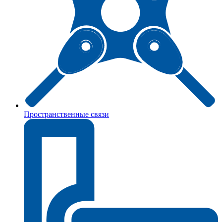
Пространственные связи