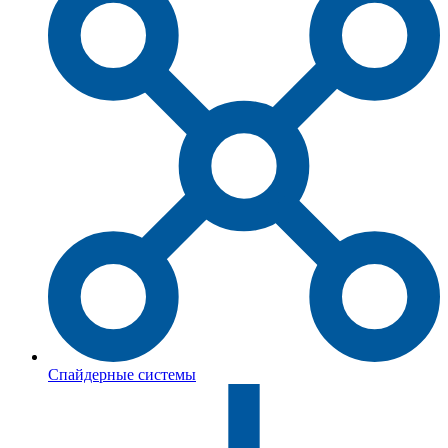
Спайдерные системы