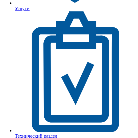
Услуги
Технический раздел