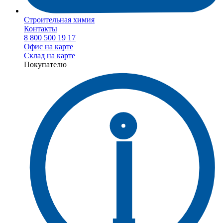
Строительная химия
Контакты
8 800 500 19 17
Офис на карте
Склад на карте
Покупателю