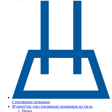
Стеклянные козырьки
Фурнитура для стеклянных козырьков на тягах
Назад