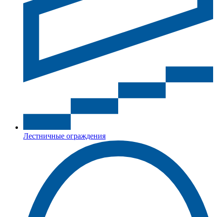
Лестничные ограждения