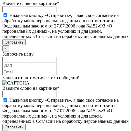
Введите слово на картинке
*
Нажимая кнопку «Отправить», я даю свое согласие на
обработку моих персональных данных, в соответствии с
Федеральным законом от 27.07.2006 года №152-ФЗ «О
персональных данных», на условиях и для целей,
определенных в Согласии на обработку персональных данных
×
Запросить цену
Защита от автоматических сообщений
Введите слово на картинке
*
Нажимая кнопку «Отправить», я даю свое согласие на
обработку моих персональных данных, в соответствии с
Федеральным законом от 27.07.2006 года №152-ФЗ «О
персональных данных», на условиях и для целей,
определенных в Согласии на обработку персональных данных