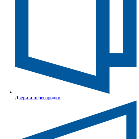
Двери и перегородки