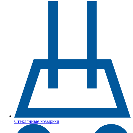
Стеклянные козырьки