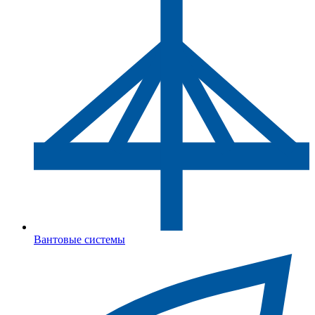
Вантовые системы