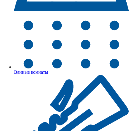
Ванные комнаты