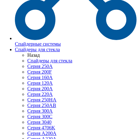
Спайдерные системы
Спайдеры для стекла
Назад
Спайдеры для стекла
Серия 250А
Серия 200F
Серия 160А
Серия 120A
Серия 200А
Серия 220А
Серия 250HA
Серия 250АB
Серия 300А
Серия 300С
Серия 3040
Серия 4706K
Серия A200A
Серия A220A