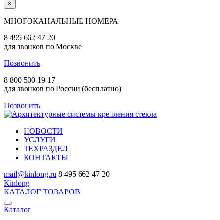
×
МНОГОКАНАЛЬНЫЕ НОМЕРА
8 495 662 47 20
для звонков по Москве
Позвонить
8 800 500 19 17
для звонков по России (бесплатно)
Позвонить
НОВОСТИ
УСЛУГИ
ТЕХРАЗДЕЛ
КОНТАКТЫ
mail@kinlong.ru
8 495 662 47 20
Kinlong
КАТАЛОГ ТОВАРОВ
Каталог