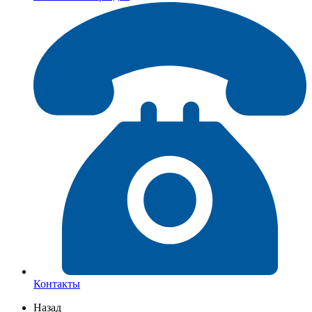
Контакты
Назад