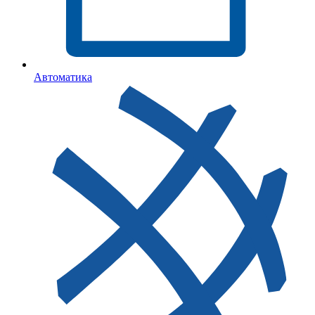
Автоматика