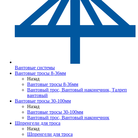
Вантовые системы
Вантовые тросы 8-36мм
Назад
Вантовые тросы 8-36мм
Вантовый трос, Вантовый наконечник, Талреп
вантовый
Вантовые тросы 30-100мм
Назад
Вантовые тросы 30-100мм
Вантовый трос, Вантовый наконечник
Шпренгели для троса
Назад
Шпренгели для троса