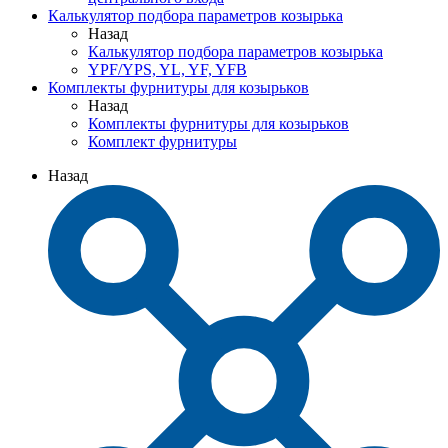
Калькулятор подбора параметров козырька
Назад
Калькулятор подбора параметров козырька
YPF/YPS, YL, YF, YFB
Комплекты фурнитуры для козырьков
Назад
Комплекты фурнитуры для козырьков
Комплект фурнитуры
Назад