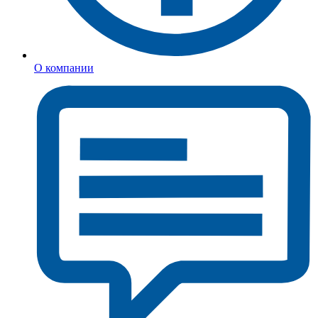
О компании