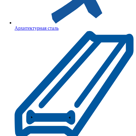
Архитектурная сталь