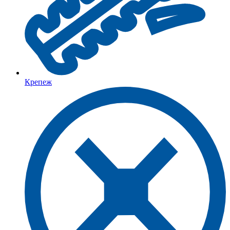
Крепеж