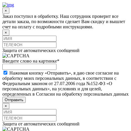
×
Заказ поступил в обработку. Наш сотрудник проверит все
детали заказа, по возможности сделает Вам скидку и вышлет
счет на оплату с подробными инструкциями.
×
Защита от автоматических сообщений
Введите слово на картинке
*
Нажимая кнопку «Отправить», я даю свое согласие на
обработку моих персональных данных, в соответствии с
Федеральным законом от 27.07.2006 года №152-ФЗ «О
персональных данных», на условиях и для целей,
определенных в Согласии на обработку персональных данных
×
Защита от автоматических сообщений