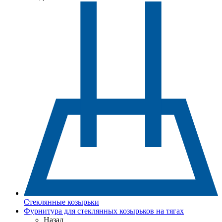
Стеклянные козырьки
Фурнитура для стеклянных козырьков на тягах
Назад