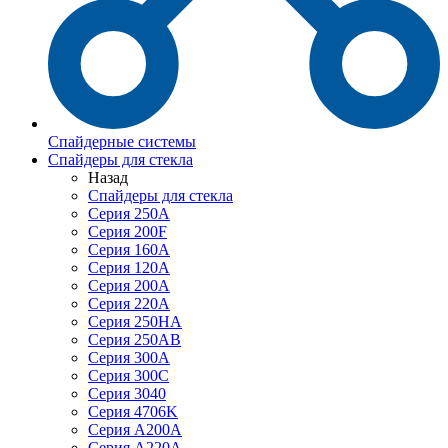
Спайдерные системы
Спайдеры для стекла
Назад
Спайдеры для стекла
Серия 250А
Серия 200F
Серия 160А
Серия 120A
Серия 200А
Серия 220А
Серия 250HA
Серия 250АB
Серия 300А
Серия 300С
Серия 3040
Серия 4706K
Серия A200A
Серия A220A