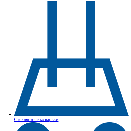
Стеклянные козырьки