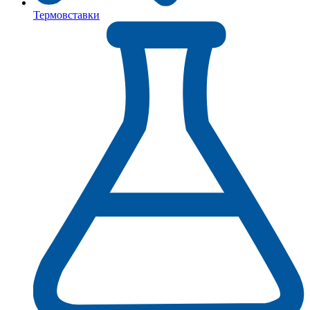
Термовставки