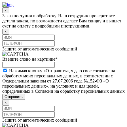
×
Заказ поступил в обработку. Наш сотрудник проверит все
детали заказа, по возможности сделает Вам скидку и вышлет
счет на оплату с подробными инструкциями.
×
Защита от автоматических сообщений
Введите слово на картинке
*
Нажимая кнопку «Отправить», я даю свое согласие на
обработку моих персональных данных, в соответствии с
Федеральным законом от 27.07.2006 года №152-ФЗ «О
персональных данных», на условиях и для целей,
определенных в Согласии на обработку персональных данных
×
Защита от автоматических сообщений