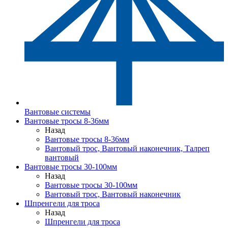
Вантовые системы
Вантовые тросы 8-36мм
Назад
Вантовые тросы 8-36мм
Вантовый трос, Вантовый наконечник, Талреп
вантовый
Вантовые тросы 30-100мм
Назад
Вантовые тросы 30-100мм
Вантовый трос, Вантовый наконечник
Шпренгели для троса
Назад
Шпренгели для троса