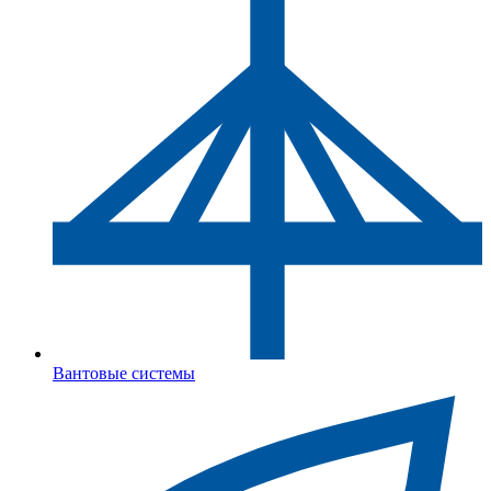
Вантовые системы