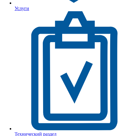
Услуги
Технический раздел