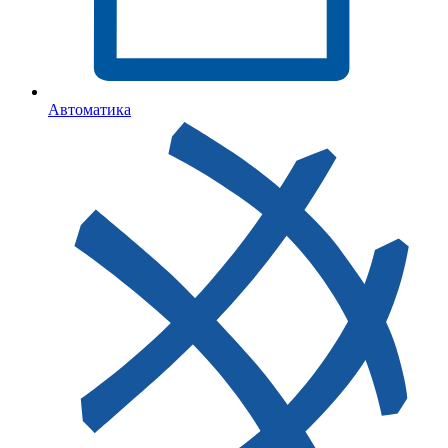
Автоматика