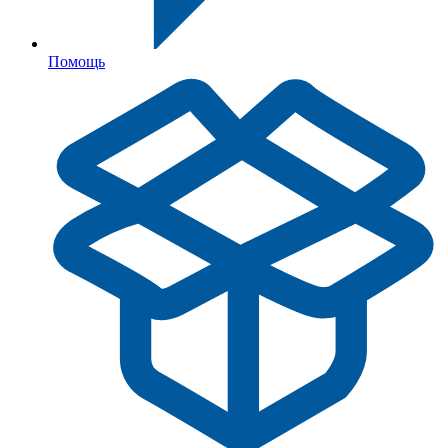
Помощь