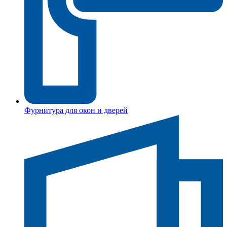
Фурнитура для окон и дверей