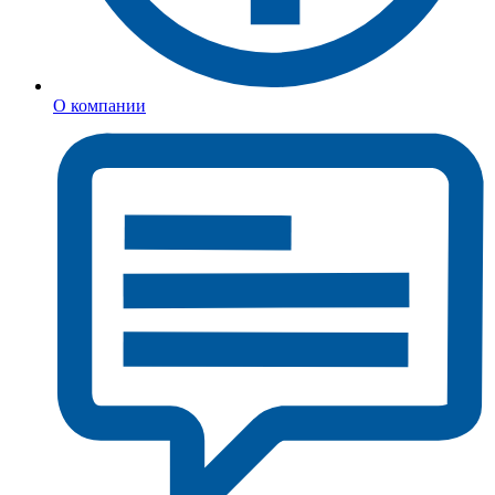
О компании