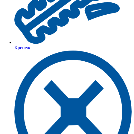
Крепеж