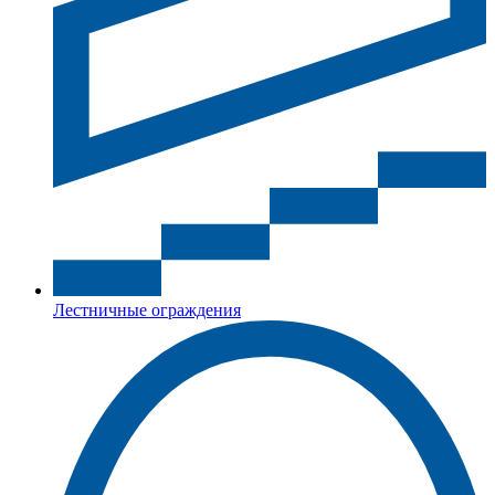
Лестничные ограждения