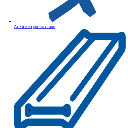
Архитектурная сталь