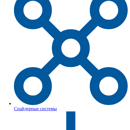
Спайдерные системы