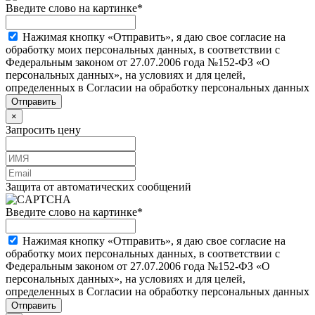
Введите слово на картинке
*
Нажимая кнопку «Отправить», я даю свое согласие на
обработку моих персональных данных, в соответствии с
Федеральным законом от 27.07.2006 года №152-ФЗ «О
персональных данных», на условиях и для целей,
определенных в Согласии на обработку персональных данных
×
Запросить цену
Защита от автоматических сообщений
Введите слово на картинке
*
Нажимая кнопку «Отправить», я даю свое согласие на
обработку моих персональных данных, в соответствии с
Федеральным законом от 27.07.2006 года №152-ФЗ «О
персональных данных», на условиях и для целей,
определенных в Согласии на обработку персональных данных