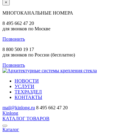
×
МНОГОКАНАЛЬНЫЕ НОМЕРА
8 495 662 47 20
для звонков по Москве
Позвонить
8 800 500 19 17
для звонков по России (бесплатно)
Позвонить
НОВОСТИ
УСЛУГИ
ТЕХРАЗДЕЛ
КОНТАКТЫ
mail@kinlong.ru
8 495 662 47 20
Kinlong
КАТАЛОГ ТОВАРОВ
Каталог