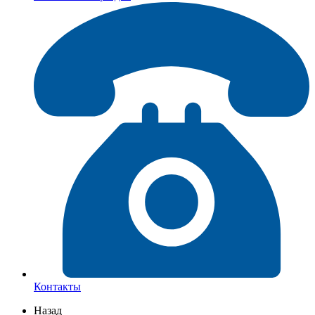
Контакты
Назад