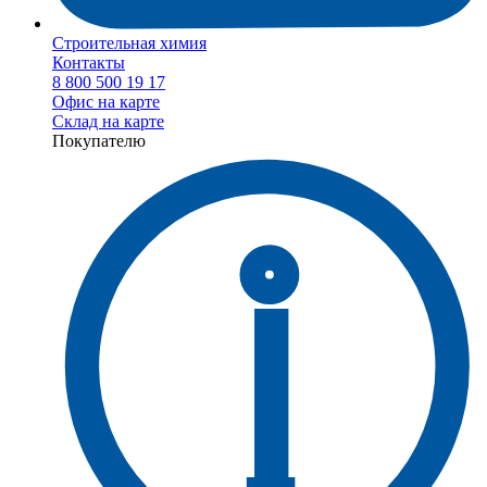
Строительная химия
Контакты
8 800 500 19 17
Офис на карте
Склад на карте
Покупателю