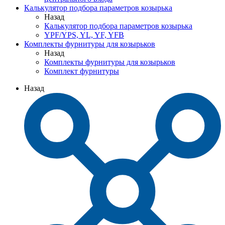
Калькулятор подбора параметров козырька
Назад
Калькулятор подбора параметров козырька
YPF/YPS, YL, YF, YFB
Комплекты фурнитуры для козырьков
Назад
Комплекты фурнитуры для козырьков
Комплект фурнитуры
Назад