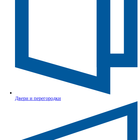
Двери и перегородки