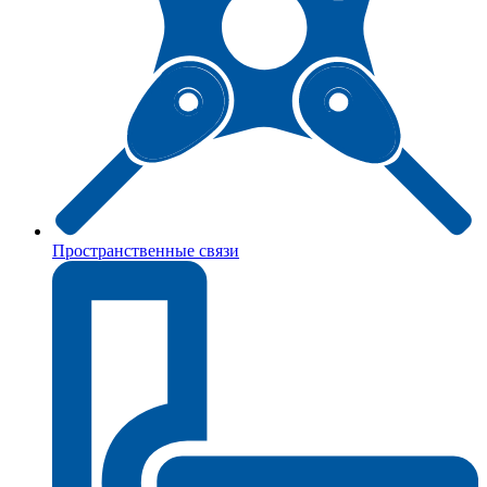
Пространственные связи