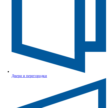
Двери и перегородки