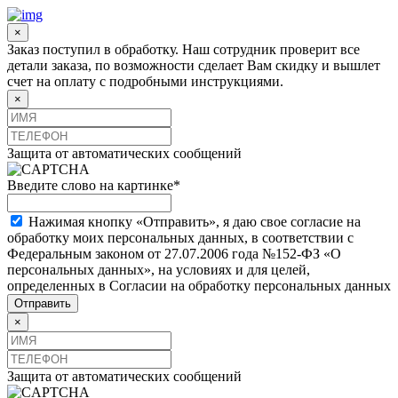
×
Заказ поступил в обработку. Наш сотрудник проверит все
детали заказа, по возможности сделает Вам скидку и вышлет
счет на оплату с подробными инструкциями.
×
Защита от автоматических сообщений
Введите слово на картинке
*
Нажимая кнопку «Отправить», я даю свое согласие на
обработку моих персональных данных, в соответствии с
Федеральным законом от 27.07.2006 года №152-ФЗ «О
персональных данных», на условиях и для целей,
определенных в Согласии на обработку персональных данных
×
Защита от автоматических сообщений