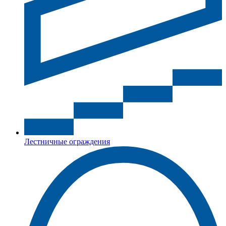
Лестничные ограждения