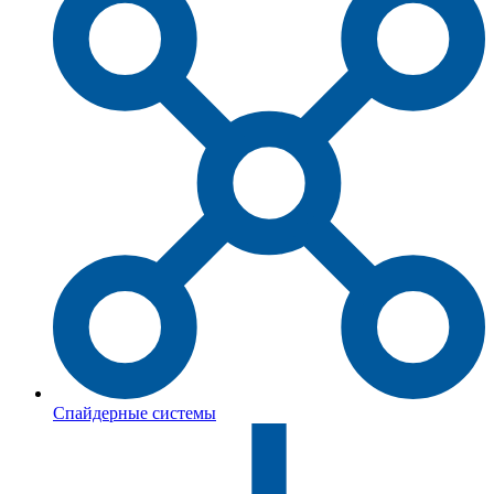
Спайдерные системы