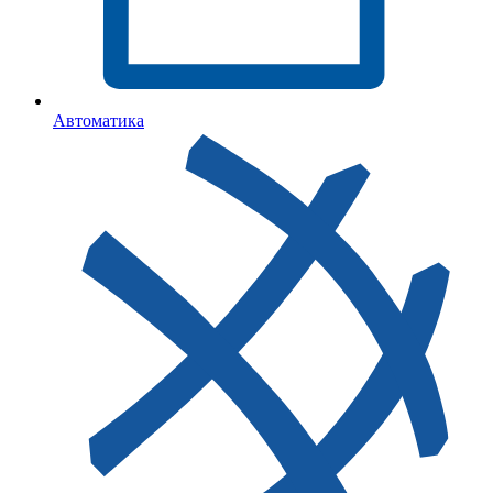
Автоматика