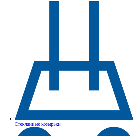
Стеклянные козырьки