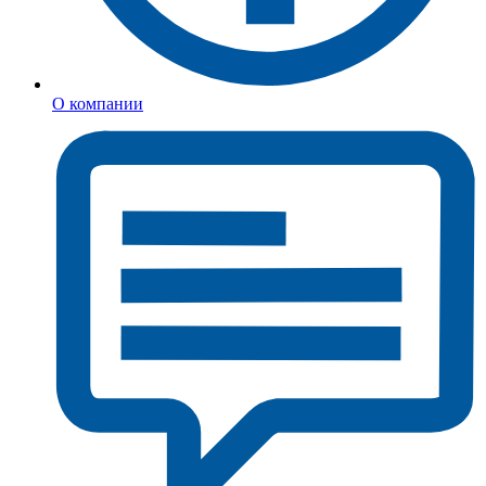
О компании