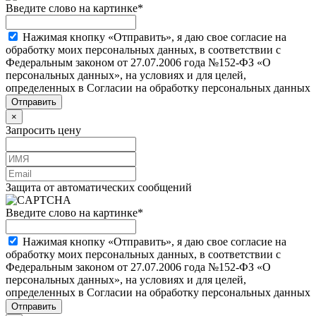
Введите слово на картинке
*
Нажимая кнопку «Отправить», я даю свое согласие на
обработку моих персональных данных, в соответствии с
Федеральным законом от 27.07.2006 года №152-ФЗ «О
персональных данных», на условиях и для целей,
определенных в Согласии на обработку персональных данных
×
Запросить цену
Защита от автоматических сообщений
Введите слово на картинке
*
Нажимая кнопку «Отправить», я даю свое согласие на
обработку моих персональных данных, в соответствии с
Федеральным законом от 27.07.2006 года №152-ФЗ «О
персональных данных», на условиях и для целей,
определенных в Согласии на обработку персональных данных