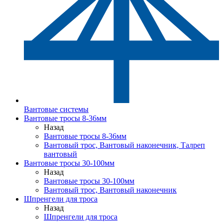
Вантовые системы
Вантовые тросы 8-36мм
Назад
Вантовые тросы 8-36мм
Вантовый трос, Вантовый наконечник, Талреп
вантовый
Вантовые тросы 30-100мм
Назад
Вантовые тросы 30-100мм
Вантовый трос, Вантовый наконечник
Шпренгели для троса
Назад
Шпренгели для троса