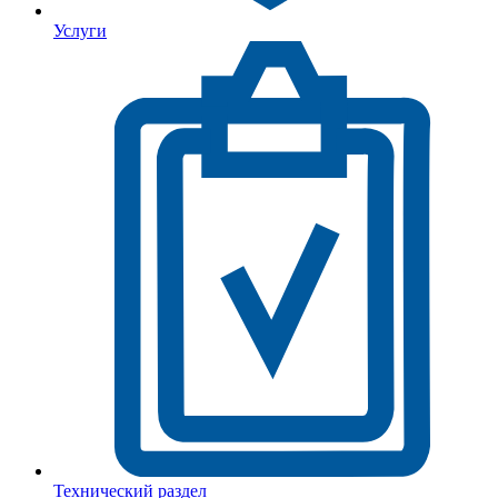
Услуги
Технический раздел