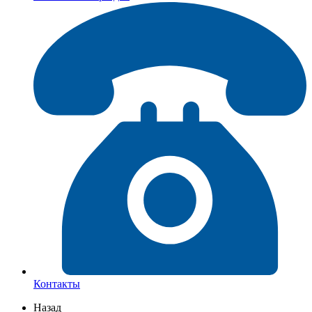
Контакты
Назад