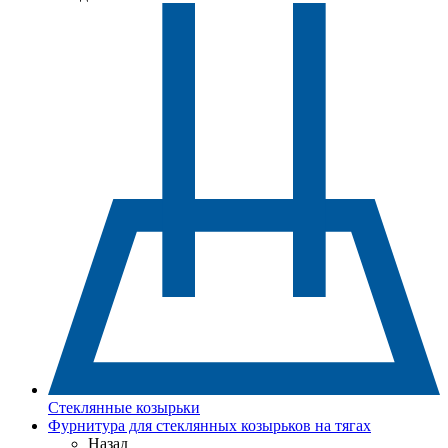
Стеклянные козырьки
Фурнитура для стеклянных козырьков на тягах
Назад