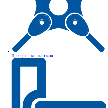
Пространственные связи