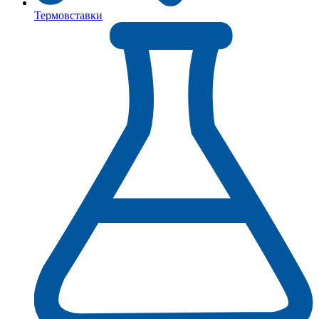
Термовставки