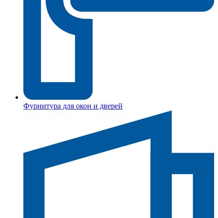
Фурнитура для окон и дверей