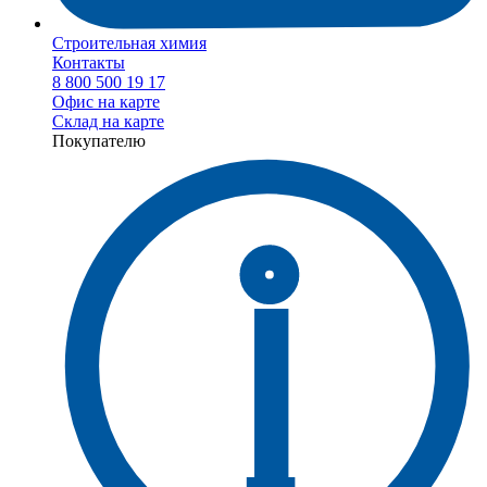
Строительная химия
Контакты
8 800 500 19 17
Офис на карте
Склад на карте
Покупателю