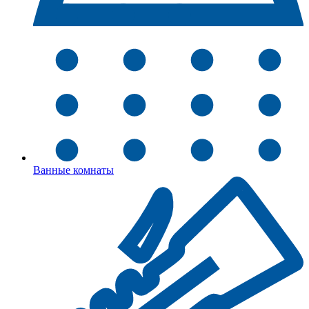
Ванные комнаты