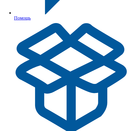
Помощь