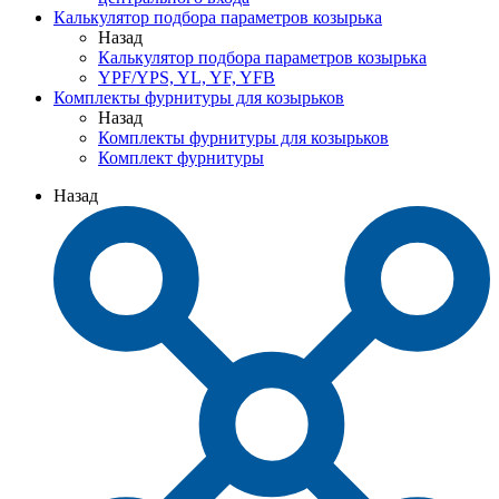
Калькулятор подбора параметров козырька
Назад
Калькулятор подбора параметров козырька
YPF/YPS, YL, YF, YFB
Комплекты фурнитуры для козырьков
Назад
Комплекты фурнитуры для козырьков
Комплект фурнитуры
Назад