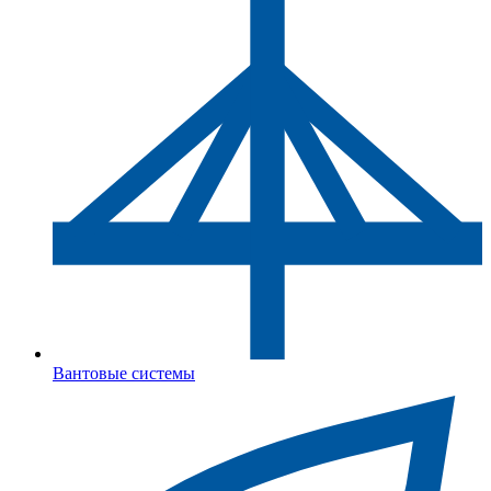
Вантовые системы