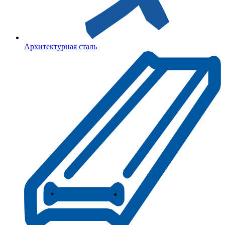
Архитектурная сталь