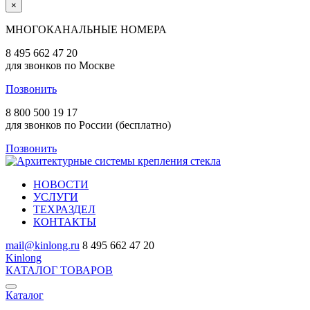
×
МНОГОКАНАЛЬНЫЕ НОМЕРА
8 495 662 47 20
для звонков по Москве
Позвонить
8 800 500 19 17
для звонков по России (бесплатно)
Позвонить
НОВОСТИ
УСЛУГИ
ТЕХРАЗДЕЛ
КОНТАКТЫ
mail@kinlong.ru
8 495 662 47 20
Kinlong
КАТАЛОГ ТОВАРОВ
Каталог