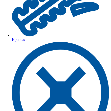
Крепеж