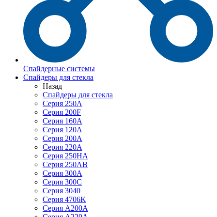
Спайдерные системы
Спайдеры для стекла
Назад
Спайдеры для стекла
Серия 250А
Серия 200F
Серия 160А
Серия 120A
Серия 200А
Серия 220А
Серия 250HA
Серия 250АB
Серия 300А
Серия 300С
Серия 3040
Серия 4706K
Серия A200A
Серия A220A