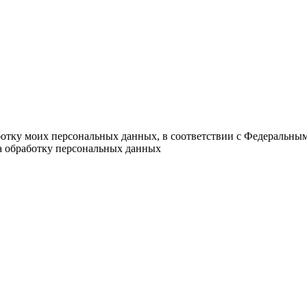
ботку моих персональных данных, в соответствии с Федеральны
на обработку персональных данных