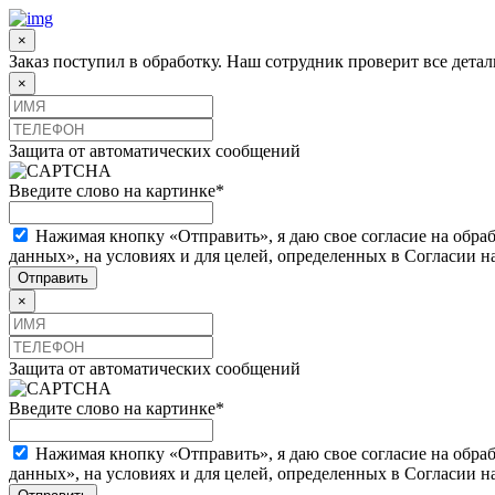
×
Заказ поступил в обработку. Наш сотрудник проверит все дета
×
Защита от автоматических сообщений
Введите слово на картинке
*
Нажимая кнопку «Отправить», я даю свое согласие на обра
данных», на условиях и для целей, определенных в Согласии 
×
Защита от автоматических сообщений
Введите слово на картинке
*
Нажимая кнопку «Отправить», я даю свое согласие на обра
данных», на условиях и для целей, определенных в Согласии 