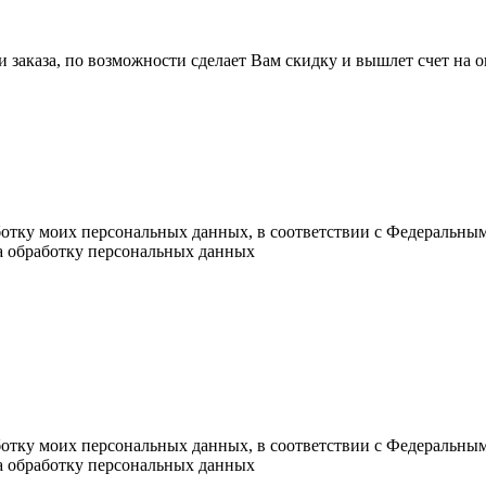
ли заказа, по возможности сделает Вам скидку и вышлет счет на
ботку моих персональных данных, в соответствии с Федеральны
на обработку персональных данных
ботку моих персональных данных, в соответствии с Федеральны
на обработку персональных данных