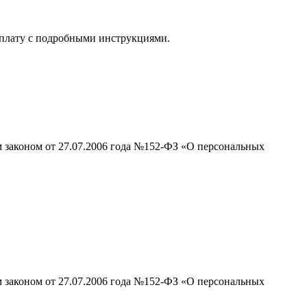
 оплату с подробными инструкциями.
м законом от 27.07.2006 года №152-ФЗ «О персональных
м законом от 27.07.2006 года №152-ФЗ «О персональных