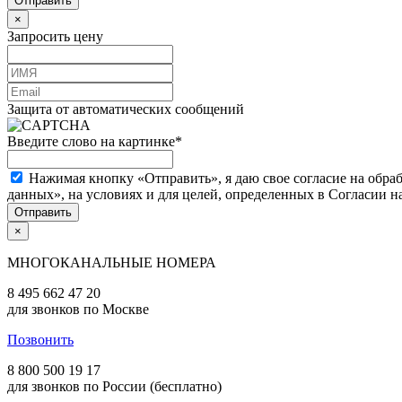
×
Запросить цену
Защита от автоматических сообщений
Введите слово на картинке
*
Нажимая кнопку «Отправить», я даю свое согласие на обра
данных», на условиях и для целей, определенных в Согласии 
×
МНОГОКАНАЛЬНЫЕ НОМЕРА
8 495 662 47 20
для звонков по Москве
Позвонить
8 800 500 19 17
для звонков по России (бесплатно)