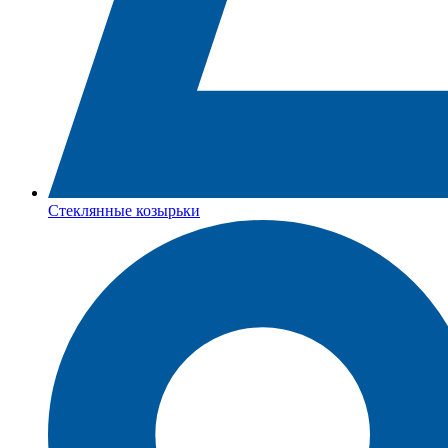
Стеклянные козырьки