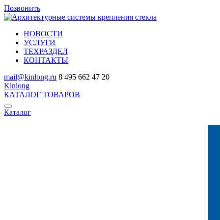
Позвонить
НОВОСТИ
УСЛУГИ
ТЕХРАЗДЕЛ
КОНТАКТЫ
mail@kinlong.ru
8 495 662 47 20
Kinlong
КАТАЛОГ ТОВАРОВ
Каталог