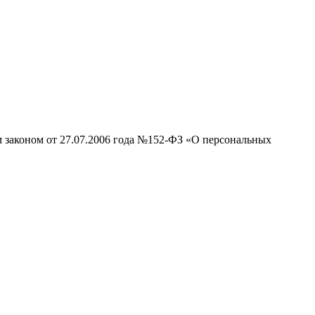
м законом от 27.07.2006 года №152-ФЗ «О персональных