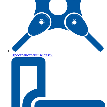
Пространственные связи