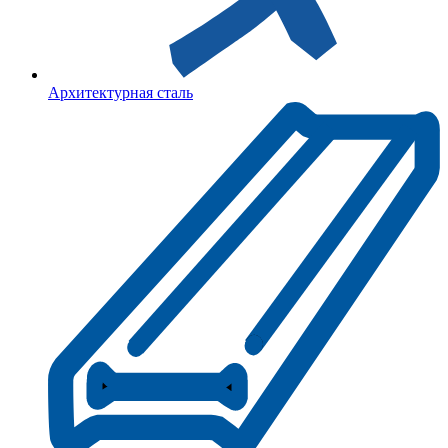
Архитектурная сталь