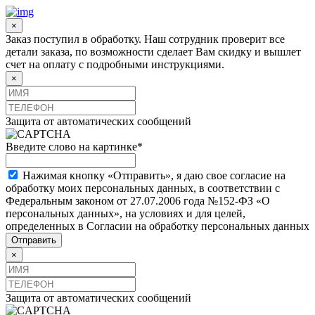
×
Заказ поступил в обработку. Наш сотрудник проверит все
детали заказа, по возможности сделает Вам скидку и вышлет
счет на оплату с подробными инструкциями.
×
Защита от автоматических сообщений
Введите слово на картинке
*
Нажимая кнопку «Отправить», я даю свое согласие на
обработку моих персональных данных, в соответствии с
Федеральным законом от 27.07.2006 года №152-ФЗ «О
персональных данных», на условиях и для целей,
определенных в Согласии на обработку персональных данных
×
Защита от автоматических сообщений