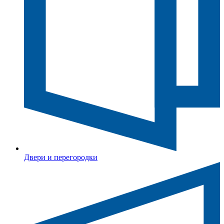
Двери и перегородки