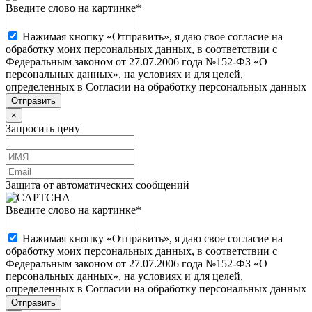
Введите слово на картинке
*
Нажимая кнопку «Отправить», я даю свое согласие на
обработку моих персональных данных, в соответствии с
Федеральным законом от 27.07.2006 года №152-ФЗ «О
персональных данных», на условиях и для целей,
определенных в Согласии на обработку персональных данных
×
Запросить цену
Защита от автоматических сообщений
Введите слово на картинке
*
Нажимая кнопку «Отправить», я даю свое согласие на
обработку моих персональных данных, в соответствии с
Федеральным законом от 27.07.2006 года №152-ФЗ «О
персональных данных», на условиях и для целей,
определенных в Согласии на обработку персональных данных