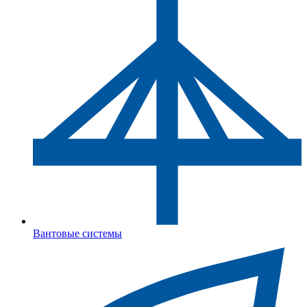
Вантовые системы