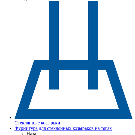
Стеклянные козырьки
Фурнитура для стеклянных козырьков на тягах
Назад