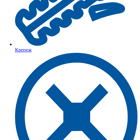
Крепеж