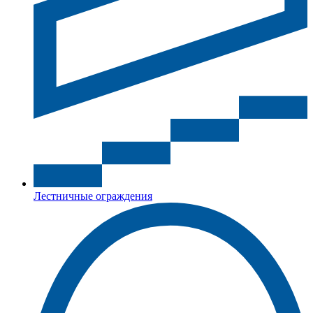
Лестничные ограждения