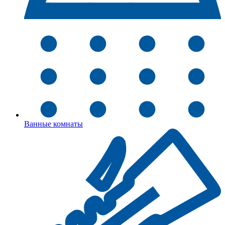
Ванные комнаты