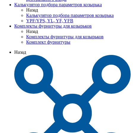
Калькулятор подбора параметров козырька
Назад
Калькулятор подбора параметров козырька
YPF/YPS, YL, YF, YFB
Комплекты фурнитуры для козырьков
Назад
Комплекты фурнитуры для козырьков
Комплект фурнитуры
Назад