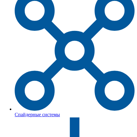
Спайдерные системы