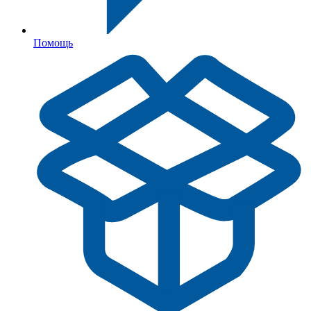
Помощь