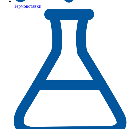
Термовставки