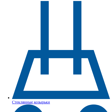
Стеклянные козырьки