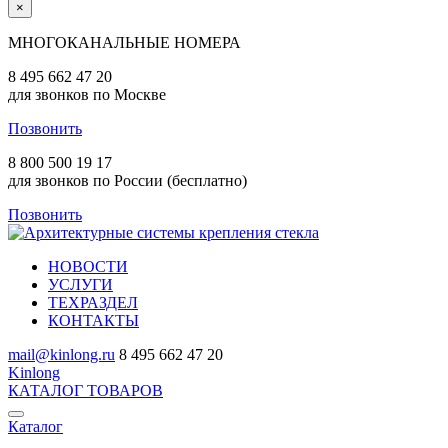
×
МНОГОКАНАЛЬНЫЕ НОМЕРА
8 495 662 47 20
для звонков по Москве
Позвонить
8 800 500 19 17
для звонков по России (бесплатно)
Позвонить
НОВОСТИ
УСЛУГИ
ТЕХРАЗДЕЛ
КОНТАКТЫ
mail@kinlong.ru
8 495 662 47 20
Kinlong
КАТАЛОГ ТОВАРОВ
Каталог