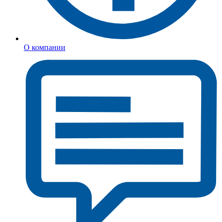
О компании