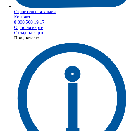
Строительная химия
Контакты
8 800 500 19 17
Офис на карте
Склад на карте
Покупателю