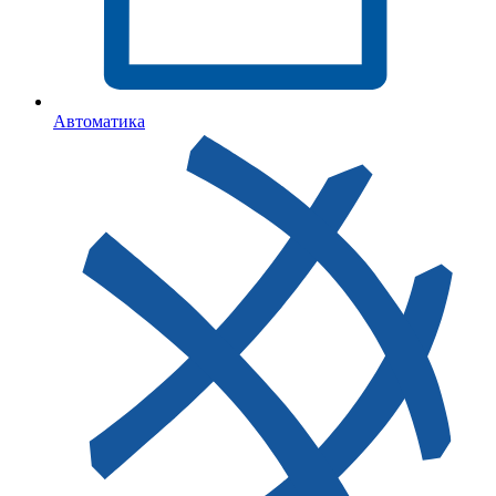
Автоматика