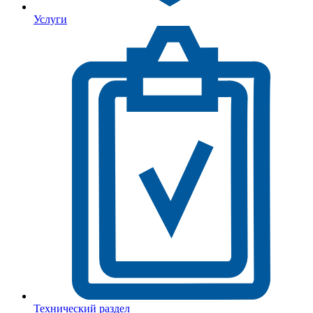
Услуги
Технический раздел