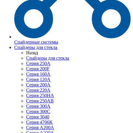
Спайдерные системы
Спайдеры для стекла
Назад
Спайдеры для стекла
Серия 250А
Серия 200F
Серия 160А
Серия 120A
Серия 200А
Серия 220А
Серия 250HA
Серия 250АB
Серия 300А
Серия 300С
Серия 3040
Серия 4706K
Серия A200A
Серия A220A