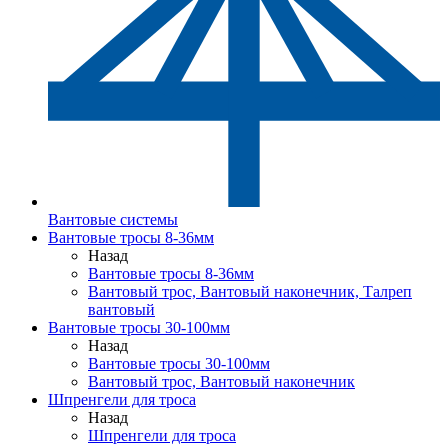
Вантовые системы
Вантовые тросы 8-36мм
Назад
Вантовые тросы 8-36мм
Вантовый трос, Вантовый наконечник, Талреп
вантовый
Вантовые тросы 30-100мм
Назад
Вантовые тросы 30-100мм
Вантовый трос, Вантовый наконечник
Шпренгели для троса
Назад
Шпренгели для троса