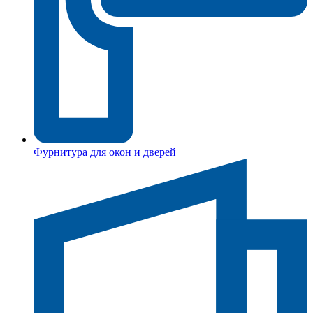
Фурнитура для окон и дверей