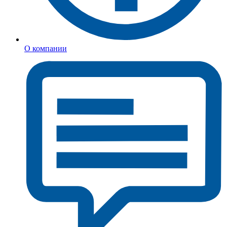
О компании