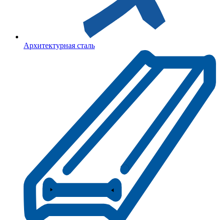
Архитектурная сталь