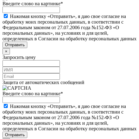
Введите слово на картинке
*
Нажимая кнопку «Отправить», я даю свое согласие на
обработку моих персональных данных, в соответствии с
Федеральным законом от 27.07.2006 года №152-ФЗ «О
персональных данных», на условиях и для целей,
определенных в Согласии на обработку персональных данных
×
Запросить цену
Защита от автоматических сообщений
Введите слово на картинке
*
Нажимая кнопку «Отправить», я даю свое согласие на
обработку моих персональных данных, в соответствии с
Федеральным законом от 27.07.2006 года №152-ФЗ «О
персональных данных», на условиях и для целей,
определенных в Согласии на обработку персональных данных