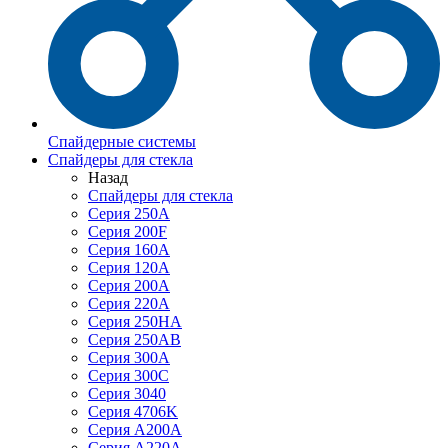
Спайдерные системы
Спайдеры для стекла
Назад
Спайдеры для стекла
Серия 250А
Серия 200F
Серия 160А
Серия 120A
Серия 200А
Серия 220А
Серия 250HA
Серия 250АB
Серия 300А
Серия 300С
Серия 3040
Серия 4706K
Серия A200A
Серия A220A