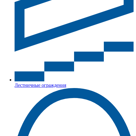
Лестничные ограждения