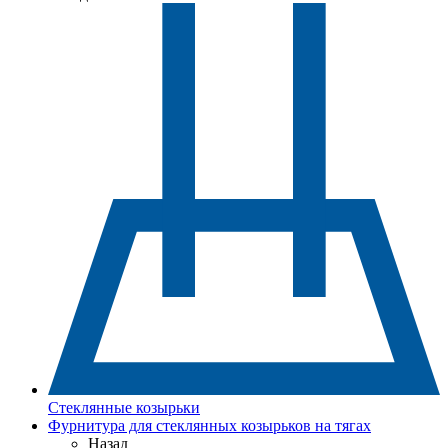
Стеклянные козырьки
Фурнитура для стеклянных козырьков на тягах
Назад