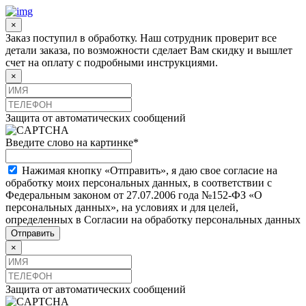
×
Заказ поступил в обработку. Наш сотрудник проверит все
детали заказа, по возможности сделает Вам скидку и вышлет
счет на оплату с подробными инструкциями.
×
Защита от автоматических сообщений
Введите слово на картинке
*
Нажимая кнопку «Отправить», я даю свое согласие на
обработку моих персональных данных, в соответствии с
Федеральным законом от 27.07.2006 года №152-ФЗ «О
персональных данных», на условиях и для целей,
определенных в Согласии на обработку персональных данных
×
Защита от автоматических сообщений