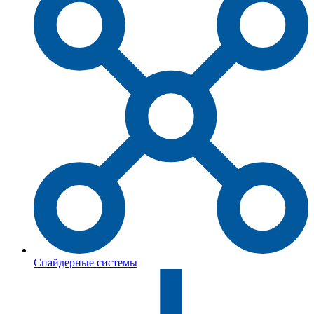
Спайдерные системы