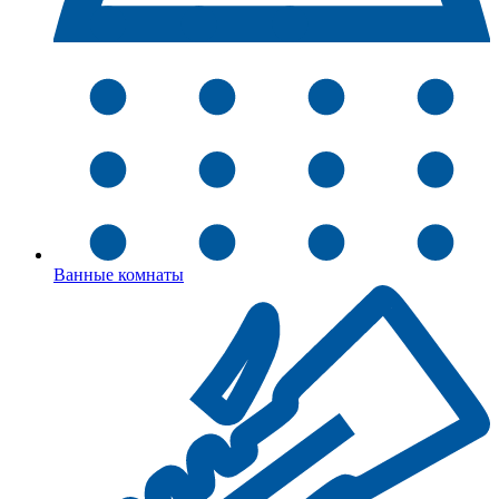
Ванные комнаты