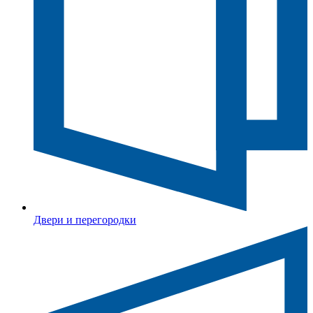
Двери и перегородки