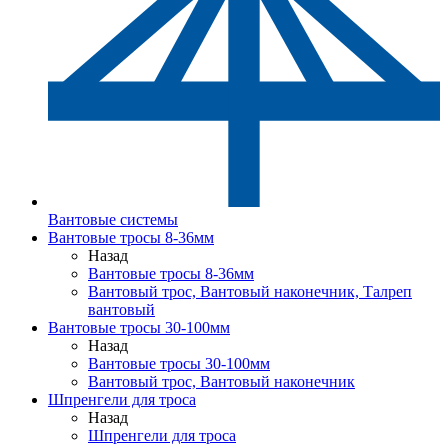
Вантовые системы
Вантовые тросы 8-36мм
Назад
Вантовые тросы 8-36мм
Вантовый трос, Вантовый наконечник, Талреп
вантовый
Вантовые тросы 30-100мм
Назад
Вантовые тросы 30-100мм
Вантовый трос, Вантовый наконечник
Шпренгели для троса
Назад
Шпренгели для троса