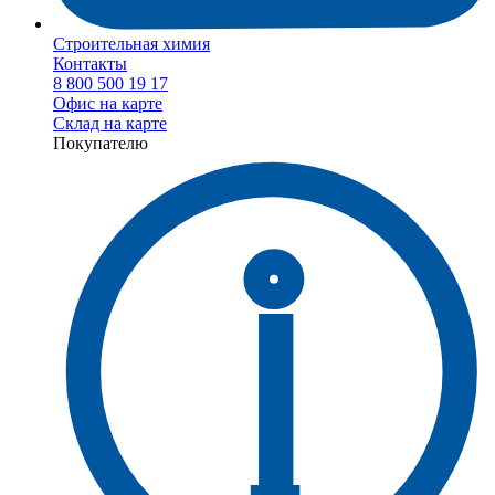
Строительная химия
Контакты
8 800 500 19 17
Офис на карте
Склад на карте
Покупателю