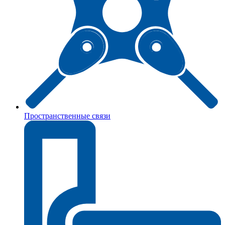
Пространственные связи