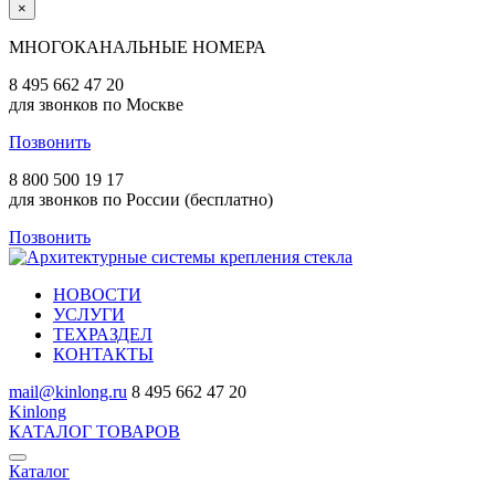
×
МНОГОКАНАЛЬНЫЕ НОМЕРА
8 495 662 47 20
для звонков по Москве
Позвонить
8 800 500 19 17
для звонков по России (бесплатно)
Позвонить
НОВОСТИ
УСЛУГИ
ТЕХРАЗДЕЛ
КОНТАКТЫ
mail@kinlong.ru
8 495 662 47 20
Kinlong
КАТАЛОГ ТОВАРОВ
Каталог