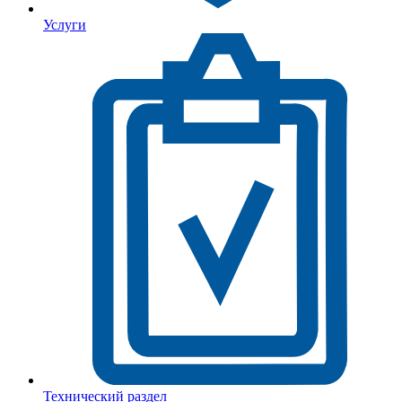
Услуги
Технический раздел