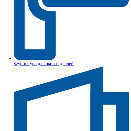
Фурнитура для окон и дверей