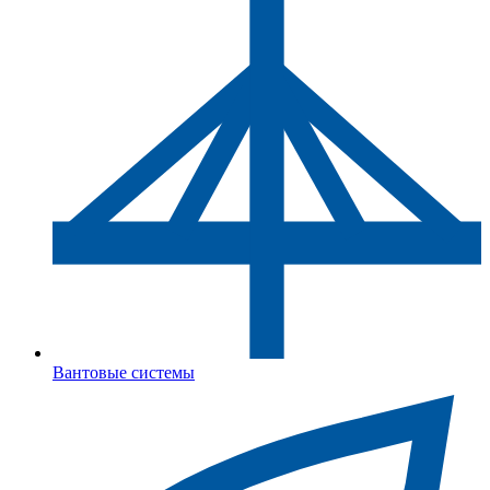
Вантовые системы