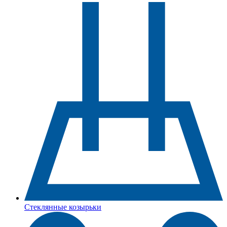
Стеклянные козырьки