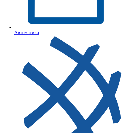
Автоматика