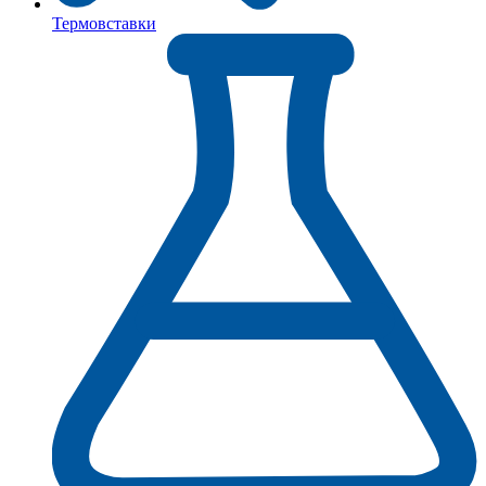
Термовставки