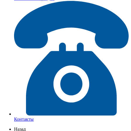
Контакты
Назад