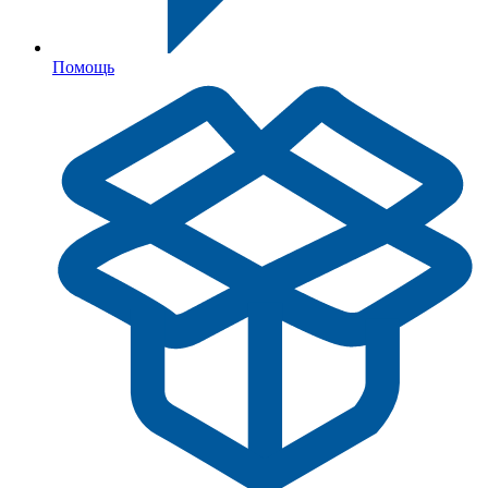
Помощь