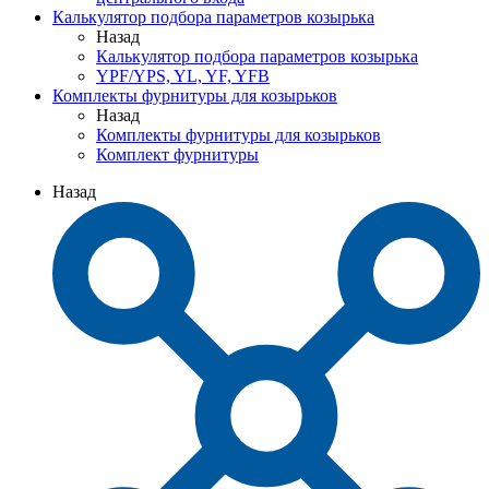
Калькулятор подбора параметров козырька
Назад
Калькулятор подбора параметров козырька
YPF/YPS, YL, YF, YFB
Комплекты фурнитуры для козырьков
Назад
Комплекты фурнитуры для козырьков
Комплект фурнитуры
Назад