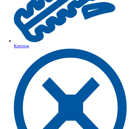
Крепеж